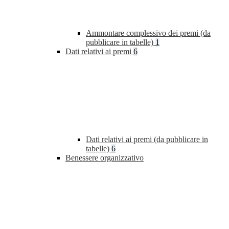
Ammontare complessivo dei premi (da
pubblicare in tabelle)
1
Dati relativi ai premi
6
Dati relativi ai premi (da pubblicare in
tabelle)
6
Benessere organizzativo