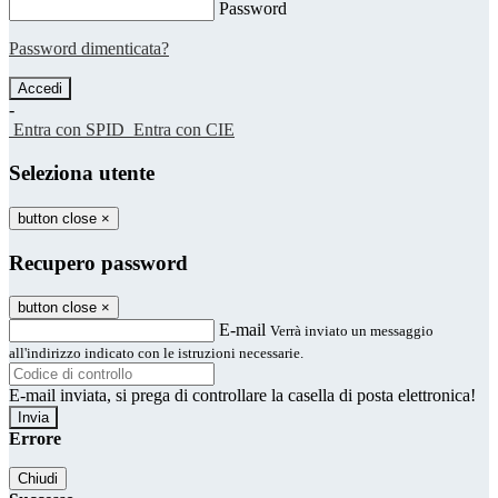
Password
Password dimenticata?
-
Entra con SPID
Entra con CIE
Seleziona utente
button close
×
Recupero password
button close
×
E-mail
Verrà inviato un messaggio
all'indirizzo indicato con le istruzioni necessarie.
E-mail inviata, si prega di controllare la casella di posta elettronica!
Errore
Chiudi