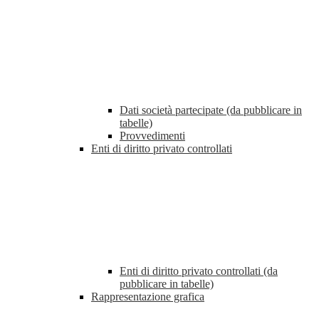
Dati società partecipate (da pubblicare in
tabelle)
Provvedimenti
Enti di diritto privato controllati
Enti di diritto privato controllati (da
pubblicare in tabelle)
Rappresentazione grafica