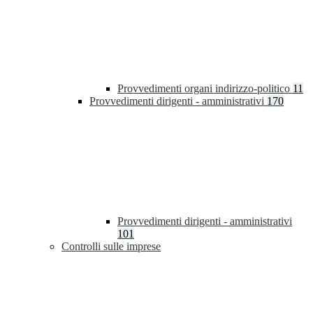
Provvedimenti organi indirizzo-politico
11
Provvedimenti dirigenti - amministrativi
170
Provvedimenti dirigenti - amministrativi
101
Controlli sulle imprese