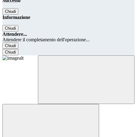
Successo
Chiudi
Informazione
Chiudi
Attendere...
Attendere il completamento dell'operazione...
Chiudi
Chiudi