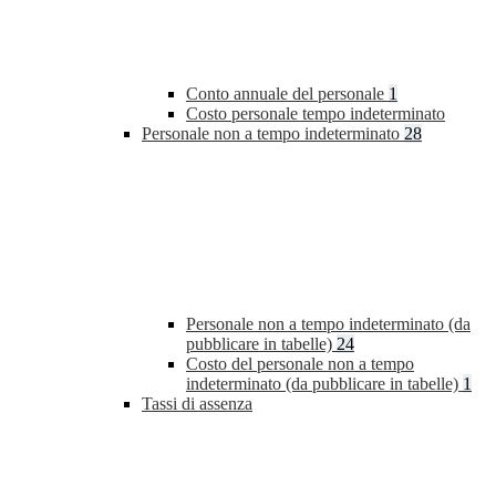
Conto annuale del personale
1
Costo personale tempo indeterminato
Personale non a tempo indeterminato
28
Personale non a tempo indeterminato (da
pubblicare in tabelle)
24
Costo del personale non a tempo
indeterminato (da pubblicare in tabelle)
1
Tassi di assenza