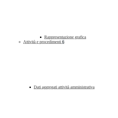
Rappresentazione grafica
Attività e procedimenti
6
Dati aggregati attività amministrativa