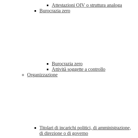
Attestazioni OIV o struttura analoga
Burocrazia zero
Burocrazia zero
Attività soggette a controllo
Organizzazione
Titolari di incarichi politici, di amministrazione,
di direzione o di governo