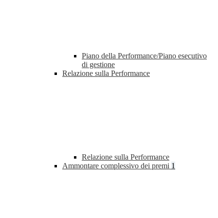
Piano della Performance/Piano esecutivo
di gestione
Relazione sulla Performance
Relazione sulla Performance
Ammontare complessivo dei premi
1