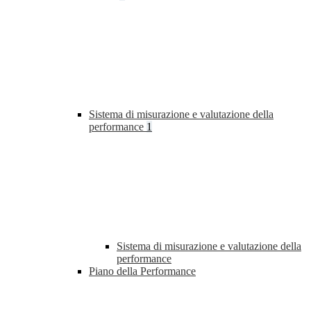
Sistema di misurazione e valutazione della
performance
1
Sistema di misurazione e valutazione della
performance
Piano della Performance