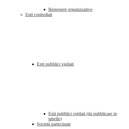
Benessere organizzativo
Enti controllati
Enti pubblici vigilati
Enti pubblici vigilati (da pubblicare in
tabelle)
Società partecipate