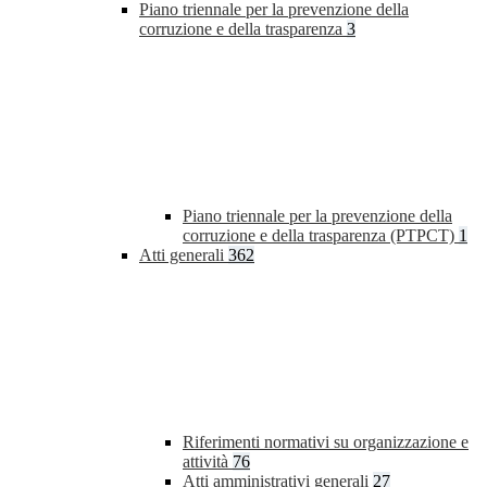
Piano triennale per la prevenzione della
corruzione e della trasparenza
3
Piano triennale per la prevenzione della
corruzione e della trasparenza (PTPCT)
1
Atti generali
362
Riferimenti normativi su organizzazione e
attività
76
Atti amministrativi generali
27