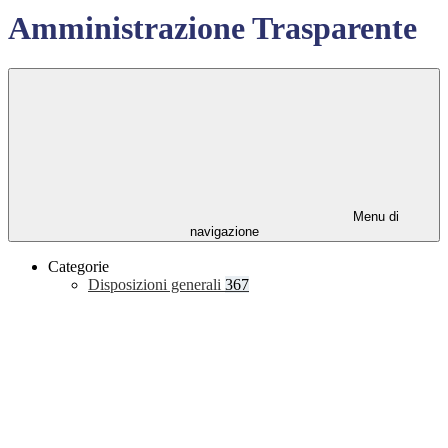
Amministrazione Trasparente
Menu di
navigazione
Categorie
Disposizioni generali
367