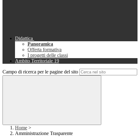
Didattica
Panoramica
Offerta formativa
I progetti delle classi
Ambito Territoriale 19
Campo di ricerca per le pagine del sito
Home
>
Amministrazione Trasparente