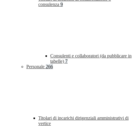
consulenza
9
Consulenti e collaboratori (da pubblicare in
tabelle)
7
Personale
266
Titolari di incarichi dirigenziali amministrativi di
vertice