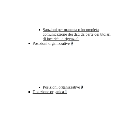
Sanzioni per mancata o incompleta
comunicazione dei dati da parte dei titolari
di incarichi dirigenziali
Posizioni organizzative
9
Posizioni organizzative
9
Dotazione organica
1