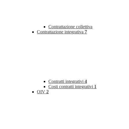
Contrattazione collettiva
Contrattazione integrativa
7
Contratti integrativi
4
Costi contratti integrativi
1
OIV
2