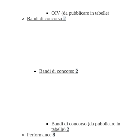
OIV (da pubblicare in tabelle)
Bandi di concorso
2
Bandi di concorso
2
Bandi di concorso (da pubblicare in
tabelle)
2
Performance
8