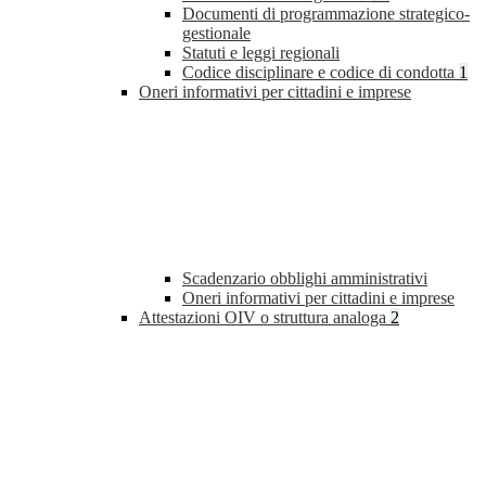
Documenti di programmazione strategico-
gestionale
Statuti e leggi regionali
Codice disciplinare e codice di condotta
1
Oneri informativi per cittadini e imprese
Scadenzario obblighi amministrativi
Oneri informativi per cittadini e imprese
Attestazioni OIV o struttura analoga
2