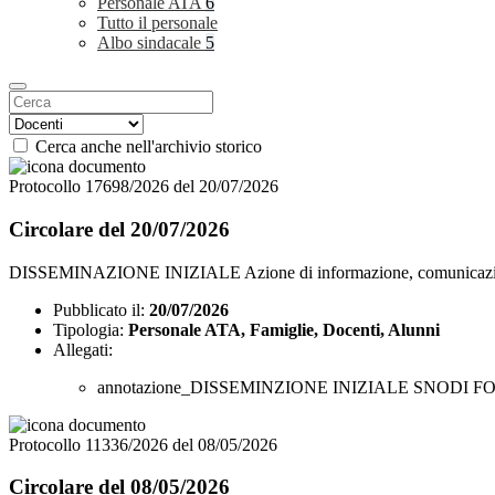
Personale ATA
6
Tutto il personale
Albo sindacale
5
Cerca anche nell'archivio storico
Protocollo 17698/2026 del 20/07/2026
Circolare del 20/07/2026
DISSEMINAZIONE INIZIALE Azione di informazione, comunicazione, sensi
Pubblicato il:
20/07/2026
Tipologia:
Personale ATA, Famiglie, Docenti, Alunni
Allegati:
annotazione_DISSEMINZIONE INIZIALE SNODI F
Protocollo 11336/2026 del 08/05/2026
Circolare del 08/05/2026