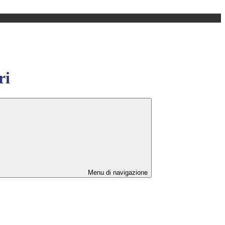
ri
Menu di navigazione