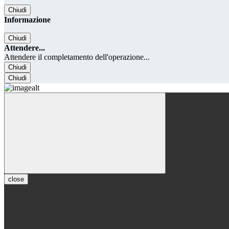
Chiudi
Informazione
Chiudi
Attendere...
Attendere il completamento dell'operazione...
Chiudi
Chiudi
close