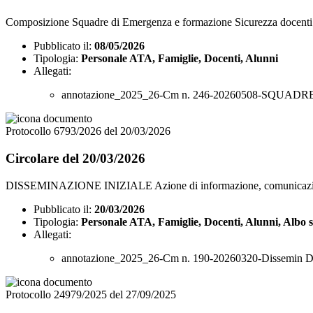
Composizione Squadre di Emergenza e formazione Sicurezza docenti
Pubblicato il:
08/05/2026
Tipologia:
Personale ATA, Famiglie, Docenti, Alunni
Allegati:
annotazione_2025_26-Cm n. 246-20260508-SQUAD
Protocollo 6793/2026 del 20/03/2026
Circolare del 20/03/2026
DISSEMINAZIONE INIZIALE Azione di informazione, comunicazione
Pubblicato il:
20/03/2026
Tipologia:
Personale ATA, Famiglie, Docenti, Alunni, Albo 
Allegati:
annotazione_2025_26-Cm n. 190-20260320-Dissemin D
Protocollo 24979/2025 del 27/09/2025