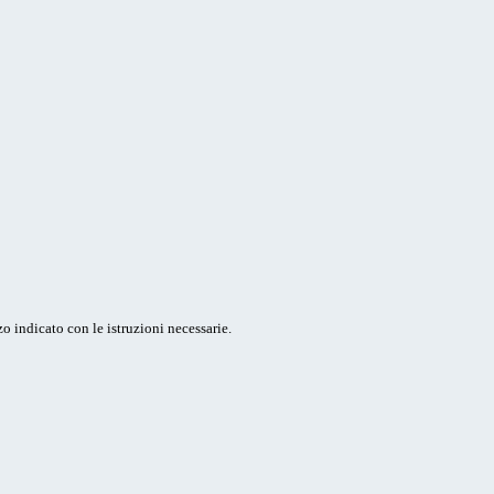
o indicato con le istruzioni necessarie.