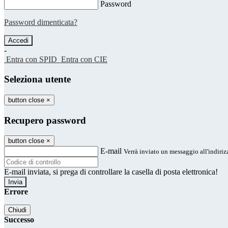
Password
Password dimenticata?
-
Entra con SPID
Entra con CIE
Seleziona utente
button close
×
Recupero password
button close
×
E-mail
Verrà inviato un messaggio all'indirizz
E-mail inviata, si prega di controllare la casella di posta elettronica!
Errore
Chiudi
Successo