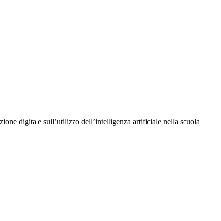
igitale sull’utilizzo dell’intelligenza artificiale nella scuola