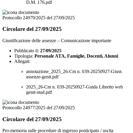
D.M. 176.pdf
Protocollo 24979/2025 del 27/09/2025
Circolare del 27/09/2025
Giustificazione delle assenze – Comunicazione importante
Pubblicato il:
27/09/2025
Tipologia:
Personale ATA, Famiglie, Docenti, Alunni
Allegati:
annotazione_2025_26-Cm n. 039-20250927-Giust-
assenze-genit.pdf
2025_26-Cm n. 039-20250927-Guida Libretto web
genit-stud.pdf
Protocollo 24977/2025 del 27/09/2025
Circolare del 27/09/2025
Pro-memoria sulle procedure di ingresso posticipato / uscita