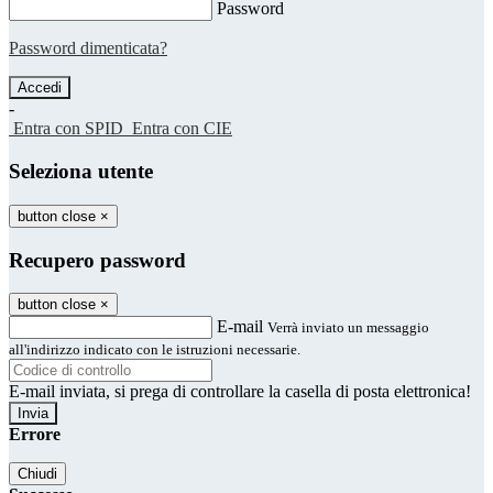
Password
Password dimenticata?
-
Entra con SPID
Entra con CIE
Seleziona utente
button close
×
Recupero password
button close
×
E-mail
Verrà inviato un messaggio
all'indirizzo indicato con le istruzioni necessarie.
E-mail inviata, si prega di controllare la casella di posta elettronica!
Errore
Chiudi