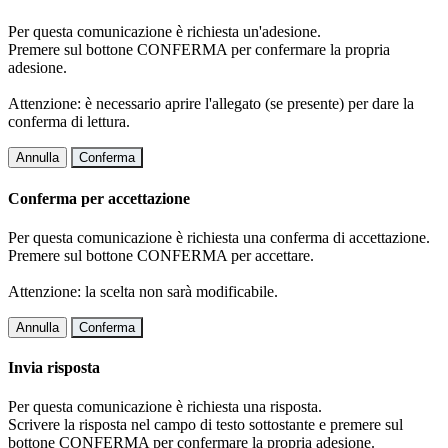
Per questa comunicazione è richiesta un'adesione.
Premere sul bottone CONFERMA per confermare la propria
adesione.
Attenzione: è necessario aprire l'allegato (se presente) per dare la
conferma di lettura.
Annulla
Conferma
Conferma per accettazione
Per questa comunicazione è richiesta una conferma di accettazione.
Premere sul bottone CONFERMA per accettare.
Attenzione: la scelta non sarà modificabile.
Annulla
Conferma
Invia risposta
Per questa comunicazione è richiesta una risposta.
Scrivere la risposta nel campo di testo sottostante e premere sul
bottone CONFERMA per confermare la propria adesione.