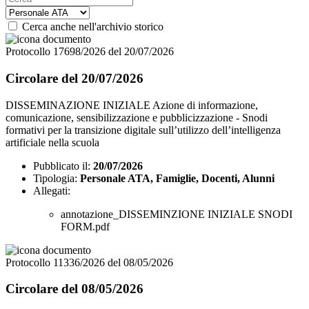
Cerca anche nell'archivio storico
Protocollo 17698/2026 del 20/07/2026
Circolare del 20/07/2026
DISSEMINAZIONE INIZIALE Azione di informazione,
comunicazione, sensibilizzazione e pubblicizzazione - Snodi
formativi per la transizione digitale sull’utilizzo dell’intelligenza
artificiale nella scuola
Pubblicato il:
20/07/2026
Tipologia:
Personale ATA, Famiglie, Docenti, Alunni
Allegati:
annotazione_DISSEMINZIONE INIZIALE SNODI
FORM.pdf
Protocollo 11336/2026 del 08/05/2026
Circolare del 08/05/2026