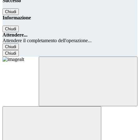
Successo
Chiudi
Informazione
Chiudi
Attendere...
Attendere il completamento dell'operazione...
Chiudi
Chiudi