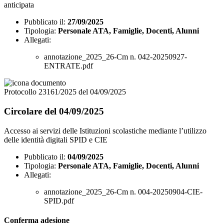
anticipata
Pubblicato il:
27/09/2025
Tipologia:
Personale ATA, Famiglie, Docenti, Alunni
Allegati:
annotazione_2025_26-Cm n. 042-20250927-
ENTRATE.pdf
Protocollo 23161/2025 del 04/09/2025
Circolare del 04/09/2025
Accesso ai servizi delle Istituzioni scolastiche mediante l’utilizzo
delle identità digitali SPID e CIE
Pubblicato il:
04/09/2025
Tipologia:
Personale ATA, Famiglie, Docenti, Alunni
Allegati:
annotazione_2025_26-Cm n. 004-20250904-CIE-
SPID.pdf
Conferma adesione