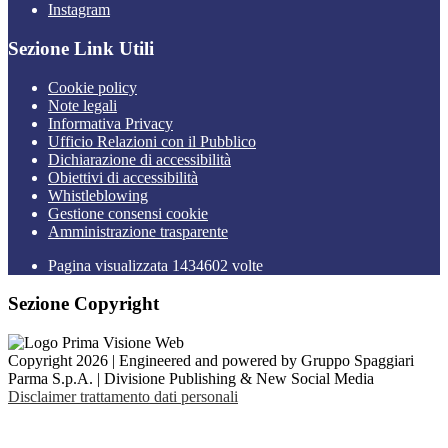
Instagram
Sezione Link Utili
Cookie policy
Note legali
Informativa Privacy
Ufficio Relazioni con il Pubblico
Dichiarazione di accessibilità
Obiettivi di accessibilità
Whistleblowing
Gestione consensi cookie
Amministrazione trasparente
Pagina visualizzata
1434602
volte
Sezione Copyright
Copyright 2026 | Engineered and powered by Gruppo Spaggiari
Parma S.p.A. | Divisione Publishing & New Social Media
Disclaimer trattamento dati personali