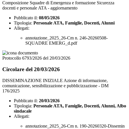
Composizione Squadre di Emergenza e formazione Sicurezza
docenti e personale ATA - aggiornamento
Pubblicato il:
08/05/2026
Tipologia:
Personale ATA, Famiglie, Docenti, Alunni
Allegati:
annotazione_2025_26-Cm n. 246-20260508-
SQUADRE EMERG_d.pdf
Protocollo 6793/2026 del 20/03/2026
Circolare del 20/03/2026
DISSEMINAZIONE INIZIALE Azione di informazione,
comunicazione, sensibilizzazione e pubblicizzazione - DM
176/2025
Pubblicato il:
20/03/2026
Tipologia:
Personale ATA, Famiglie, Docenti, Alunni, Albo
sindacale
Allegati:
annotazione_2025_26-Cm n. 190-20260320-Dissemin