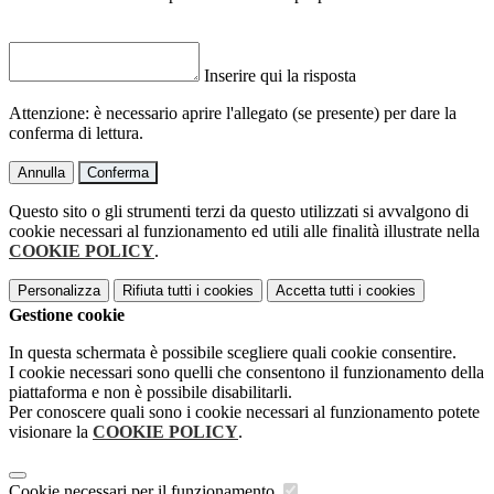
Inserire qui la risposta
Attenzione: è necessario aprire l'allegato (se presente) per dare la
conferma di lettura.
Annulla
Conferma
Questo sito o gli strumenti terzi da questo utilizzati si avvalgono di
cookie necessari al funzionamento ed utili alle finalità illustrate nella
COOKIE POLICY
.
Personalizza
Rifiuta tutti
i cookies
Accetta tutti
i cookies
Gestione cookie
In questa schermata è possibile scegliere quali cookie consentire.
I cookie necessari sono quelli che consentono il funzionamento della
piattaforma e non è possibile disabilitarli.
Per conoscere quali sono i cookie necessari al funzionamento potete
visionare la
COOKIE POLICY
.
Cookie necessari per il funzionamento