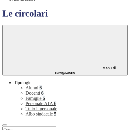
Le circolari
Menu di
navigazione
Tipologie
Alunni
6
Docenti
6
Famiglie
6
Personale ATA
6
Tutto il personale
Albo sindacale
5