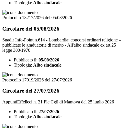
Tipologia:
Albo sindacale
Protocollo 18217/2026 del 05/08/2026
Circolare del 05/08/2026
Snadir Info-Point n.614 - Lombardia: concorsi ordinari religione –
pubblicate le graduatorie di merito - All'albo sindacale ex art.25
legge 300/1970
Pubblicato il:
05/08/2026
Tipologia:
Albo sindacale
Protocollo 17919/2026 del 27/07/2026
Circolare del 27/07/2026
AppuntiEffelleci n. 21 Flc Cgil di Mantova del 25 luglio 2026
Pubblicato il:
27/07/2026
Tipologia:
Albo sindacale