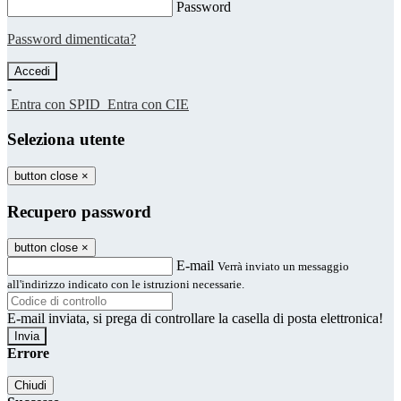
Password
Password dimenticata?
-
Entra con SPID
Entra con CIE
Seleziona utente
button close
×
Recupero password
button close
×
E-mail
Verrà inviato un messaggio
all'indirizzo indicato con le istruzioni necessarie.
E-mail inviata, si prega di controllare la casella di posta elettronica!
Errore
Chiudi