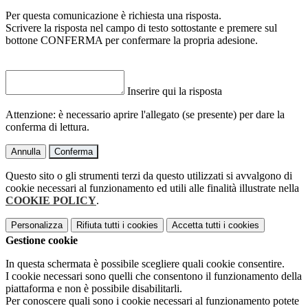
Per questa comunicazione è richiesta una risposta.
Scrivere la risposta nel campo di testo sottostante e premere sul
bottone CONFERMA per confermare la propria adesione.
Inserire qui la risposta
Attenzione: è necessario aprire l'allegato (se presente) per dare la
conferma di lettura.
Annulla
Conferma
Questo sito o gli strumenti terzi da questo utilizzati si avvalgono di
cookie necessari al funzionamento ed utili alle finalità illustrate nella
COOKIE POLICY
.
Personalizza
Rifiuta tutti
i cookies
Accetta tutti
i cookies
Gestione cookie
In questa schermata è possibile scegliere quali cookie consentire.
I cookie necessari sono quelli che consentono il funzionamento della
piattaforma e non è possibile disabilitarli.
Per conoscere quali sono i cookie necessari al funzionamento potete