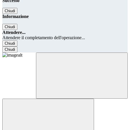
Successo
Chiudi
Informazione
Chiudi
Attendere...
Attendere il completamento dell'operazione...
Chiudi
Chiudi