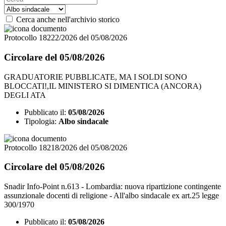
Cerca anche nell'archivio storico
Protocollo 18222/2026 del 05/08/2026
Circolare del 05/08/2026
GRADUATORIE PUBBLICATE, MA I SOLDI SONO
BLOCCATI!,IL MINISTERO SI DIMENTICA (ANCORA)
DEGLI ATA
Pubblicato il:
05/08/2026
Tipologia:
Albo sindacale
Protocollo 18218/2026 del 05/08/2026
Circolare del 05/08/2026
Snadir Info-Point n.613 - Lombardia: nuova ripartizione contingente
assunzionale docenti di religione - All'albo sindacale ex art.25 legge
300/1970
Pubblicato il:
05/08/2026