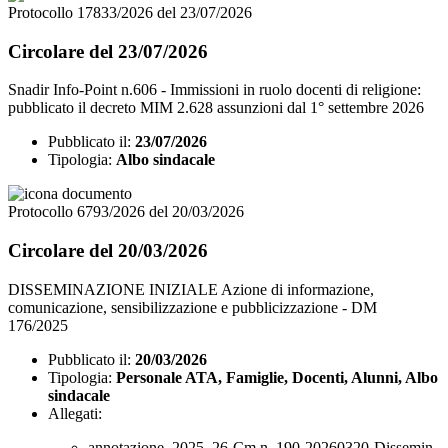
Protocollo 17833/2026 del 23/07/2026
Circolare del 23/07/2026
Snadir Info-Point n.606 - Immissioni in ruolo docenti di religione:
pubblicato il decreto MIM 2.628 assunzioni dal 1° settembre 2026
Pubblicato il:
23/07/2026
Tipologia:
Albo sindacale
Protocollo 6793/2026 del 20/03/2026
Circolare del 20/03/2026
DISSEMINAZIONE INIZIALE Azione di informazione,
comunicazione, sensibilizzazione e pubblicizzazione - DM
176/2025
Pubblicato il:
20/03/2026
Tipologia:
Personale ATA, Famiglie, Docenti, Alunni, Albo
sindacale
Allegati:
annotazione_2025_26-Cm n. 190-20260320-Dissemin