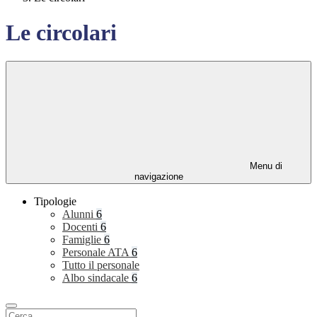
Le circolari
Menu di
navigazione
Tipologie
Alunni
6
Docenti
6
Famiglie
6
Personale ATA
6
Tutto il personale
Albo sindacale
6