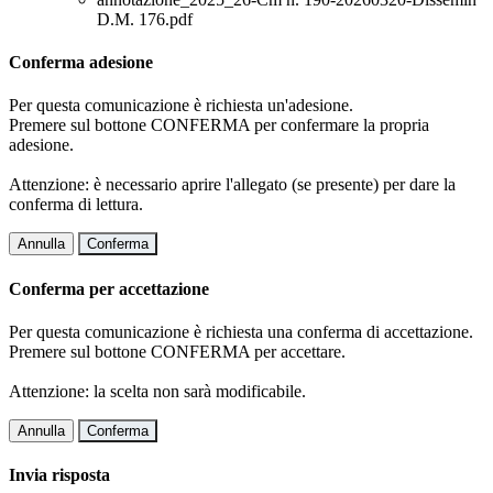
D.M. 176.pdf
Conferma adesione
Per questa comunicazione è richiesta un'adesione.
Premere sul bottone CONFERMA per confermare la propria
adesione.
Attenzione: è necessario aprire l'allegato (se presente) per dare la
conferma di lettura.
Annulla
Conferma
Conferma per accettazione
Per questa comunicazione è richiesta una conferma di accettazione.
Premere sul bottone CONFERMA per accettare.
Attenzione: la scelta non sarà modificabile.
Annulla
Conferma
Invia risposta