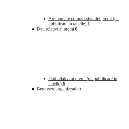
Ammontare complessivo dei premi (da
pubblicare in tabelle)
1
Dati relativi ai premi
6
Dati relativi ai premi (da pubblicare in
tabelle)
6
Benessere organizzativo