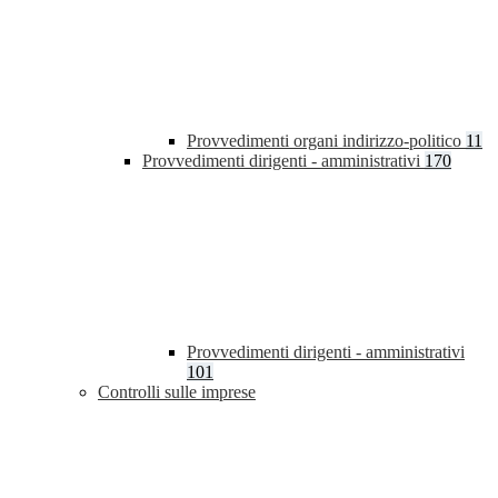
Provvedimenti organi indirizzo-politico
11
Provvedimenti dirigenti - amministrativi
170
Provvedimenti dirigenti - amministrativi
101
Controlli sulle imprese