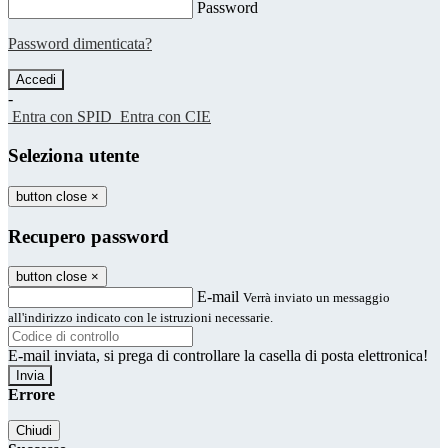
Password
Password dimenticata?
-
Entra con SPID
Entra con CIE
Seleziona utente
button close
×
Recupero password
button close
×
E-mail
Verrà inviato un messaggio
all'indirizzo indicato con le istruzioni necessarie.
E-mail inviata, si prega di controllare la casella di posta elettronica!
Errore
Chiudi