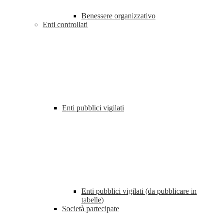
Benessere organizzativo
Enti controllati
Enti pubblici vigilati
Enti pubblici vigilati (da pubblicare in
tabelle)
Società partecipate