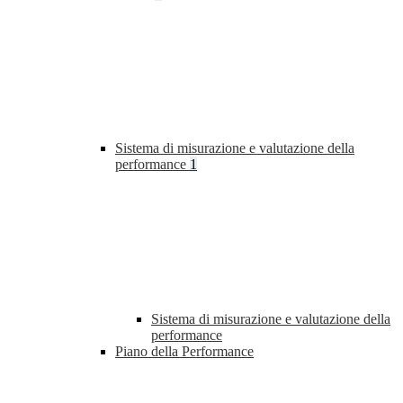
Sistema di misurazione e valutazione della
performance
1
Sistema di misurazione e valutazione della
performance
Piano della Performance