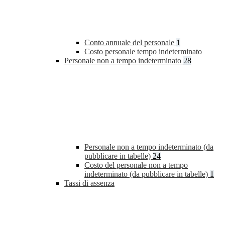
Conto annuale del personale
1
Costo personale tempo indeterminato
Personale non a tempo indeterminato
28
Personale non a tempo indeterminato (da
pubblicare in tabelle)
24
Costo del personale non a tempo
indeterminato (da pubblicare in tabelle)
1
Tassi di assenza