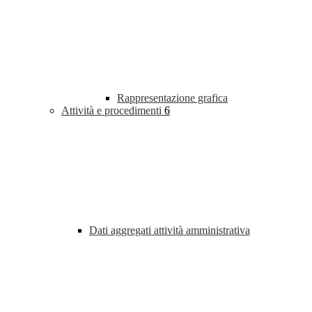
Rappresentazione grafica
Attività e procedimenti
6
Dati aggregati attività amministrativa