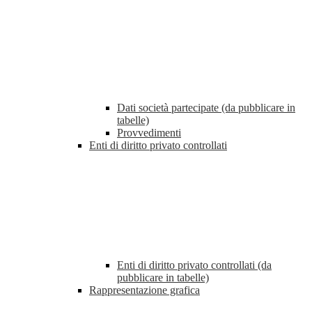
Dati società partecipate (da pubblicare in
tabelle)
Provvedimenti
Enti di diritto privato controllati
Enti di diritto privato controllati (da
pubblicare in tabelle)
Rappresentazione grafica