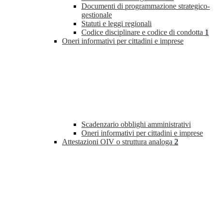
Documenti di programmazione strategico-
gestionale
Statuti e leggi regionali
Codice disciplinare e codice di condotta
1
Oneri informativi per cittadini e imprese
Scadenzario obblighi amministrativi
Oneri informativi per cittadini e imprese
Attestazioni OIV o struttura analoga
2