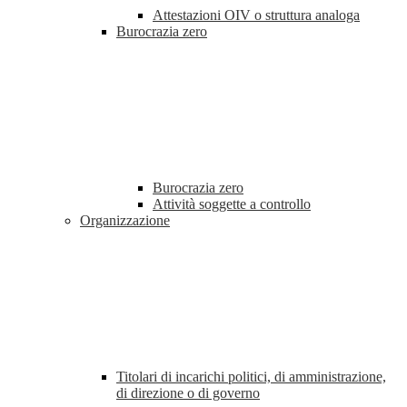
Attestazioni OIV o struttura analoga
Burocrazia zero
Burocrazia zero
Attività soggette a controllo
Organizzazione
Titolari di incarichi politici, di amministrazione,
di direzione o di governo