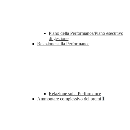
Piano della Performance/Piano esecutivo
di gestione
Relazione sulla Performance
Relazione sulla Performance
Ammontare complessivo dei premi
1