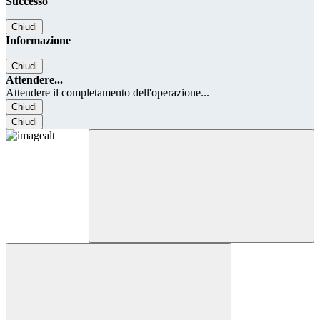
Successo
Chiudi
Informazione
Chiudi
Attendere...
Attendere il completamento dell'operazione...
Chiudi
Chiudi