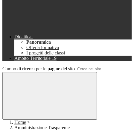
Didattica
Panoramica
Offerta formativa
I progetti delle classi
Ambito Territoriale 19
Campo di ricerca per le pagine del sito
Home
>
Amministrazione Trasparente