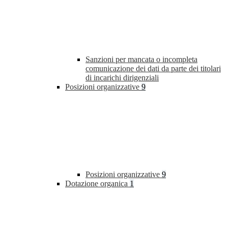
Sanzioni per mancata o incompleta
comunicazione dei dati da parte dei titolari
di incarichi dirigenziali
Posizioni organizzative
9
Posizioni organizzative
9
Dotazione organica
1