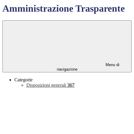
Amministrazione Trasparente
Menu di
navigazione
Categorie
Disposizioni generali
367