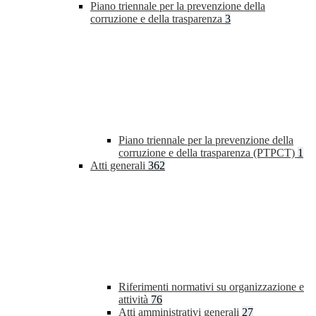
Piano triennale per la prevenzione della
corruzione e della trasparenza
3
Piano triennale per la prevenzione della
corruzione e della trasparenza (PTPCT)
1
Atti generali
362
Riferimenti normativi su organizzazione e
attività
76
Atti amministrativi generali
27