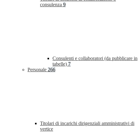
consulenza
9
Consulenti e collaboratori (da pubblicare in
tabelle)
7
Personale
266
Titolari di incarichi dirigenziali amministrativi di
vertice