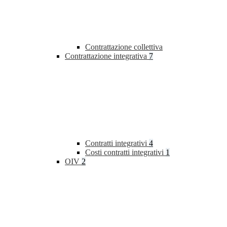
Contrattazione collettiva
Contrattazione integrativa
7
Contratti integrativi
4
Costi contratti integrativi
1
OIV
2