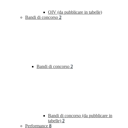
OIV (da pubblicare in tabelle)
Bandi di concorso
2
Bandi di concorso
2
Bandi di concorso (da pubblicare in
tabelle)
2
Performance
8