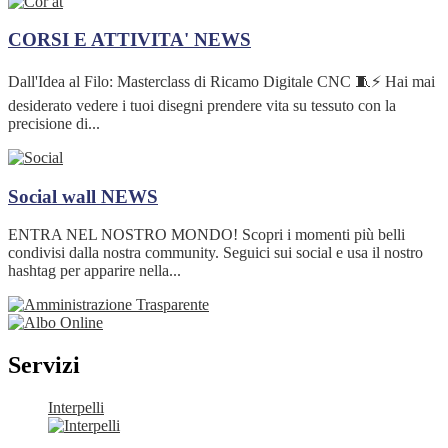
CORSI E ATTIVITA'
NEWS
Dall'Idea al Filo: Masterclass di Ricamo Digitale CNC 🧵⚡ Hai mai
desiderato vedere i tuoi disegni prendere vita su tessuto con la
precisione di...
Social wall
NEWS
ENTRA NEL NOSTRO MONDO! Scopri i momenti più belli
condivisi dalla nostra community. Seguici sui social e usa il nostro
hashtag per apparire nella...
Servizi
Interpelli