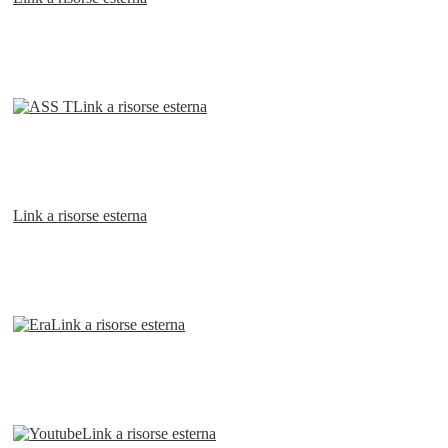
Link a risorse esterna
Link a risorse esterna
Link a risorse esterna
Link a risorse esterna