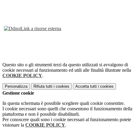
Link a risorse esterna
Questo sito o gli strumenti terzi da questo utilizzati si avvalgono di
cookie necessari al funzionamento ed utili alle finalità illustrate nella
COOKIE POLICY
.
Personalizza
Rifiuta tutti
i cookies
Accetta tutti
i cookies
Gestione cookie
In questa schermata è possibile scegliere quali cookie consentire.
I cookie necessari sono quelli che consentono il funzionamento della
piattaforma e non è possibile disabilitarli.
Per conoscere quali sono i cookie necessari al funzionamento potete
visionare la
COOKIE POLICY
.