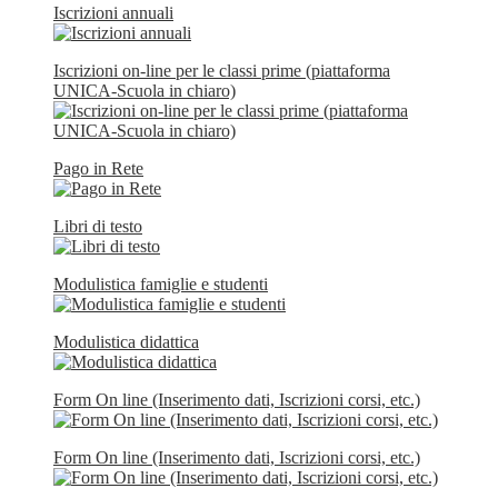
Iscrizioni annuali
Iscrizioni on-line per le classi prime (piattaforma
UNICA-Scuola in chiaro)
Pago in Rete
Libri di testo
Modulistica famiglie e studenti
Modulistica didattica
Form On line (Inserimento dati, Iscrizioni corsi, etc.)
Form On line (Inserimento dati, Iscrizioni corsi, etc.)