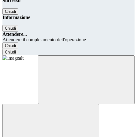
Successo
Chiudi
Informazione
Chiudi
Attendere...
Attendere il completamento dell'operazione...
Chiudi
Chiudi