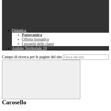
Didattica
Panoramica
Offerta formativa
I progetti delle classi
Ambito Territoriale 19
Campo di ricerca per le pagine del sito
Carosello