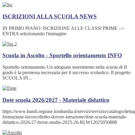
ISCRIZIONI ALLA SCUOLA
NEWS
IN PRIMO PIANO: ISCRIZIONE ALLE CLASSI PRIME -->
ENTRA selezionando l'immagine
Scuola in Ascolto - Sportello orientamento
INFO
Sportello orientamento Un adeguato inserimento nella scuola di II
grado è la premessa necessaria per il successo scolastico. Il progetto
SCUOLA IN...
Dote scuola 2026/2027 - Materiale didattico
https://www.bandi.regione.lombardia.it/servizi/servizio/catalogo/dettag
formazione-lavoro/diritto-dovere-istruzione/dote-scuola-materiale-
didattico-2026-27-borse-studio-2025-26-RLW12025050888