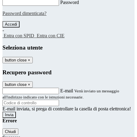
Password
Password dimenticata?
-
Entra con SPID
Entra con CIE
Seleziona utente
button close
×
Recupero password
button close
×
E-mail
Verrà inviato un messaggio
all'indirizzo indicato con le istruzioni necessarie.
E-mail inviata, si prega di controllare la casella di posta elettronica!
Errore
Chiudi