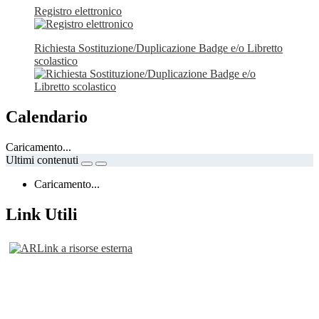
Registro elettronico
Richiesta Sostituzione/Duplicazione Badge e/o Libretto
scolastico
Calendario
Caricamento...
Ultimi contenuti
Caricamento...
Link Utili
Link a risorse esterna