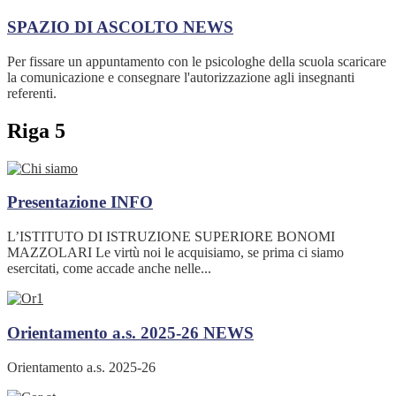
SPAZIO DI ASCOLTO
NEWS
Per fissare un appuntamento con le psicologhe della scuola scaricare
la comunicazione e consegnare l'autorizzazione agli insegnanti
referenti.
Riga 5
Presentazione
INFO
L’ISTITUTO DI ISTRUZIONE SUPERIORE BONOMI
MAZZOLARI Le virtù noi le acquisiamo, se prima ci siamo
esercitati, come accade anche nelle...
Orientamento a.s. 2025-26
NEWS
Orientamento a.s. 2025-26