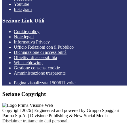
Youtube
Instagram
Sezione Link Utili
Cookie policy
Note legali
Informativa Privacy
Ufficio Relazioni con il Pubblico
Dichiarazione di accessibilità
Obiettivi di accessibilità
Whistleblowing
Gestione consensi cookie
Amministrazione trasparente
Pagina visualizzata
1500611
volte
Sezione Copyright
Copyright 2026 | Engineered and powered by Gruppo Spaggiari
Parma S.p.A. | Divisione Publishing & New Social Media
Disclaimer trattamento dati personali