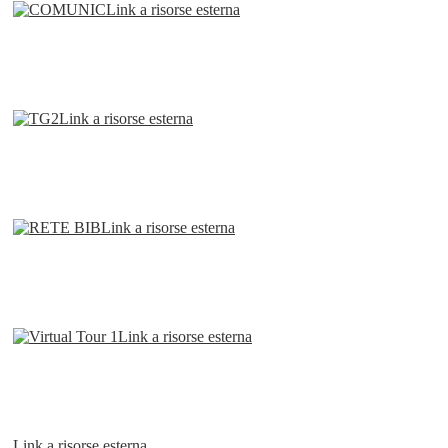
Link a risorse esterna
Link a risorse esterna
Link a risorse esterna
Link a risorse esterna
Link a risorse esterna