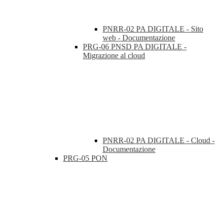
PNRR-02 PA DIGITALE - Sito
web - Documentazione
PRG-06 PNSD PA DIGITALE -
Migrazione al cloud
PNRR-02 PA DIGITALE - Cloud -
Documentazione
PRG-05 PON