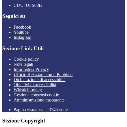
CUU: UFS03B
Seguici su
Facebook
Youtube
Instagram
Sezione Link Utili
Cookie policy
Note legali
Informativa Privacy
Ufficio Relazioni con il Pubblico
Dichiarazione di accessibilità
Obiettivi di accessibilità
Whistleblowing
Gestione consensi cookie
Amministrazione trasparente
Pagina visualizzata
3745
volte
Sezione Copyright