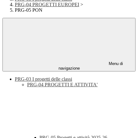
PRG-04 PROGETTI EUROPEI
>
PRG-05 PON
Menu di
navigazione
PRG-03 I progetti delle classi
PRG-04 PROGETTI E ATTIVITA'
PRG-05 Progetti e attività 2025-26