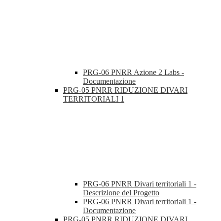
PRG-06 PNRR Azione 2 Labs -
Documentazione
PRG-05 PNRR RIDUZIONE DIVARI
TERRITORIALI 1
PRG-06 PNRR Divari territoriali 1 -
Descrizione del Progetto
PRG-06 PNRR Divari territoriali 1 -
Documentazione
PRG-05 PNRR RIDUZIONE DIVARI