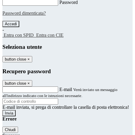
Password
Password dimenticata?
-
Entra con SPID
Entra con CIE
Seleziona utente
button close
×
Recupero password
button close
×
E-mail
Verrà inviato un messaggio
all'indirizzo indicato con le istruzioni necessarie.
E-mail inviata, si prega di controllare la casella di posta elettronica!
Errore
Chiudi