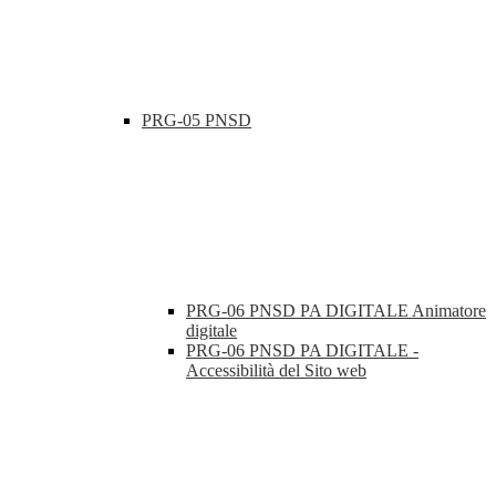
PRG-05 PNSD
PRG-06 PNSD PA DIGITALE Animatore
digitale
PRG-06 PNSD PA DIGITALE -
Accessibilità del Sito web