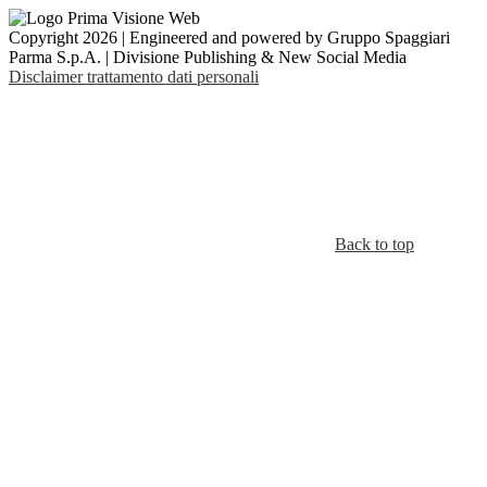
Copyright 2026 | Engineered and powered by Gruppo Spaggiari
Parma S.p.A. | Divisione Publishing & New Social Media
Disclaimer trattamento dati personali
Back to top