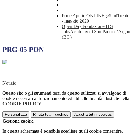
Porte Aperte ONLINE @UniTrento
- maggio 2020
Open Day Fondazione ITS
JobsAcademy di San Paolo d’Argon
(BG)
PRG-05 PON
Notizie
Questo sito o gli strumenti terzi da questo utilizzati si avvalgono di
cookie necessari al funzionamento ed utili alle finalità illustrate nella
COOKIE POLICY
.
Personalizza
Rifiuta tutti
i cookies
Accetta tutti
i cookies
Gestione cookie
In questa schermata è possibile scegliere quali cookie consentire.