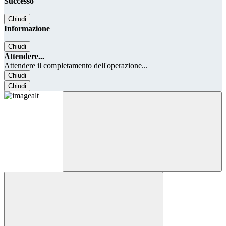
Successo
Chiudi
Informazione
Chiudi
Attendere...
Attendere il completamento dell'operazione...
Chiudi
Chiudi