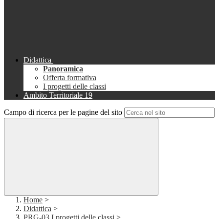
Didattica
Panoramica
Offerta formativa
I progetti delle classi
Ambito Territoriale 19
Campo di ricerca per le pagine del sito
Home
>
Didattica
>
PRG-03 I progetti delle classi
>