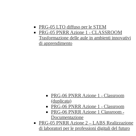
PRG-05 LTO diffuso per le STEM
PRG-05 PNRR Azione 1 - CLASSROOM
Trasformazione delle aule in ambienti innovativi
di apprendimento
PRG-06 PNRR Azione 1 - Classroom
(duplicata)
PRG-06 PNRR Azione 1 - Classroom
PRG-06 PNRR Azione 1 Classroom -
Documentazione
PRG-05 PNRR Azione 2 – LABS Realizzazione
di laboratori per le professioni digitali del futuro