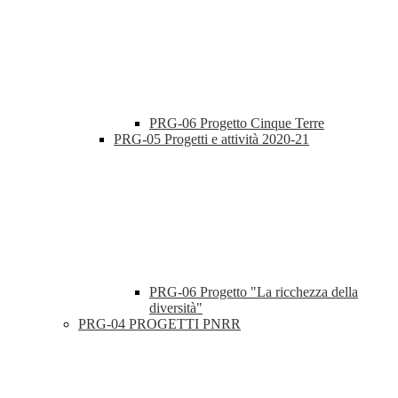
PRG-06 Progetto Cinque Terre
PRG-05 Progetti e attività 2020-21
PRG-06 Progetto "La ricchezza della
diversità"
PRG-04 PROGETTI PNRR