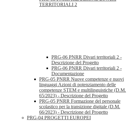
TERRITORIALI 2
PRG-06 PNRR Divari territoriali 2 -
Descrizione del Progetto
PRG-06 PNRR Divari territoriali 2 -
Documentazione
PRG-05 PNRR Nuove competenze e nuovi
linguaggi Azioni di potenziamento delle
competenze STEM e multilinguistiche (D.M.
65/2023) - Descrizione del Progetto
PRG-05 PNRR Formazione del personale
scolastico per la transizione digitale (D.M.
66/2023) - Descrizione del Progetto
PRG-04 PROGETTI EUROPEI