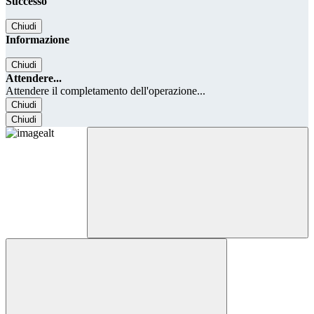
Successo
Chiudi
Informazione
Chiudi
Attendere...
Attendere il completamento dell'operazione...
Chiudi
Chiudi