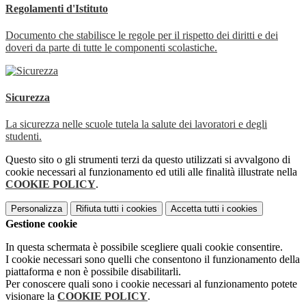
Regolamenti d'Istituto
Documento che stabilisce le regole per il rispetto dei diritti e dei
doveri da parte di tutte le componenti scolastiche.
Sicurezza
La sicurezza nelle scuole tutela la salute dei lavoratori e degli
studenti.
Questo sito o gli strumenti terzi da questo utilizzati si avvalgono di
cookie necessari al funzionamento ed utili alle finalità illustrate nella
COOKIE POLICY
.
Personalizza
Rifiuta tutti
i cookies
Accetta tutti
i cookies
Gestione cookie
In questa schermata è possibile scegliere quali cookie consentire.
I cookie necessari sono quelli che consentono il funzionamento della
piattaforma e non è possibile disabilitarli.
Per conoscere quali sono i cookie necessari al funzionamento potete
visionare la
COOKIE POLICY
.