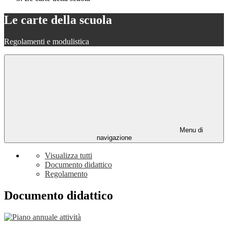
Le carte della scuola
Regolamenti e modulistica
Menu di
navigazione
Visualizza tutti
Documento didattico
Regolamento
Documento didattico