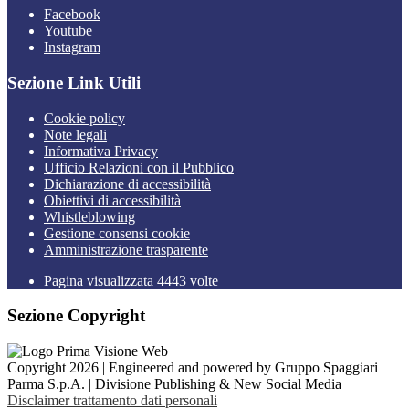
Facebook
Youtube
Instagram
Sezione Link Utili
Cookie policy
Note legali
Informativa Privacy
Ufficio Relazioni con il Pubblico
Dichiarazione di accessibilità
Obiettivi di accessibilità
Whistleblowing
Gestione consensi cookie
Amministrazione trasparente
Pagina visualizzata
4443
volte
Sezione Copyright
Copyright 2026 | Engineered and powered by Gruppo Spaggiari
Parma S.p.A. | Divisione Publishing & New Social Media
Disclaimer trattamento dati personali