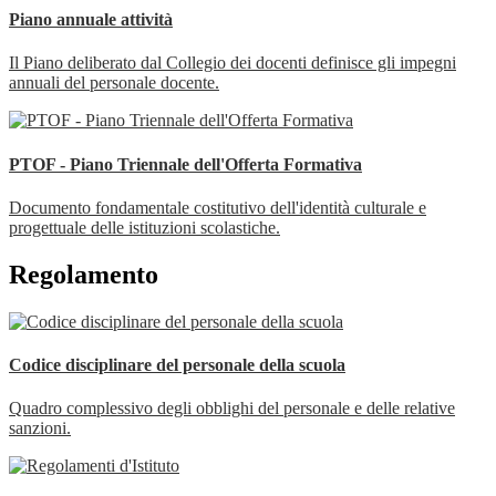
Piano annuale attività
Il Piano deliberato dal Collegio dei docenti definisce gli impegni
annuali del personale docente.
PTOF - Piano Triennale dell'Offerta Formativa
Documento fondamentale costitutivo dell'identità culturale e
progettuale delle istituzioni scolastiche.
Regolamento
Codice disciplinare del personale della scuola
Quadro complessivo degli obblighi del personale e delle relative
sanzioni.