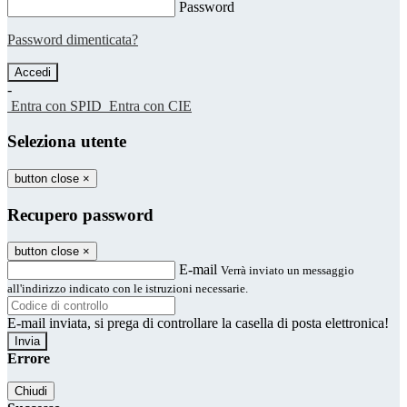
Password
Password dimenticata?
-
Entra con SPID
Entra con CIE
Seleziona utente
button close
×
Recupero password
button close
×
E-mail
Verrà inviato un messaggio
all'indirizzo indicato con le istruzioni necessarie.
E-mail inviata, si prega di controllare la casella di posta elettronica!
Errore
Chiudi