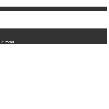
i di menu