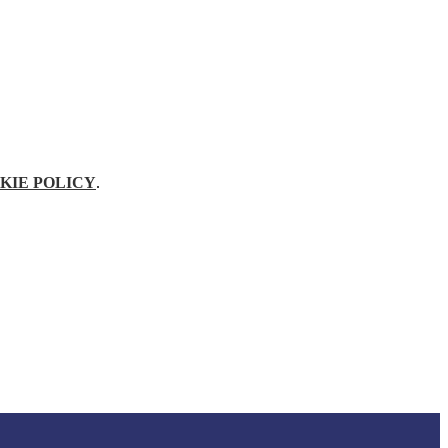
KIE POLICY
.