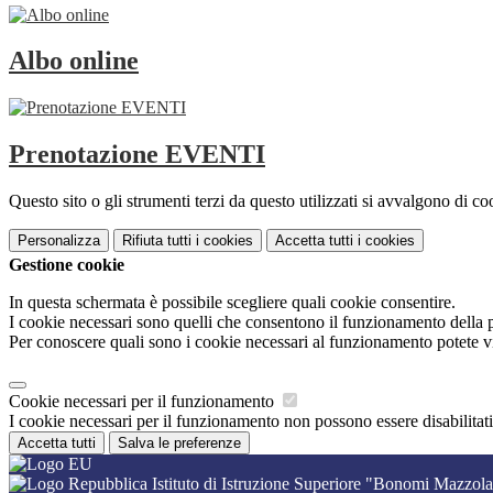
Albo online
Prenotazione EVENTI
Questo sito o gli strumenti terzi da questo utilizzati si avvalgono di coo
Personalizza
Rifiuta tutti
i cookies
Accetta tutti
i cookies
Gestione cookie
In questa schermata è possibile scegliere quali cookie consentire.
I cookie necessari sono quelli che consentono il funzionamento della pi
Per conoscere quali sono i cookie necessari al funzionamento potete v
Cookie necessari per il funzionamento
I cookie necessari per il funzionamento non possono essere disabilitati.
Accetta tutti
Salva le preferenze
Istituto di Istruzione Superiore "Bonomi Mazzola