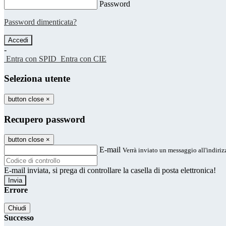
Password
Password dimenticata?
-
Entra con SPID
Entra con CIE
Seleziona utente
button close
×
Recupero password
button close
×
E-mail
Verrà inviato un messaggio all'indirizz
E-mail inviata, si prega di controllare la casella di posta elettronica!
Errore
Chiudi
Successo