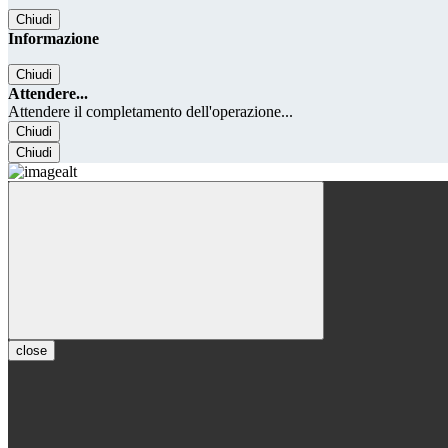
Chiudi
Informazione
Chiudi
Attendere...
Attendere il completamento dell'operazione...
Chiudi
Chiudi
close