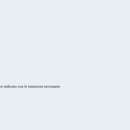
o indicato con le istruzioni necessarie.