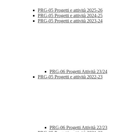
PRG-05 Progetti e attività 2025-26
PRG-05 Progetti e attività 2024-25
PRG-05 Progetti e attività 2023-24
PRG-06 Progetti Attività 23/24
PRG-05 Progetti e attività 2022-23
PRG-06 Progetti Attività 22/23