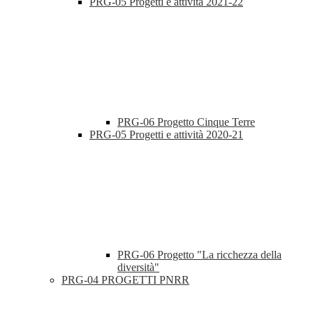
PRG-05 Progetti e attività 2021-22
PRG-06 Progetto Cinque Terre
PRG-05 Progetti e attività 2020-21
PRG-06 Progetto "La ricchezza della
diversità"
PRG-04 PROGETTI PNRR