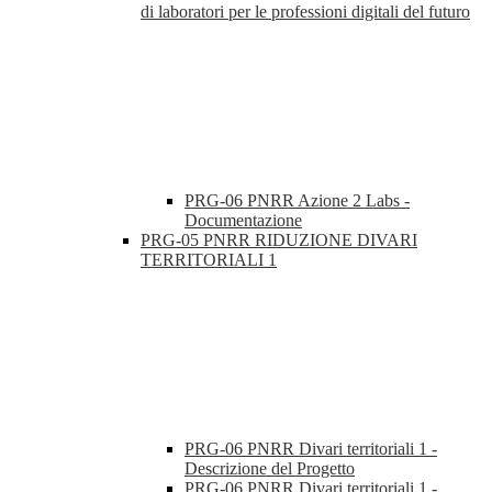
di laboratori per le professioni digitali del futuro
PRG-06 PNRR Azione 2 Labs -
Documentazione
PRG-05 PNRR RIDUZIONE DIVARI
TERRITORIALI 1
PRG-06 PNRR Divari territoriali 1 -
Descrizione del Progetto
PRG-06 PNRR Divari territoriali 1 -