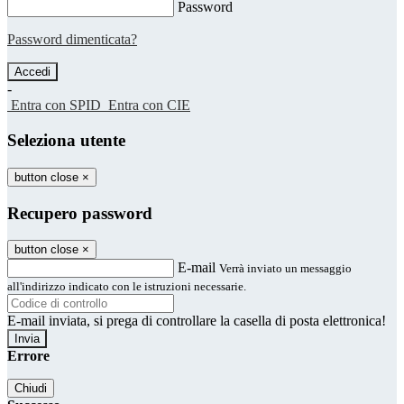
Password
Password dimenticata?
-
Entra con SPID
Entra con CIE
Seleziona utente
button close
×
Recupero password
button close
×
E-mail
Verrà inviato un messaggio
all'indirizzo indicato con le istruzioni necessarie.
E-mail inviata, si prega di controllare la casella di posta elettronica!
Errore
Chiudi