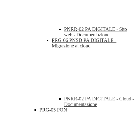
PNRR-02 PA DIGITALE - Sito
web - Documentazione
PRG-06 PNSD PA DIGITALE -
Migrazione al cloud
PNRR-02 PA DIGITALE - Cloud -
Documentazione
PRG-05 PON