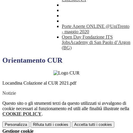
Porte Aperte ONLINE @UniTrento
- maggio 2020
Open Day Fondazione ITS
JobsAcademy di San Paolo d’Argon
(BG)
Orientamento CUR
Locandina Colazione al CUR 2021.pdf
Notizie
Questo sito o gli strumenti terzi da questo utilizzati si avvalgono di
cookie necessari al funzionamento ed utili alle finalità illustrate nella
COOKIE POLICY
.
Personalizza
Rifiuta tutti
i cookies
Accetta tutti
i cookies
Gestione cookie