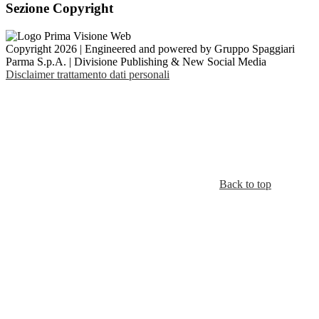
Sezione Copyright
Copyright 2026 | Engineered and powered by Gruppo Spaggiari
Parma S.p.A. | Divisione Publishing & New Social Media
Disclaimer trattamento dati personali
Back to top