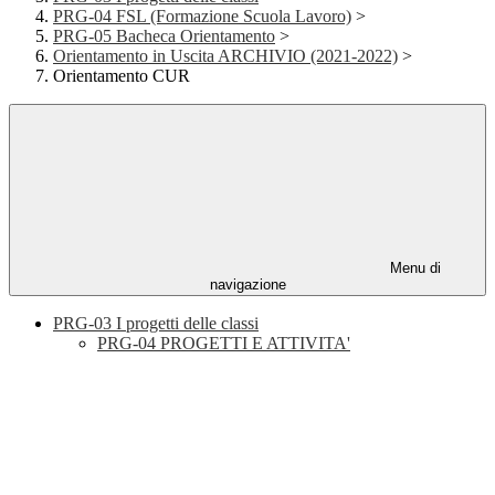
PRG-04 FSL (Formazione Scuola Lavoro)
>
PRG-05 Bacheca Orientamento
>
Orientamento in Uscita ARCHIVIO (2021-2022)
>
Orientamento CUR
Menu di
navigazione
PRG-03 I progetti delle classi
PRG-04 PROGETTI E ATTIVITA'