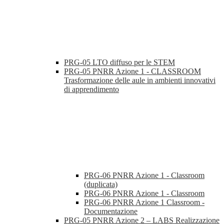
PRG-05 LTO diffuso per le STEM
PRG-05 PNRR Azione 1 - CLASSROOM
Trasformazione delle aule in ambienti innovativi
di apprendimento
PRG-06 PNRR Azione 1 - Classroom
(duplicata)
PRG-06 PNRR Azione 1 - Classroom
PRG-06 PNRR Azione 1 Classroom -
Documentazione
PRG-05 PNRR Azione 2 – LABS Realizzazione