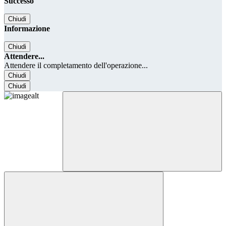
Successo
Chiudi
Informazione
Chiudi
Attendere...
Attendere il completamento dell'operazione...
Chiudi
Chiudi