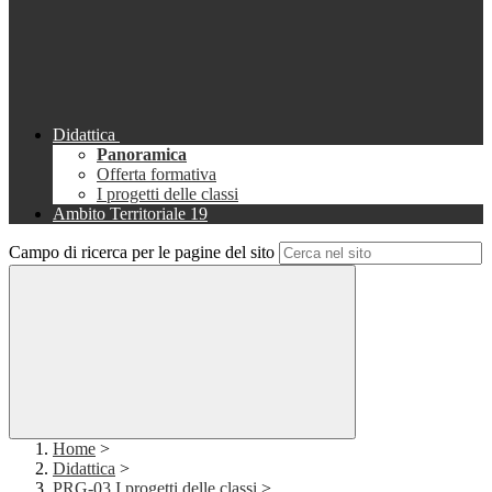
Didattica
Panoramica
Offerta formativa
I progetti delle classi
Ambito Territoriale 19
Campo di ricerca per le pagine del sito
Home
>
Didattica
>
PRG-03 I progetti delle classi
>