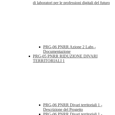
di laboratori per le professioni digitali del futuro
PRG-06 PNRR Azione 2 Labs -
Documentazione
PRG-05 PNRR RIDUZIONE DIVARI
TERRITORIALI 1
PRG-06 PNRR Divari territoriali 1 -
Descrizione del Progetto
PRG-06 PNRR Divari territoriali 1 -