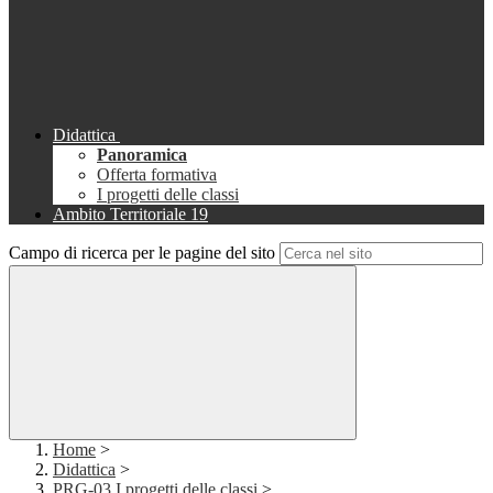
Didattica
Panoramica
Offerta formativa
I progetti delle classi
Ambito Territoriale 19
Campo di ricerca per le pagine del sito
Home
>
Didattica
>
PRG-03 I progetti delle classi
>