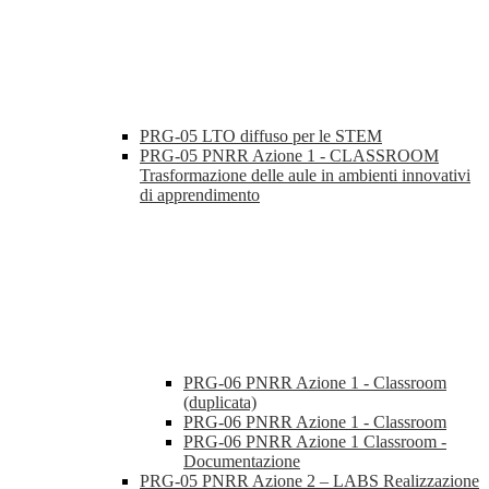
PRG-05 LTO diffuso per le STEM
PRG-05 PNRR Azione 1 - CLASSROOM
Trasformazione delle aule in ambienti innovativi
di apprendimento
PRG-06 PNRR Azione 1 - Classroom
(duplicata)
PRG-06 PNRR Azione 1 - Classroom
PRG-06 PNRR Azione 1 Classroom -
Documentazione
PRG-05 PNRR Azione 2 – LABS Realizzazione