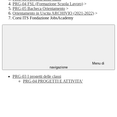
PRG-04 FSL (Formazione Scuola Lavoro)
>
PRG-05 Bacheca Orientamento
>
Orientamento in Uscita ARCHIVIO (2021-2022)
>
Corsi ITS Fondazione JobsAcademy
Menu di
navigazione
PRG-03 I progetti delle classi
PRG-04 PROGETTI E ATTIVITA'