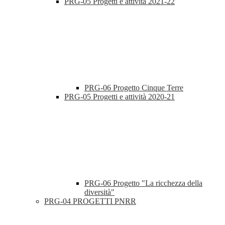
PRG-05 Progetti e attività 2021-22
PRG-06 Progetto Cinque Terre
PRG-05 Progetti e attività 2020-21
PRG-06 Progetto "La ricchezza della
diversità"
PRG-04 PROGETTI PNRR