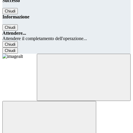
Successo
Chiudi
Informazione
Chiudi
Attendere...
Attendere il completamento dell'operazione...
Chiudi
Chiudi