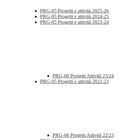
PRG-05 Progetti e attività 2025-26
PRG-05 Progetti e attività 2024-25
PRG-05 Progetti e attività 2023-24
PRG-06 Progetti Attività 23/24
PRG-05 Progetti e attività 2022-23
PRG-06 Progetti Attività 22/23