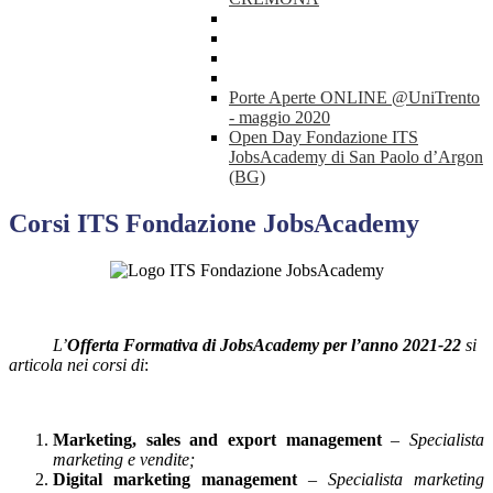
Porte Aperte ONLINE @UniTrento
- maggio 2020
Open Day Fondazione ITS
JobsAcademy di San Paolo d’Argon
(BG)
Corsi ITS Fondazione JobsAcademy
L’
Offerta Formativa di JobsAcademy per l’anno 2021-22
si
articola nei corsi di
:
Marketing, sales and export management
–
Specialista
marketing e vendite;
Digital marketing management
–
Specialista marketing