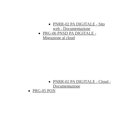
PNRR-02 PA DIGITALE - Sito
web - Documentazione
PRG-06 PNSD PA DIGITALE -
Migrazione al cloud
PNRR-02 PA DIGITALE - Cloud -
Documentazione
PRG-05 PON