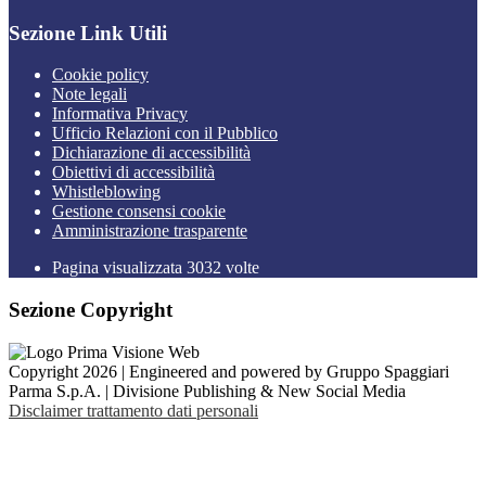
Sezione Link Utili
Cookie policy
Note legali
Informativa Privacy
Ufficio Relazioni con il Pubblico
Dichiarazione di accessibilità
Obiettivi di accessibilità
Whistleblowing
Gestione consensi cookie
Amministrazione trasparente
Pagina visualizzata
3032
volte
Sezione Copyright
Copyright 2026 | Engineered and powered by Gruppo Spaggiari
Parma S.p.A. | Divisione Publishing & New Social Media
Disclaimer trattamento dati personali