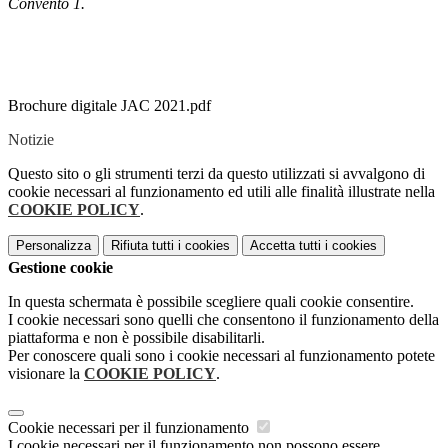
Convento 1.
Brochure digitale JAC 2021.pdf
Notizie
Questo sito o gli strumenti terzi da questo utilizzati si avvalgono di
cookie necessari al funzionamento ed utili alle finalità illustrate nella
COOKIE POLICY
.
Personalizza
Rifiuta tutti
i cookies
Accetta tutti
i cookies
Gestione cookie
In questa schermata è possibile scegliere quali cookie consentire.
I cookie necessari sono quelli che consentono il funzionamento della
piattaforma e non è possibile disabilitarli.
Per conoscere quali sono i cookie necessari al funzionamento potete
visionare la
COOKIE POLICY
.
Cookie necessari per il funzionamento
I cookie necessari per il funzionamento non possono essere