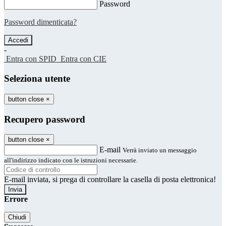
Password
Password dimenticata?
-
Entra con SPID
Entra con CIE
Seleziona utente
button close
×
Recupero password
button close
×
E-mail
Verrà inviato un messaggio
all'indirizzo indicato con le istruzioni necessarie.
E-mail inviata, si prega di controllare la casella di posta elettronica!
Errore
Chiudi