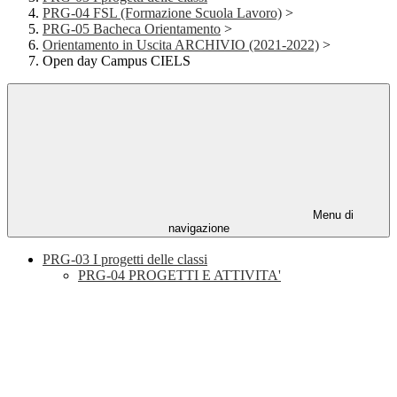
PRG-04 FSL (Formazione Scuola Lavoro)
>
PRG-05 Bacheca Orientamento
>
Orientamento in Uscita ARCHIVIO (2021-2022)
>
Open day Campus CIELS
Menu di
navigazione
PRG-03 I progetti delle classi
PRG-04 PROGETTI E ATTIVITA'