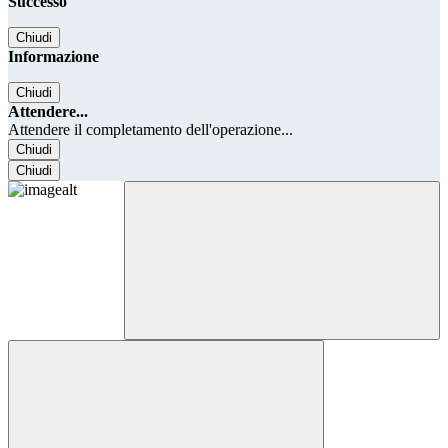
Successo
Chiudi
Informazione
Chiudi
Attendere...
Attendere il completamento dell'operazione...
Chiudi
Chiudi