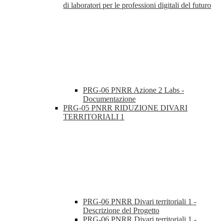
di laboratori per le professioni digitali del futuro
PRG-06 PNRR Azione 2 Labs -
Documentazione
PRG-05 PNRR RIDUZIONE DIVARI
TERRITORIALI 1
PRG-06 PNRR Divari territoriali 1 -
Descrizione del Progetto
PRG-06 PNRR Divari territoriali 1 -