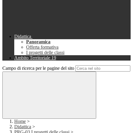
Didattica
Panoramica
Offerta formativa
I progetti delle classi
Ambito Territoriale 19
Campo di ricerca per le pagine del sito
Home
>
Didattica
>
PRG-03 I progetti delle classi
>