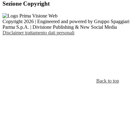
Sezione Copyright
Copyright 2026 | Engineered and powered by Gruppo Spaggiari
Parma S.p.A. | Divisione Publishing & New Social Media
Disclaimer trattamento dati personali
Back to top