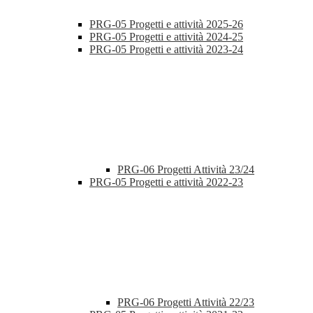
PRG-05 Progetti e attività 2025-26
PRG-05 Progetti e attività 2024-25
PRG-05 Progetti e attività 2023-24
PRG-06 Progetti Attività 23/24
PRG-05 Progetti e attività 2022-23
PRG-06 Progetti Attività 22/23