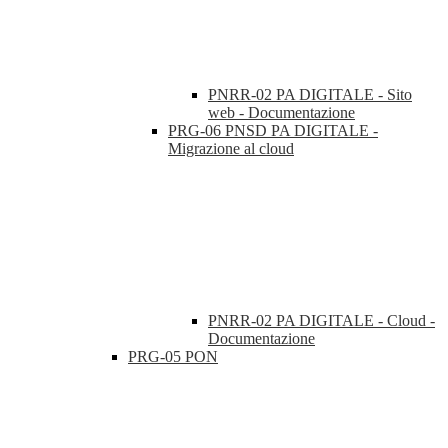
PNRR-02 PA DIGITALE - Sito
web - Documentazione
PRG-06 PNSD PA DIGITALE -
Migrazione al cloud
PNRR-02 PA DIGITALE - Cloud -
Documentazione
PRG-05 PON