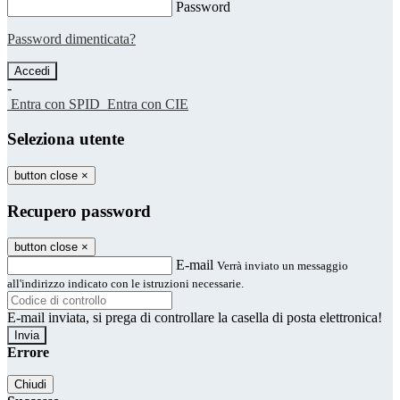
Password
Password dimenticata?
-
Entra con SPID
Entra con CIE
Seleziona utente
button close
×
Recupero password
button close
×
E-mail
Verrà inviato un messaggio
all'indirizzo indicato con le istruzioni necessarie.
E-mail inviata, si prega di controllare la casella di posta elettronica!
Errore
Chiudi