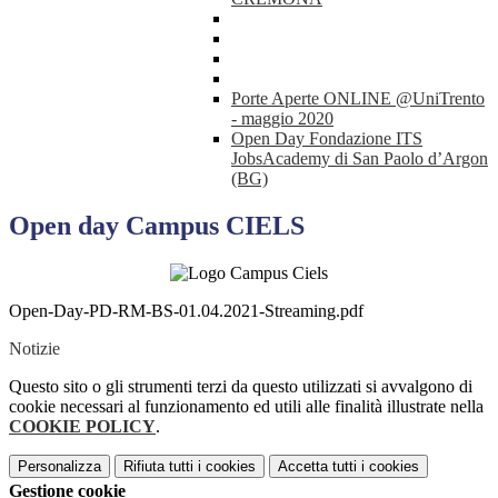
Porte Aperte ONLINE @UniTrento
- maggio 2020
Open Day Fondazione ITS
JobsAcademy di San Paolo d’Argon
(BG)
Open day Campus CIELS
Open-Day-PD-RM-BS-01.04.2021-Streaming.pdf
Notizie
Questo sito o gli strumenti terzi da questo utilizzati si avvalgono di
cookie necessari al funzionamento ed utili alle finalità illustrate nella
COOKIE POLICY
.
Personalizza
Rifiuta tutti
i cookies
Accetta tutti
i cookies
Gestione cookie