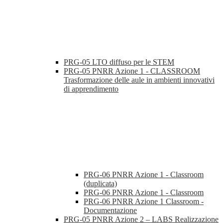
PRG-05 LTO diffuso per le STEM
PRG-05 PNRR Azione 1 - CLASSROOM
Trasformazione delle aule in ambienti innovativi
di apprendimento
PRG-06 PNRR Azione 1 - Classroom
(duplicata)
PRG-06 PNRR Azione 1 - Classroom
PRG-06 PNRR Azione 1 Classroom -
Documentazione
PRG-05 PNRR Azione 2 – LABS Realizzazione