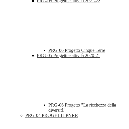
PRG-05 Progetti e attività 2021-22
PRG-06 Progetto Cinque Terre
PRG-05 Progetti e attività 2020-21
PRG-06 Progetto "La ricchezza della
diversità"
PRG-04 PROGETTI PNRR