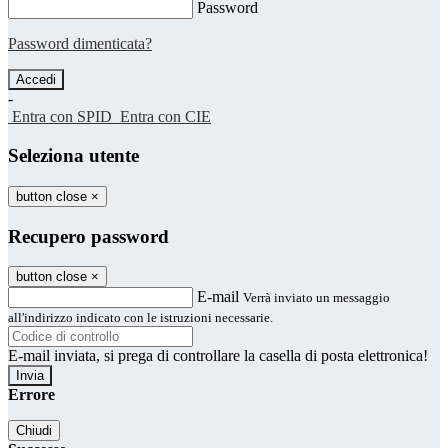
Password
Password dimenticata?
-
Entra con SPID
Entra con CIE
Seleziona utente
button close
×
Recupero password
button close
×
E-mail
Verrà inviato un messaggio
all'indirizzo indicato con le istruzioni necessarie.
E-mail inviata, si prega di controllare la casella di posta elettronica!
Errore
Chiudi