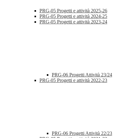
PRG-05 Progetti e attività 2025-26
PRG-05 Progetti e attività 2024-25
PRG-05 Progetti e attività 2023-24
PRG-06 Progetti Attività 23/24
PRG-05 Progetti e attività 2022-23
PRG-06 Progetti Attività 22/23