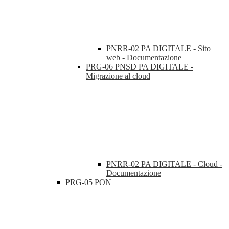
PNRR-02 PA DIGITALE - Sito
web - Documentazione
PRG-06 PNSD PA DIGITALE -
Migrazione al cloud
PNRR-02 PA DIGITALE - Cloud -
Documentazione
PRG-05 PON