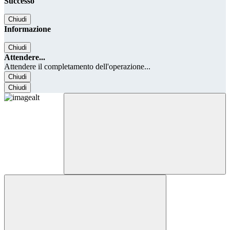
Successo
Chiudi
Informazione
Chiudi
Attendere...
Attendere il completamento dell'operazione...
Chiudi
Chiudi