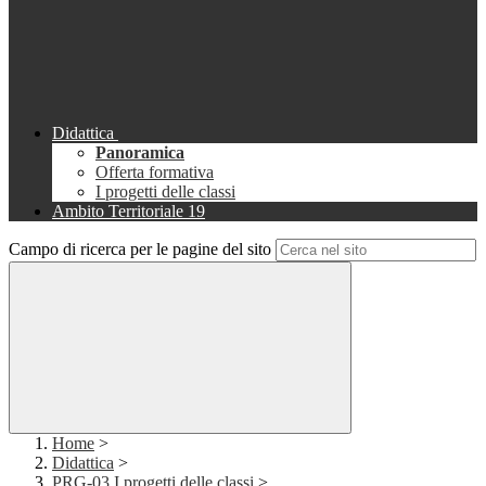
Didattica
Panoramica
Offerta formativa
I progetti delle classi
Ambito Territoriale 19
Campo di ricerca per le pagine del sito
Home
>
Didattica
>
PRG-03 I progetti delle classi
>