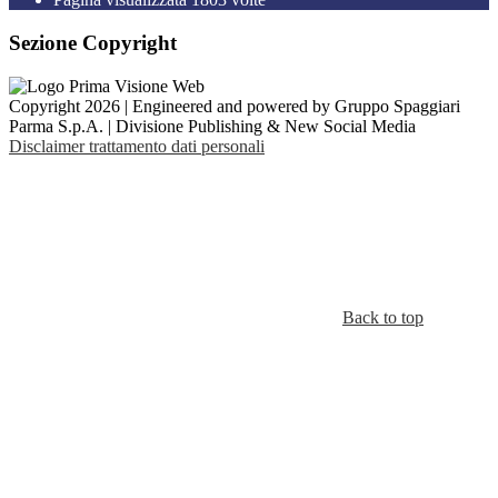
Sezione Copyright
Copyright 2026 | Engineered and powered by Gruppo Spaggiari
Parma S.p.A. | Divisione Publishing & New Social Media
Disclaimer trattamento dati personali
Back to top