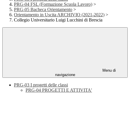
PRG-04 FSL (Formazione Scuola Lavoro)
>
PRG-05 Bacheca Orientamento
>
Orientamento in Uscita ARCHIVIO (2021-2022)
>
Collegio Universitario Luigi Lucchini di Brescia
Menu di
navigazione
PRG-03 I progetti delle classi
PRG-04 PROGETTI E ATTIVITA'