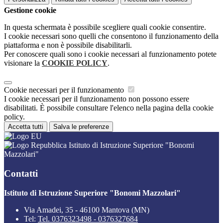
Gestione cookie
In questa schermata è possibile scegliere quali cookie consentire.
I cookie necessari sono quelli che consentono il funzionamento della
piattaforma e non è possibile disabilitarli.
Per conoscere quali sono i cookie necessari al funzionamento potete
visionare la
COOKIE POLICY
.
Cookie necessari per il funzionamento
I cookie necessari per il funzionamento non possono essere
disabilitati. È possibile consultare l'elenco nella pagina della cookie
policy.
Accetta tutti
Salva le preferenze
Istituto di Istruzione Superiore "Bonomi
Mazzolari"
Contatti
Istituto di Istruzione Superiore "Bonomi Mazzolari"
Via Amadei, 35 - 46100 Mantova (MN)
Tel:
Tel. 0376323498 - 0376327684