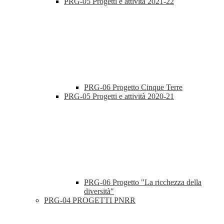
PRG-05 Progetti e attività 2021-22
PRG-06 Progetto Cinque Terre
PRG-05 Progetti e attività 2020-21
PRG-06 Progetto "La ricchezza della
diversità"
PRG-04 PROGETTI PNRR