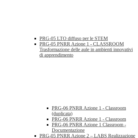
PRG-05 LTO diffuso per le STEM
PRG-05 PNRR Azione 1 - CLASSROOM
Trasformazione delle aule in ambienti innovativi
di apprendimento
PRG-06 PNRR Azione 1 - Classroom
(duplicata)
PRG-06 PNRR Azione 1 - Classroom
PRG-06 PNRR Azione 1 Classroom -
Documentazione
PRG-05 PNRR Azione 2 – LABS Realizzazione