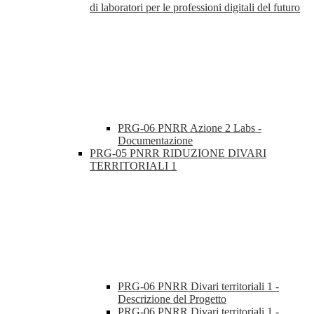
di laboratori per le professioni digitali del futuro
PRG-06 PNRR Azione 2 Labs -
Documentazione
PRG-05 PNRR RIDUZIONE DIVARI
TERRITORIALI 1
PRG-06 PNRR Divari territoriali 1 -
Descrizione del Progetto
PRG-06 PNRR Divari territoriali 1 -