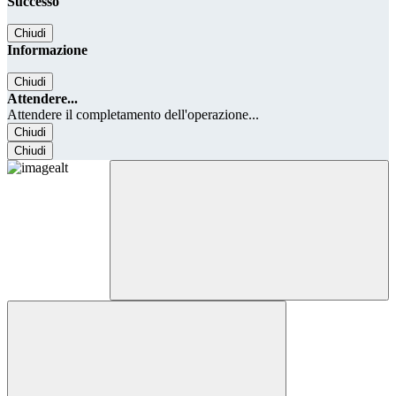
Successo
Chiudi
Informazione
Chiudi
Attendere...
Attendere il completamento dell'operazione...
Chiudi
Chiudi