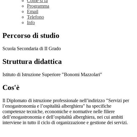
Come si fa
Programma
Email
Telefono
Info
Percorso di studio
Scuola Secondaria di II Grado
Struttura didattica
Istituto di Istruzione Superiore "Bonomi Mazzolari"
Cos'è
Il Diplomato di istruzione professionale nell’indirizzo "Servizi per
l’enogastronomia e l’ospitalità alberghiera" ha specifiche
competenze tecniche, economiche e normative nelle filiere
dell’enogastronomia e dell’ospitalità alberghiera, nei cui ambiti
interviene in tutto il ciclo di organizzazione e gestione dei servizi.