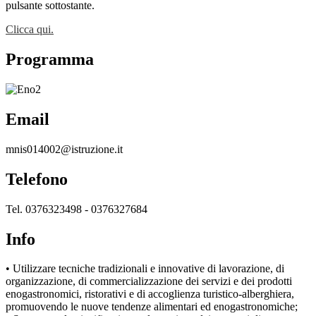
pulsante sottostante.
Clicca qui.
Programma
Email
mnis014002@istruzione.it
Telefono
Tel. 0376323498 - 0376327684
Info
• Utilizzare tecniche tradizionali e innovative di lavorazione, di
organizzazione, di commercializzazione dei servizi e dei prodotti
enogastronomici, ristorativi e di accoglienza turistico-alberghiera,
promuovendo le nuove tendenze alimentari ed enogastronomiche;