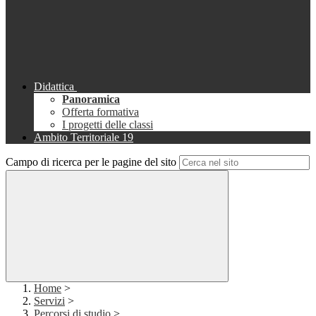
Didattica
Panoramica
Offerta formativa
I progetti delle classi
Ambito Territoriale 19
Campo di ricerca per le pagine del sito
Home
>
Servizi
>
Percorsi di studio
>