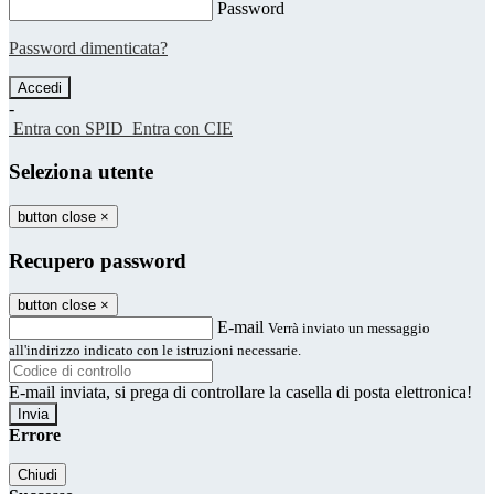
Password
Password dimenticata?
-
Entra con SPID
Entra con CIE
Seleziona utente
button close
×
Recupero password
button close
×
E-mail
Verrà inviato un messaggio
all'indirizzo indicato con le istruzioni necessarie.
E-mail inviata, si prega di controllare la casella di posta elettronica!
Errore
Chiudi