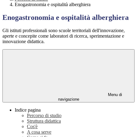
Enogastronomia e ospitalità alberghiera
Enogastronomia e ospitalità alberghiera
Gli istituti professionali sono scuole territoriali dell'innovazione,
aperte e concepite come laboratori di ricerca, sperimentazione e
innovazione didattica.
Menu di
navigazione
Indice pagina
Percorso di studio
Struttura didattica
Cos'è
A cosa serve