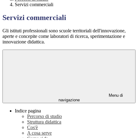
Servizi commerciali
Servizi commerciali
Gli istituti professionali sono scuole territoriali dell'innovazione,
aperte e concepite come laboratori di ricerca, sperimentazione e
innovazione didattica.
Menu di
navigazione
Indice pagina
Percorso di studio
Struttura didattica
Cos'è
A cosa serve