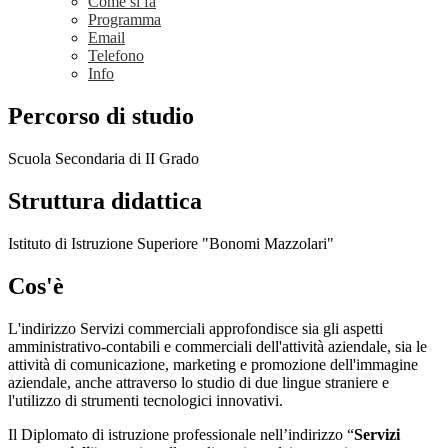
Come si fa
Programma
Email
Telefono
Info
Percorso di studio
Scuola Secondaria di II Grado
Struttura didattica
Istituto di Istruzione Superiore "Bonomi Mazzolari"
Cos'è
L'indirizzo Servizi commerciali approfondisce sia gli aspetti
amministrativo-contabili e commerciali dell'attività aziendale, sia le
attività di comunicazione, marketing e promozione dell'immagine
aziendale, anche attraverso lo studio di due lingue straniere e
l'utilizzo di strumenti tecnologici innovativi.
Il Diplomato di istruzione professionale nell’indirizzo “
Servizi