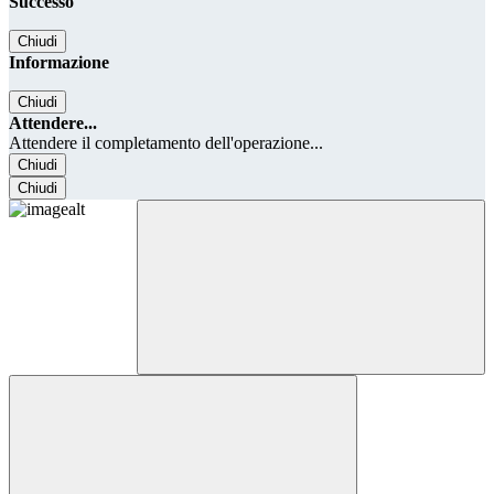
Successo
Chiudi
Informazione
Chiudi
Attendere...
Attendere il completamento dell'operazione...
Chiudi
Chiudi