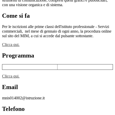
strumenti di comunicazione, compresi quelli grafici e pubblicitari,
con una visione organica e di sistema.
Come si fa
Per le iscrizioni alle prime classi dell'istituto professionale - Servizi
commerciali,
nel mese di gennaio di ogni anno, la procedura online
sul sito del MIM, a cui si accede dal pulsante sottostante.
Clicca qui.
Programma
Clicca qui.
Email
mnis014002@istruzione.it
Telefono