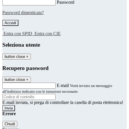
Password
Password dimenticata?
-
Entra con SPID
Entra con CIE
Seleziona utente
button close
×
Recupero password
button close
×
E-mail
Verrà inviato un messaggio
all'indirizzo indicato con le istruzioni necessarie.
E-mail inviata, si prega di controllare la casella di posta elettronica!
Errore
Chiudi