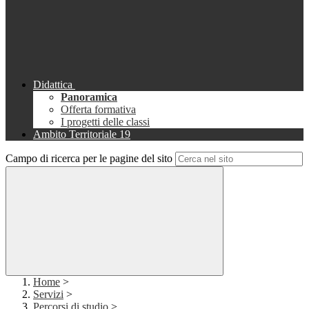
Didattica
Panoramica
Offerta formativa
I progetti delle classi
Ambito Territoriale 19
Campo di ricerca per le pagine del sito
Home
>
Servizi
>
Percorsi di studio
>