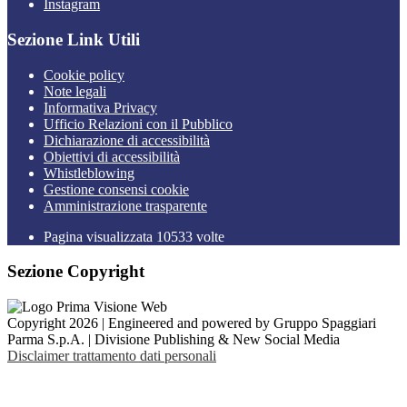
Instagram
Sezione Link Utili
Cookie policy
Note legali
Informativa Privacy
Ufficio Relazioni con il Pubblico
Dichiarazione di accessibilità
Obiettivi di accessibilità
Whistleblowing
Gestione consensi cookie
Amministrazione trasparente
Pagina visualizzata
10533
volte
Sezione Copyright
Copyright 2026 | Engineered and powered by Gruppo Spaggiari
Parma S.p.A. | Divisione Publishing & New Social Media
Disclaimer trattamento dati personali