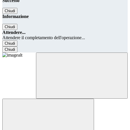
Successo
Chiudi
Informazione
Chiudi
Attendere...
Attendere il completamento dell'operazione...
Chiudi
Chiudi