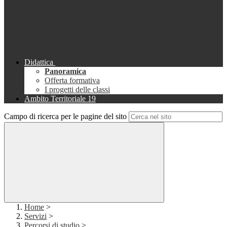
Didattica
Panoramica
Offerta formativa
I progetti delle classi
Ambito Territoriale 19
Campo di ricerca per le pagine del sito
Home
>
Servizi
>
Percorsi di studio
>