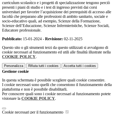
curriculum scolastico e i progetti di specializzazione tengono perciò
presenti i piani di studio e i test di ingresso previsti dai corsi
universitari per favorire l’acquisizione dei prerequisiti di accesso alle
facoltà che preparano alle professioni di ambito sanitario, sociale e
socio-educativo quali, ad esempio, Scienze della Formazione,
Scienze dell’Educazione, Scienze Infermieristiche, Scienze Sociali,
Educatore professionale.
Pubblicato:
15-01-2024 -
Revisione:
02-11-2025
Questo sito o gli strumenti terzi da questo utilizzati si avvalgono di
cookie necessari al funzionamento ed utili alle finalità illustrate nella
COOKIE POLICY
.
Personalizza
Rifiuta tutti
i cookies
Accetta tutti
i cookies
Gestione cookie
In questa schermata è possibile scegliere quali cookie consentire.
I cookie necessari sono quelli che consentono il funzionamento della
piattaforma e non è possibile disabilitarli.
Per conoscere quali sono i cookie necessari al funzionamento potete
visionare la
COOKIE POLICY
.
Cookie necessari per il funzionamento