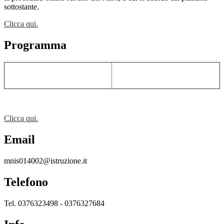
sottostante.
Clicca qui.
Programma
Clicca qui.
Email
mnis014002@istruzione.it
Telefono
Tel. 0376323498 - 0376327684