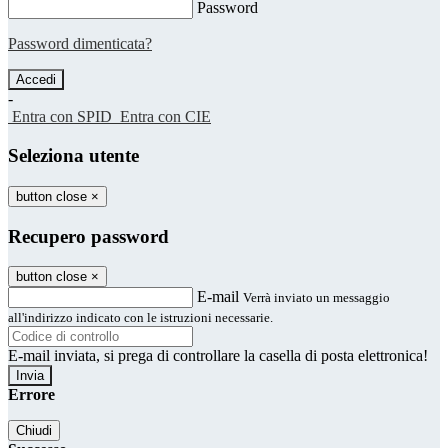
Password
Password dimenticata?
-
Entra con SPID
Entra con CIE
Seleziona utente
button close
×
Recupero password
button close
×
E-mail
Verrà inviato un messaggio
all'indirizzo indicato con le istruzioni necessarie.
E-mail inviata, si prega di controllare la casella di posta elettronica!
Errore
Chiudi