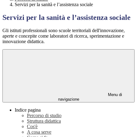
Servizi per la sanità e l’assistenza sociale
Servizi per la sanità e l’assistenza sociale
Gli istituti professionali sono scuole territoriali dell'innovazione,
aperte e concepite come laboratori di ricerca, sperimentazione e
innovazione didattica.
Menu di
navigazione
Indice pagina
Percorso di studio
Struttura didattica
Cos'è
A cosa serve