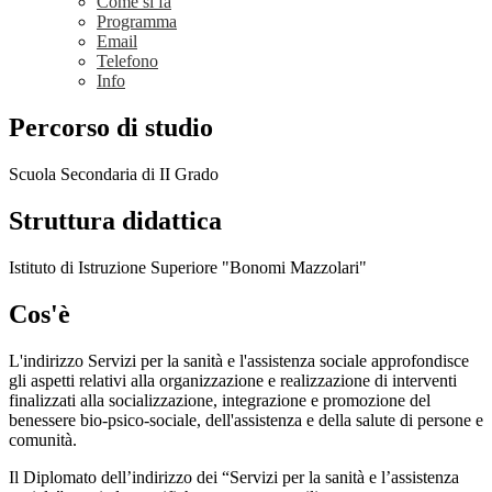
Come si fa
Programma
Email
Telefono
Info
Percorso di studio
Scuola Secondaria di II Grado
Struttura didattica
Istituto di Istruzione Superiore "Bonomi Mazzolari"
Cos'è
L'indirizzo Servizi per la sanità e l'assistenza sociale approfondisce
gli aspetti relativi alla organizzazione e realizzazione di interventi
finalizzati alla socializzazione, integrazione e promozione del
benessere bio-psico-sociale, dell'assistenza e della salute di persone e
comunità.
Il Diplomato dell’indirizzo dei “Servizi per la sanità e l’assistenza