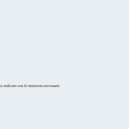
o indicato con le istruzioni necessarie.