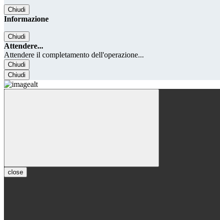
Chiudi
Informazione
Chiudi
Attendere...
Attendere il completamento dell'operazione...
Chiudi
Chiudi
close