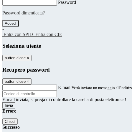
Password
Password dimenticata?
-
Entra con SPID
Entra con CIE
Seleziona utente
button close
×
Recupero password
button close
×
E-mail
Verrà inviato un messaggio all'indirizz
E-mail inviata, si prega di controllare la casella di posta elettronica!
Errore
Chiudi
Successo