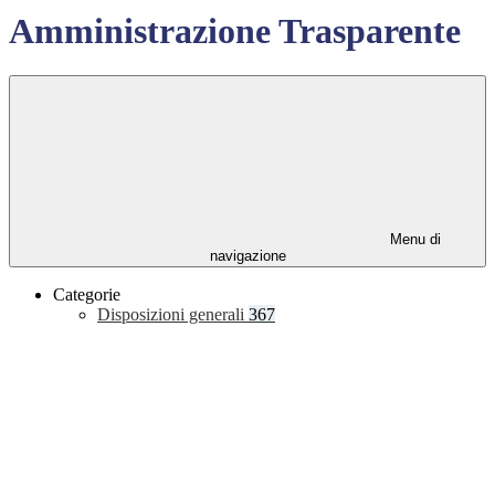
Amministrazione Trasparente
Menu di
navigazione
Categorie
Disposizioni generali
367