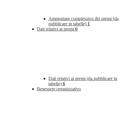
Ammontare complessivo dei premi (da
pubblicare in tabelle)
1
Dati relativi ai premi
6
Dati relativi ai premi (da pubblicare in
tabelle)
6
Benessere organizzativo