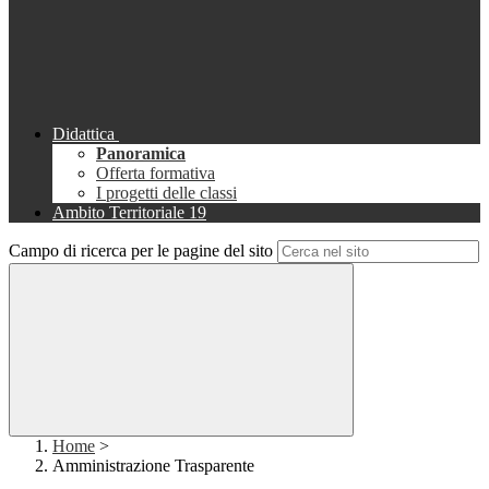
Didattica
Panoramica
Offerta formativa
I progetti delle classi
Ambito Territoriale 19
Campo di ricerca per le pagine del sito
Home
>
Amministrazione Trasparente