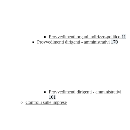
Provvedimenti organi indirizzo-politico
11
Provvedimenti dirigenti - amministrativi
170
Provvedimenti dirigenti - amministrativi
101
Controlli sulle imprese