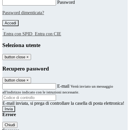
Password
Password dimenticata?
-
Entra con SPID
Entra con CIE
Seleziona utente
button close
×
Recupero password
button close
×
E-mail
Verrà inviato un messaggio
all'indirizzo indicato con le istruzioni necessarie.
E-mail inviata, si prega di controllare la casella di posta elettronica!
Errore
Chiudi