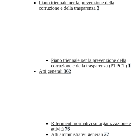
Piano triennale per la prevenzione della
corruzione e della trasparenza
3
Piano triennale per la prevenzione della
corruzione e della trasparenza (PTPCT)
1
Atti generali
362
Riferimenti normativi su organizzazione e
attività
76
Atti amministrativi generali
27