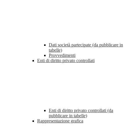
Dati società partecipate (da pubblicare in
tabelle)
Provvedimenti
Enti di diritto privato controllati
Enti di diritto privato controllati (da
pubblicare in tabelle)
Rappresentazione grafica