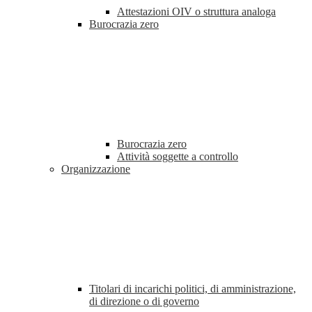
Attestazioni OIV o struttura analoga
Burocrazia zero
Burocrazia zero
Attività soggette a controllo
Organizzazione
Titolari di incarichi politici, di amministrazione,
di direzione o di governo