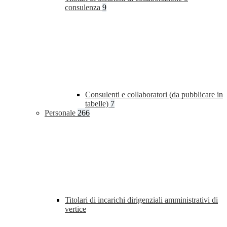
consulenza
9
Consulenti e collaboratori (da pubblicare in
tabelle)
7
Personale
266
Titolari di incarichi dirigenziali amministrativi di
vertice