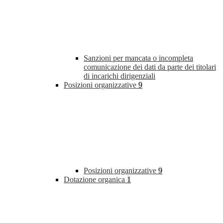
Sanzioni per mancata o incompleta
comunicazione dei dati da parte dei titolari
di incarichi dirigenziali
Posizioni organizzative
9
Posizioni organizzative
9
Dotazione organica
1