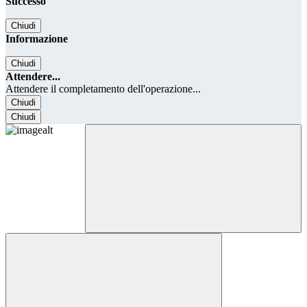
Successo
Chiudi
Informazione
Chiudi
Attendere...
Attendere il completamento dell'operazione...
Chiudi
Chiudi