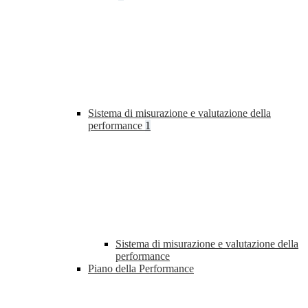
Sistema di misurazione e valutazione della
performance
1
Sistema di misurazione e valutazione della
performance
Piano della Performance