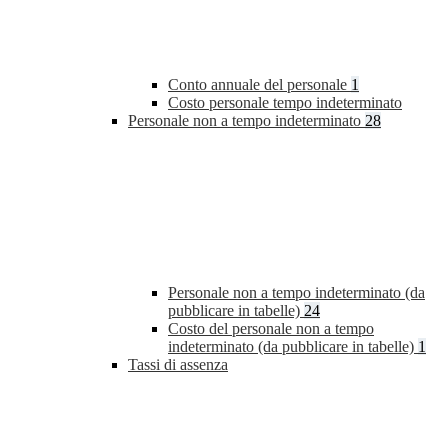
Conto annuale del personale
1
Costo personale tempo indeterminato
Personale non a tempo indeterminato
28
Personale non a tempo indeterminato (da
pubblicare in tabelle)
24
Costo del personale non a tempo
indeterminato (da pubblicare in tabelle)
1
Tassi di assenza