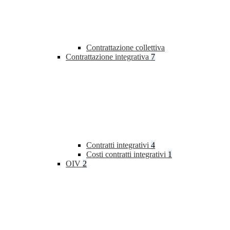
Contrattazione collettiva
Contrattazione integrativa
7
Contratti integrativi
4
Costi contratti integrativi
1
OIV
2