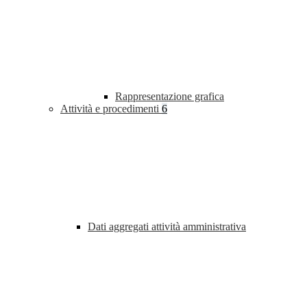
Rappresentazione grafica
Attività e procedimenti
6
Dati aggregati attività amministrativa