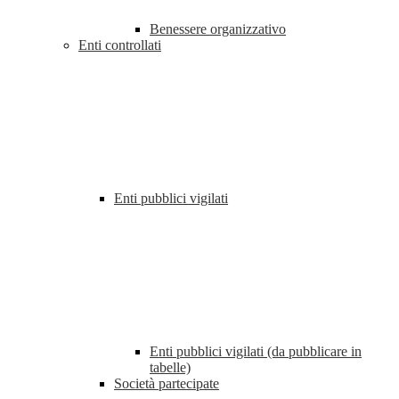
Benessere organizzativo
Enti controllati
Enti pubblici vigilati
Enti pubblici vigilati (da pubblicare in
tabelle)
Società partecipate