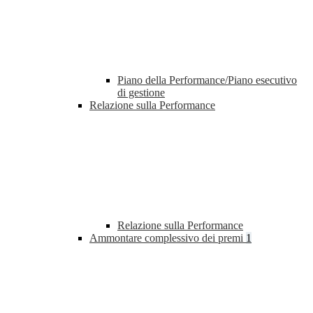
Piano della Performance/Piano esecutivo
di gestione
Relazione sulla Performance
Relazione sulla Performance
Ammontare complessivo dei premi
1