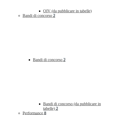
OIV (da pubblicare in tabelle)
Bandi di concorso
2
Bandi di concorso
2
Bandi di concorso (da pubblicare in
tabelle)
2
Performance
8