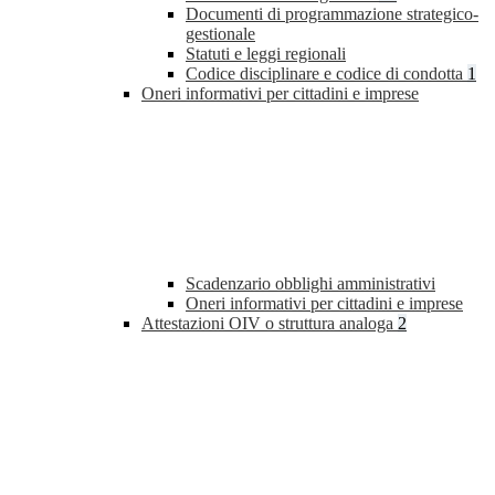
Documenti di programmazione strategico-
gestionale
Statuti e leggi regionali
Codice disciplinare e codice di condotta
1
Oneri informativi per cittadini e imprese
Scadenzario obblighi amministrativi
Oneri informativi per cittadini e imprese
Attestazioni OIV o struttura analoga
2