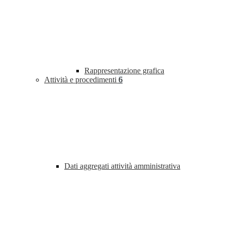
Rappresentazione grafica
Attività e procedimenti
6
Dati aggregati attività amministrativa