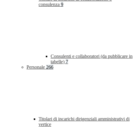
consulenza
9
Consulenti e collaboratori (da pubblicare in
tabelle)
7
Personale
266
Titolari di incarichi dirigenziali amministrativi di
vertice