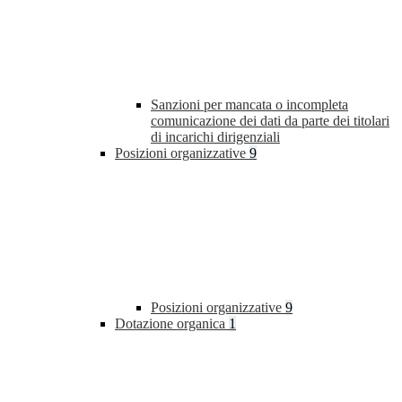
Sanzioni per mancata o incompleta
comunicazione dei dati da parte dei titolari
di incarichi dirigenziali
Posizioni organizzative
9
Posizioni organizzative
9
Dotazione organica
1