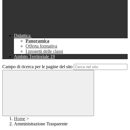
Didattica
Panoramica
Offerta formativa
I progetti delle classi
Ambito Territoriale 19
Campo di ricerca per le pagine del sito
Home
>
Amministrazione Trasparente