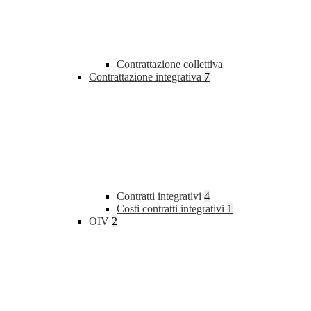
Contrattazione collettiva
Contrattazione integrativa
7
Contratti integrativi
4
Costi contratti integrativi
1
OIV
2