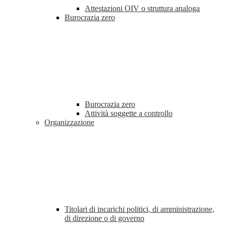
Attestazioni OIV o struttura analoga
Burocrazia zero
Burocrazia zero
Attività soggette a controllo
Organizzazione
Titolari di incarichi politici, di amministrazione,
di direzione o di governo