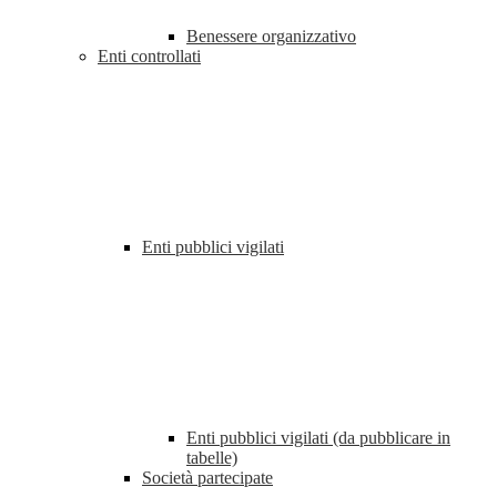
Benessere organizzativo
Enti controllati
Enti pubblici vigilati
Enti pubblici vigilati (da pubblicare in
tabelle)
Società partecipate