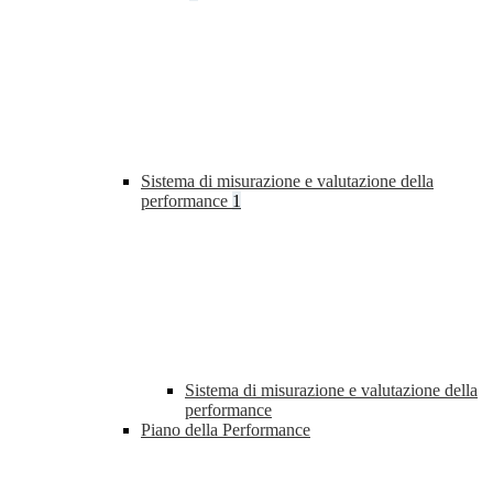
Sistema di misurazione e valutazione della
performance
1
Sistema di misurazione e valutazione della
performance
Piano della Performance