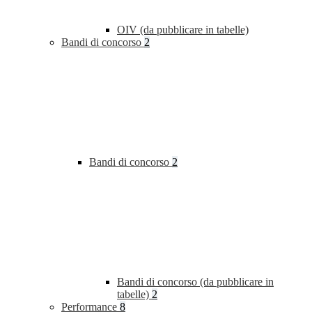
OIV (da pubblicare in tabelle)
Bandi di concorso
2
Bandi di concorso
2
Bandi di concorso (da pubblicare in
tabelle)
2
Performance
8