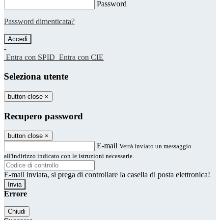
Password
Password dimenticata?
-
Entra con SPID
Entra con CIE
Seleziona utente
button close
×
Recupero password
button close
×
E-mail
Verrà inviato un messaggio
all'indirizzo indicato con le istruzioni necessarie.
E-mail inviata, si prega di controllare la casella di posta elettronica!
Errore
Chiudi