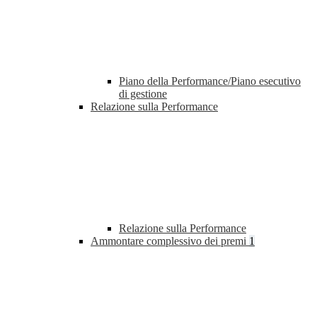
Piano della Performance/Piano esecutivo
di gestione
Relazione sulla Performance
Relazione sulla Performance
Ammontare complessivo dei premi
1