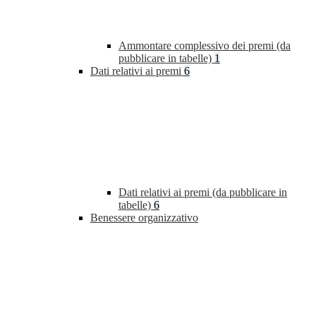
Ammontare complessivo dei premi (da
pubblicare in tabelle)
1
Dati relativi ai premi
6
Dati relativi ai premi (da pubblicare in
tabelle)
6
Benessere organizzativo