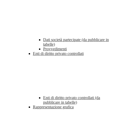
Dati società partecipate (da pubblicare in
tabelle)
Provvedimenti
Enti di diritto privato controllati
Enti di diritto privato controllati (da
pubblicare in tabelle)
Rappresentazione grafica