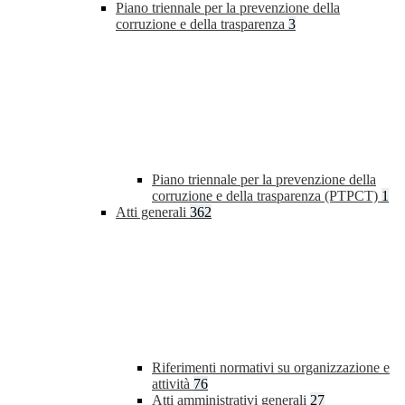
Piano triennale per la prevenzione della
corruzione e della trasparenza
3
Piano triennale per la prevenzione della
corruzione e della trasparenza (PTPCT)
1
Atti generali
362
Riferimenti normativi su organizzazione e
attività
76
Atti amministrativi generali
27