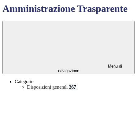
Amministrazione Trasparente
Menu di
navigazione
Categorie
Disposizioni generali
367