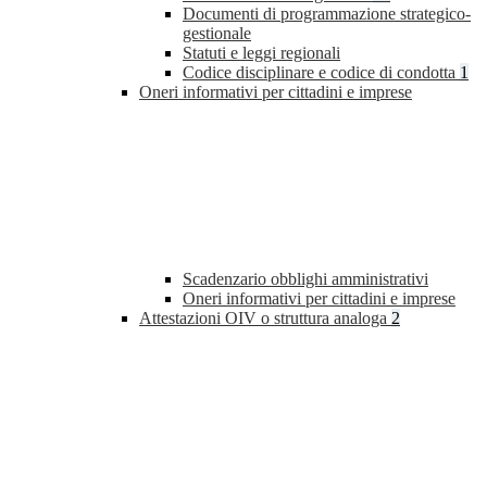
Documenti di programmazione strategico-
gestionale
Statuti e leggi regionali
Codice disciplinare e codice di condotta
1
Oneri informativi per cittadini e imprese
Scadenzario obblighi amministrativi
Oneri informativi per cittadini e imprese
Attestazioni OIV o struttura analoga
2