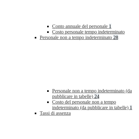
Conto annuale del personale
1
Costo personale tempo indeterminato
Personale non a tempo indeterminato
28
Personale non a tempo indeterminato (da
pubblicare in tabelle)
24
Costo del personale non a tempo
indeterminato (da pubblicare in tabelle)
1
Tassi di assenza