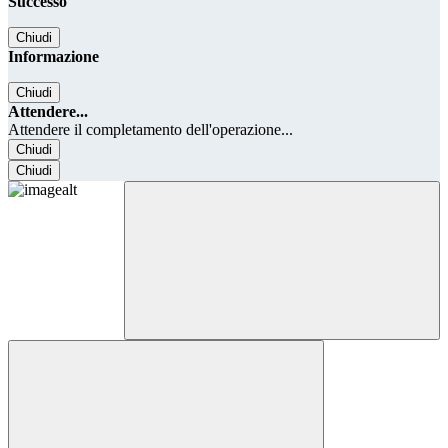
Successo
Chiudi
Informazione
Chiudi
Attendere...
Attendere il completamento dell'operazione...
Chiudi
Chiudi