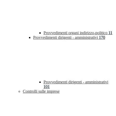
Provvedimenti organi indirizzo-politico
11
Provvedimenti dirigenti - amministrativi
170
Provvedimenti dirigenti - amministrativi
101
Controlli sulle imprese