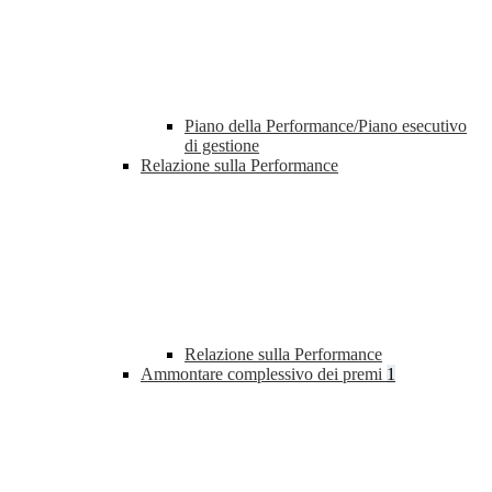
Piano della Performance/Piano esecutivo
di gestione
Relazione sulla Performance
Relazione sulla Performance
Ammontare complessivo dei premi
1