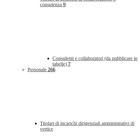
consulenza
9
Consulenti e collaboratori (da pubblicare in
tabelle)
7
Personale
266
Titolari di incarichi dirigenziali amministrativi di
vertice