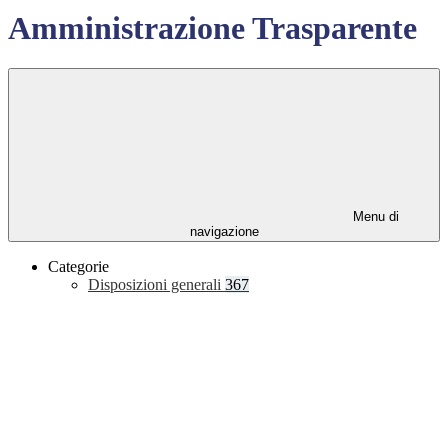
Amministrazione Trasparente
Menu di
navigazione
Categorie
Disposizioni generali
367