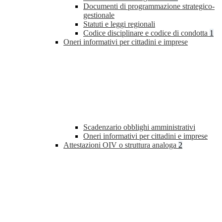
Documenti di programmazione strategico-
gestionale
Statuti e leggi regionali
Codice disciplinare e codice di condotta
1
Oneri informativi per cittadini e imprese
Scadenzario obblighi amministrativi
Oneri informativi per cittadini e imprese
Attestazioni OIV o struttura analoga
2