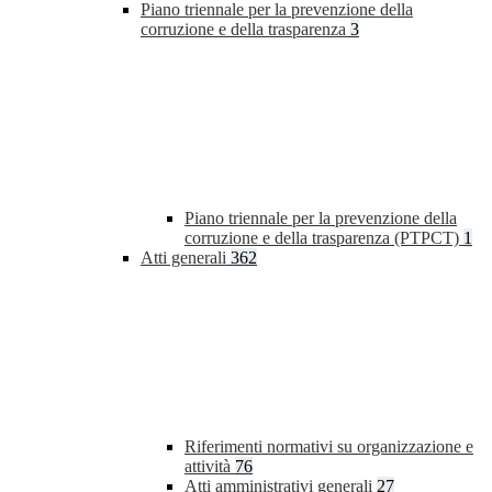
Piano triennale per la prevenzione della
corruzione e della trasparenza
3
Piano triennale per la prevenzione della
corruzione e della trasparenza (PTPCT)
1
Atti generali
362
Riferimenti normativi su organizzazione e
attività
76
Atti amministrativi generali
27