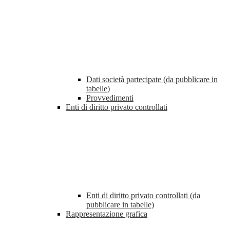
Dati società partecipate (da pubblicare in
tabelle)
Provvedimenti
Enti di diritto privato controllati
Enti di diritto privato controllati (da
pubblicare in tabelle)
Rappresentazione grafica