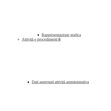
Rappresentazione grafica
Attività e procedimenti
6
Dati aggregati attività amministrativa