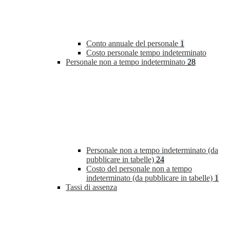
Conto annuale del personale
1
Costo personale tempo indeterminato
Personale non a tempo indeterminato
28
Personale non a tempo indeterminato (da
pubblicare in tabelle)
24
Costo del personale non a tempo
indeterminato (da pubblicare in tabelle)
1
Tassi di assenza