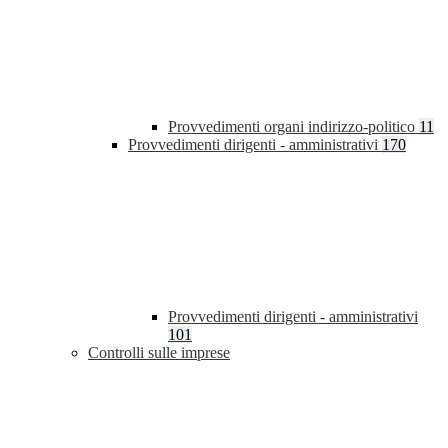
Provvedimenti organi indirizzo-politico
11
Provvedimenti dirigenti - amministrativi
170
Provvedimenti dirigenti - amministrativi
101
Controlli sulle imprese