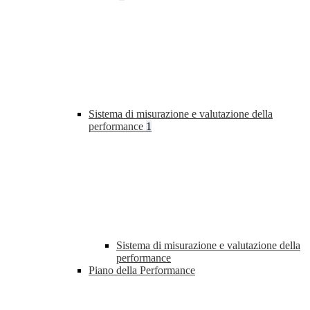
Sistema di misurazione e valutazione della
performance
1
Sistema di misurazione e valutazione della
performance
Piano della Performance