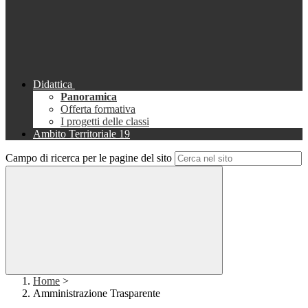
Didattica
Panoramica
Offerta formativa
I progetti delle classi
Ambito Territoriale 19
Campo di ricerca per le pagine del sito
Home
>
Amministrazione Trasparente