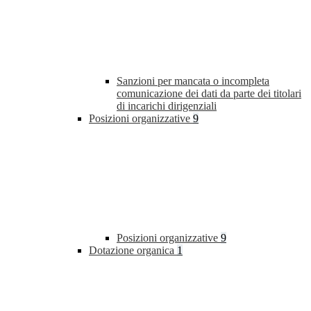
Sanzioni per mancata o incompleta
comunicazione dei dati da parte dei titolari
di incarichi dirigenziali
Posizioni organizzative
9
Posizioni organizzative
9
Dotazione organica
1