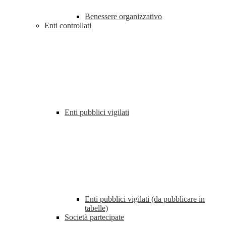
Benessere organizzativo
Enti controllati
Enti pubblici vigilati
Enti pubblici vigilati (da pubblicare in
tabelle)
Società partecipate