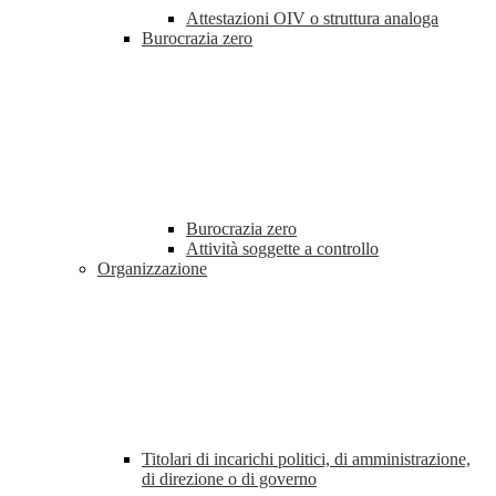
Attestazioni OIV o struttura analoga
Burocrazia zero
Burocrazia zero
Attività soggette a controllo
Organizzazione
Titolari di incarichi politici, di amministrazione,
di direzione o di governo