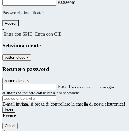
Password
Password dimenticata?
-
Entra con SPID
Entra con CIE
Seleziona utente
button close
×
Recupero password
button close
×
E-mail
Verrà inviato un messaggio
all'indirizzo indicato con le istruzioni necessarie.
E-mail inviata, si prega di controllare la casella di posta elettronica!
Errore
Chiudi