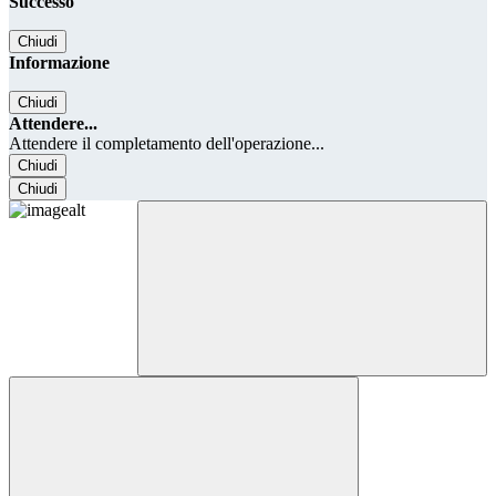
Successo
Chiudi
Informazione
Chiudi
Attendere...
Attendere il completamento dell'operazione...
Chiudi
Chiudi