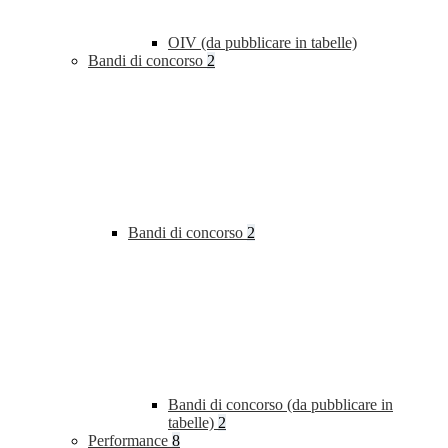
OIV (da pubblicare in tabelle)
Bandi di concorso
2
Bandi di concorso
2
Bandi di concorso (da pubblicare in
tabelle)
2
Performance
8