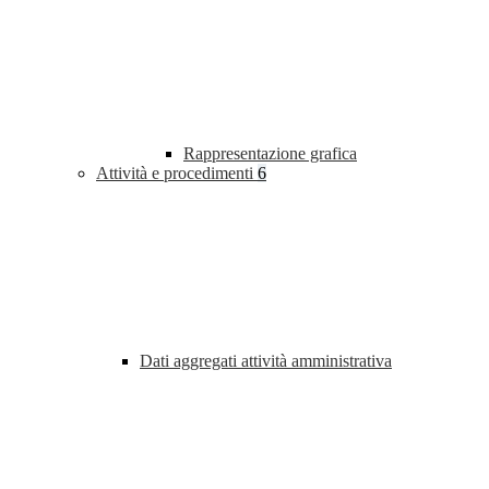
Rappresentazione grafica
Attività e procedimenti
6
Dati aggregati attività amministrativa