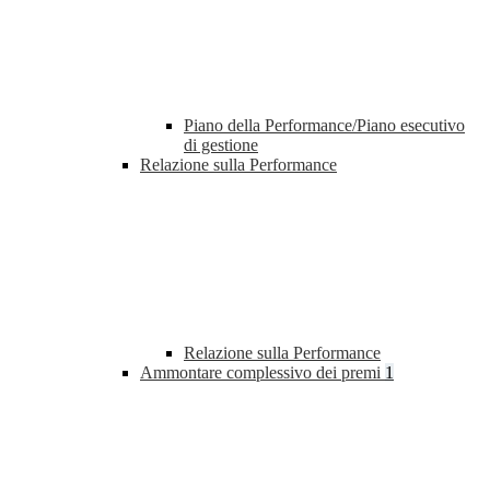
Piano della Performance/Piano esecutivo
di gestione
Relazione sulla Performance
Relazione sulla Performance
Ammontare complessivo dei premi
1