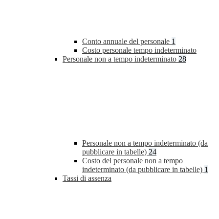
Conto annuale del personale
1
Costo personale tempo indeterminato
Personale non a tempo indeterminato
28
Personale non a tempo indeterminato (da
pubblicare in tabelle)
24
Costo del personale non a tempo
indeterminato (da pubblicare in tabelle)
1
Tassi di assenza