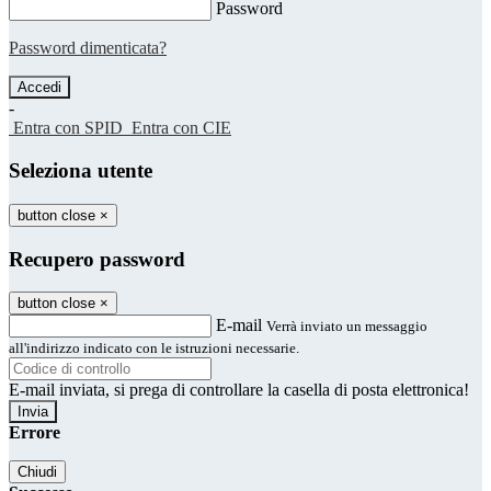
Password
Password dimenticata?
-
Entra con SPID
Entra con CIE
Seleziona utente
button close
×
Recupero password
button close
×
E-mail
Verrà inviato un messaggio
all'indirizzo indicato con le istruzioni necessarie.
E-mail inviata, si prega di controllare la casella di posta elettronica!
Errore
Chiudi