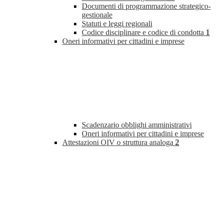
Documenti di programmazione strategico-
gestionale
Statuti e leggi regionali
Codice disciplinare e codice di condotta
1
Oneri informativi per cittadini e imprese
Scadenzario obblighi amministrativi
Oneri informativi per cittadini e imprese
Attestazioni OIV o struttura analoga
2