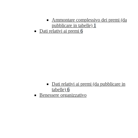
Ammontare complessivo dei premi (da
pubblicare in tabelle)
1
Dati relativi ai premi
6
Dati relativi ai premi (da pubblicare in
tabelle)
6
Benessere organizzativo