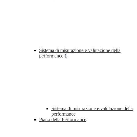
Sistema di misurazione e valutazione della
performance
1
Sistema di misurazione e valutazione della
performance
Piano della Performance