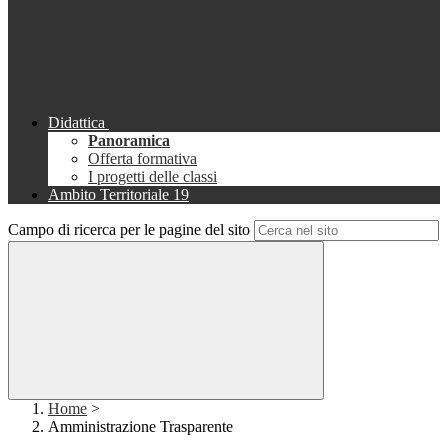
Didattica
Panoramica
Offerta formativa
I progetti delle classi
Ambito Territoriale 19
Campo di ricerca per le pagine del sito
Home
>
Amministrazione Trasparente