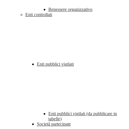
Benessere organizzativo
Enti controllati
Enti pubblici vigilati
Enti pubblici vigilati (da pubblicare in
tabelle)
Società partecipate