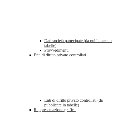
Dati società partecipate (da pubblicare in
tabelle)
Provvedimenti
Enti di diritto privato controllati
Enti di diritto privato controllati (da
pubblicare in tabelle)
Rappresentazione grafica