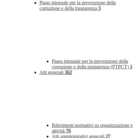
Piano triennale per la prevenzione della
corruzione e della trasparenza
3
Piano triennale per la prevenzione della
corruzione e della trasparenza (PTPCT)
1
Atti generali
362
Riferimenti normativi su organizzazione e
attività
76
Atti amministrativi generali
27