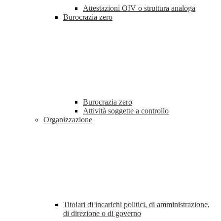
Attestazioni OIV o struttura analoga
Burocrazia zero
Burocrazia zero
Attività soggette a controllo
Organizzazione
Titolari di incarichi politici, di amministrazione,
di direzione o di governo