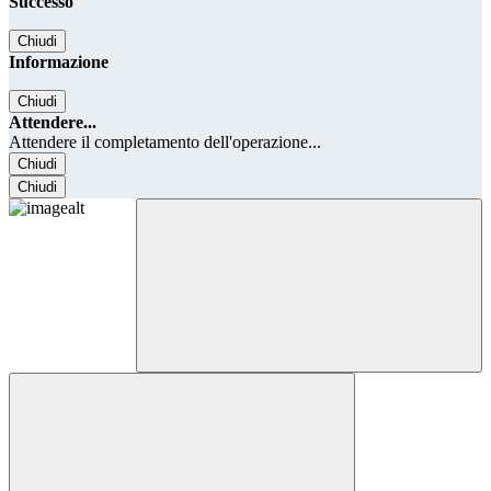
Successo
Chiudi
Informazione
Chiudi
Attendere...
Attendere il completamento dell'operazione...
Chiudi
Chiudi