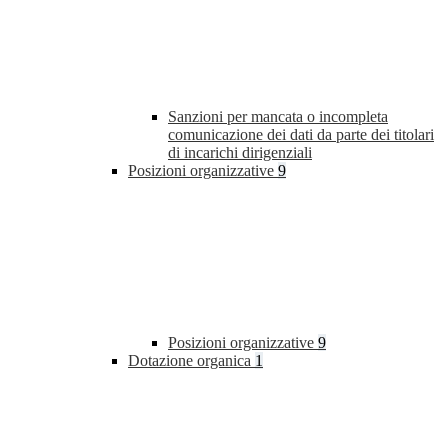
Sanzioni per mancata o incompleta
comunicazione dei dati da parte dei titolari
di incarichi dirigenziali
Posizioni organizzative
9
Posizioni organizzative
9
Dotazione organica
1