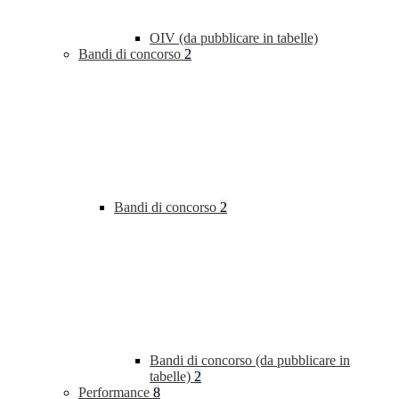
OIV (da pubblicare in tabelle)
Bandi di concorso
2
Bandi di concorso
2
Bandi di concorso (da pubblicare in
tabelle)
2
Performance
8