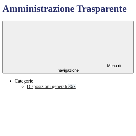
Amministrazione Trasparente
Menu di
navigazione
Categorie
Disposizioni generali
367