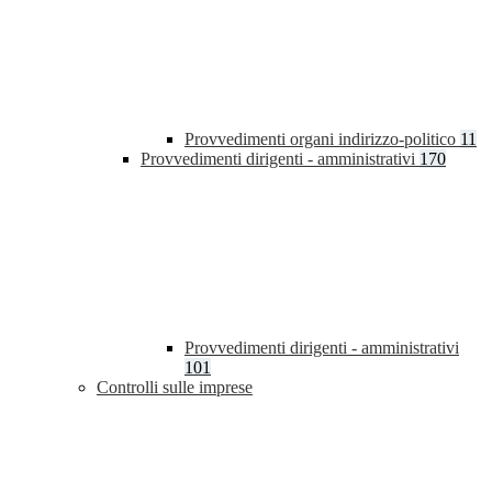
Provvedimenti organi indirizzo-politico
11
Provvedimenti dirigenti - amministrativi
170
Provvedimenti dirigenti - amministrativi
101
Controlli sulle imprese