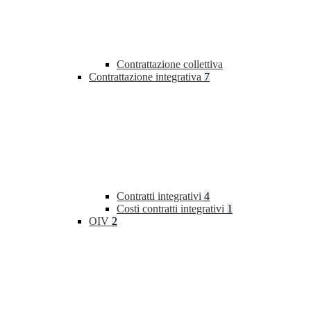
Contrattazione collettiva
Contrattazione integrativa
7
Contratti integrativi
4
Costi contratti integrativi
1
OIV
2