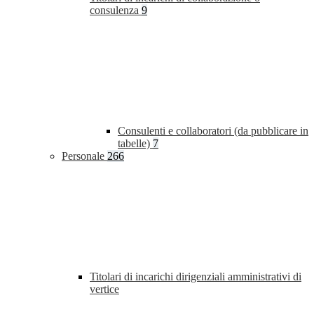
consulenza
9
Consulenti e collaboratori (da pubblicare in
tabelle)
7
Personale
266
Titolari di incarichi dirigenziali amministrativi di
vertice