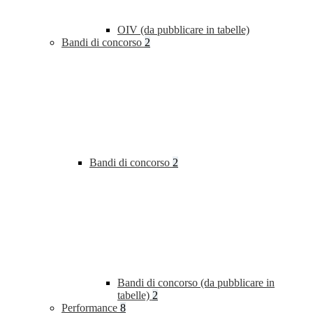
OIV (da pubblicare in tabelle)
Bandi di concorso
2
Bandi di concorso
2
Bandi di concorso (da pubblicare in
tabelle)
2
Performance
8