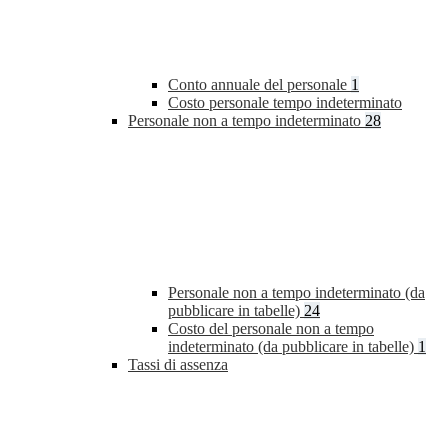
Conto annuale del personale
1
Costo personale tempo indeterminato
Personale non a tempo indeterminato
28
Personale non a tempo indeterminato (da
pubblicare in tabelle)
24
Costo del personale non a tempo
indeterminato (da pubblicare in tabelle)
1
Tassi di assenza