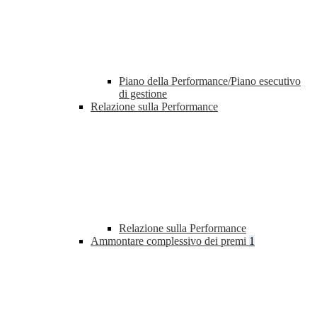
Piano della Performance/Piano esecutivo
di gestione
Relazione sulla Performance
Relazione sulla Performance
Ammontare complessivo dei premi
1