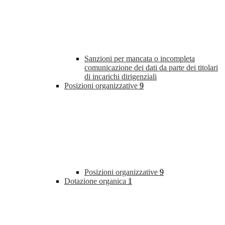
Sanzioni per mancata o incompleta
comunicazione dei dati da parte dei titolari
di incarichi dirigenziali
Posizioni organizzative
9
Posizioni organizzative
9
Dotazione organica
1