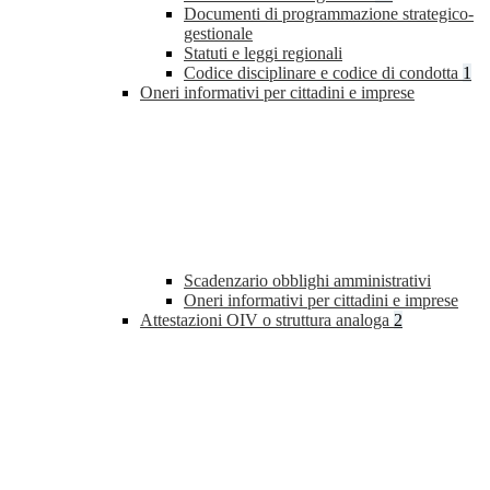
Documenti di programmazione strategico-
gestionale
Statuti e leggi regionali
Codice disciplinare e codice di condotta
1
Oneri informativi per cittadini e imprese
Scadenzario obblighi amministrativi
Oneri informativi per cittadini e imprese
Attestazioni OIV o struttura analoga
2