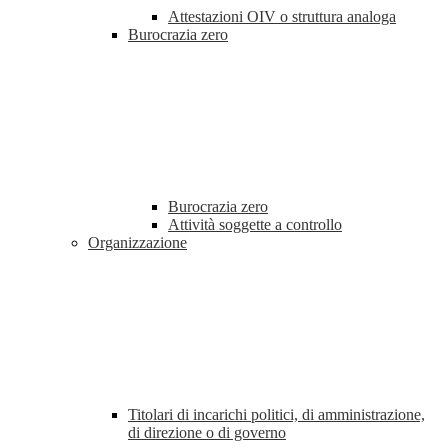
Attestazioni OIV o struttura analoga
Burocrazia zero
Burocrazia zero
Attività soggette a controllo
Organizzazione
Titolari di incarichi politici, di amministrazione,
di direzione o di governo