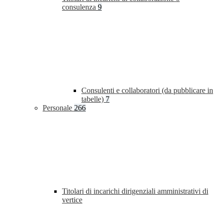
consulenza
9
Consulenti e collaboratori (da pubblicare in
tabelle)
7
Personale
266
Titolari di incarichi dirigenziali amministrativi di
vertice