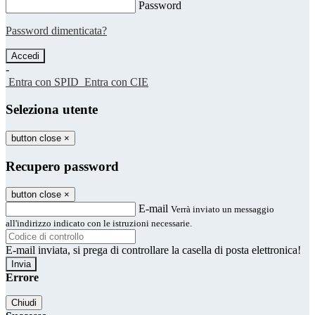
Password
Password dimenticata?
-
Entra con SPID
Entra con CIE
Seleziona utente
button close
×
Recupero password
button close
×
E-mail
Verrà inviato un messaggio
all'indirizzo indicato con le istruzioni necessarie.
E-mail inviata, si prega di controllare la casella di posta elettronica!
Errore
Chiudi