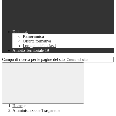
Didattica
Panoramica
Offerta formativa
I progetti delle classi
Ambito Territoriale 19
Campo di ricerca per le pagine del sito
Home
>
Amministrazione Trasparente