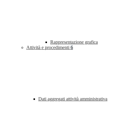
Rappresentazione grafica
Attività e procedimenti
6
Dati aggregati attività amministrativa