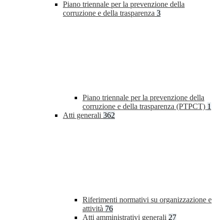
Piano triennale per la prevenzione della
corruzione e della trasparenza
3
Piano triennale per la prevenzione della
corruzione e della trasparenza (PTPCT)
1
Atti generali
362
Riferimenti normativi su organizzazione e
attività
76
Atti amministrativi generali
27