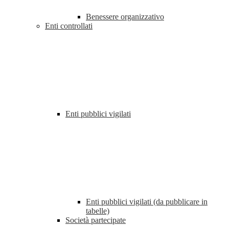
Benessere organizzativo
Enti controllati
Enti pubblici vigilati
Enti pubblici vigilati (da pubblicare in
tabelle)
Società partecipate