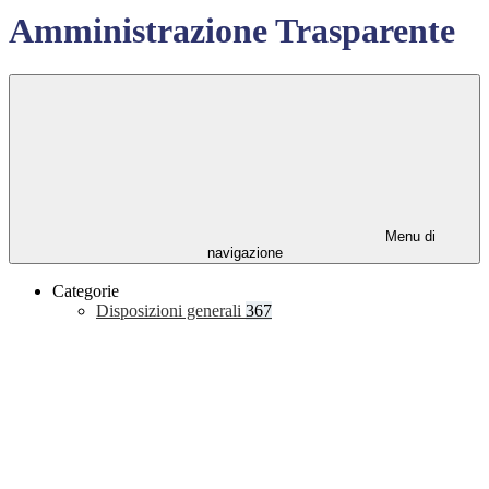
Amministrazione Trasparente
Menu di
navigazione
Categorie
Disposizioni generali
367