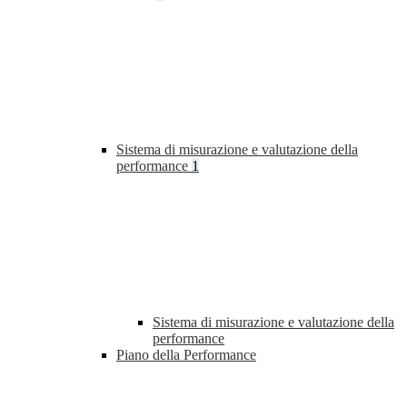
Sistema di misurazione e valutazione della
performance
1
Sistema di misurazione e valutazione della
performance
Piano della Performance