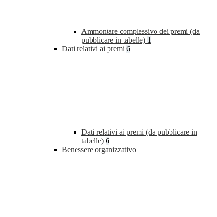
Ammontare complessivo dei premi (da
pubblicare in tabelle)
1
Dati relativi ai premi
6
Dati relativi ai premi (da pubblicare in
tabelle)
6
Benessere organizzativo