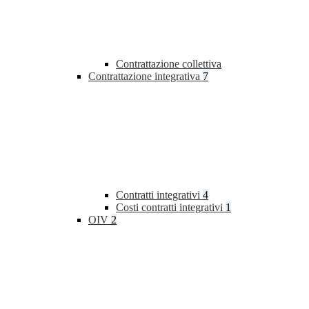
Contrattazione collettiva
Contrattazione integrativa
7
Contratti integrativi
4
Costi contratti integrativi
1
OIV
2