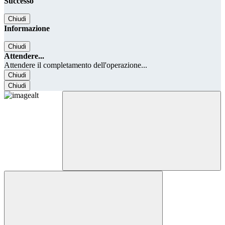
Successo
Chiudi
Informazione
Chiudi
Attendere...
Attendere il completamento dell'operazione...
Chiudi
Chiudi