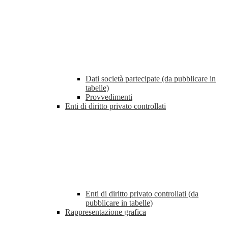
Dati società partecipate (da pubblicare in
tabelle)
Provvedimenti
Enti di diritto privato controllati
Enti di diritto privato controllati (da
pubblicare in tabelle)
Rappresentazione grafica