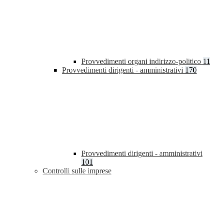
Provvedimenti organi indirizzo-politico
11
Provvedimenti dirigenti - amministrativi
170
Provvedimenti dirigenti - amministrativi
101
Controlli sulle imprese