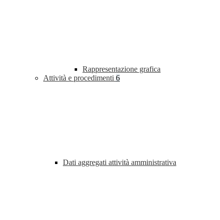
Rappresentazione grafica
Attività e procedimenti
6
Dati aggregati attività amministrativa