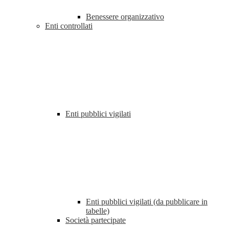
Benessere organizzativo
Enti controllati
Enti pubblici vigilati
Enti pubblici vigilati (da pubblicare in
tabelle)
Società partecipate