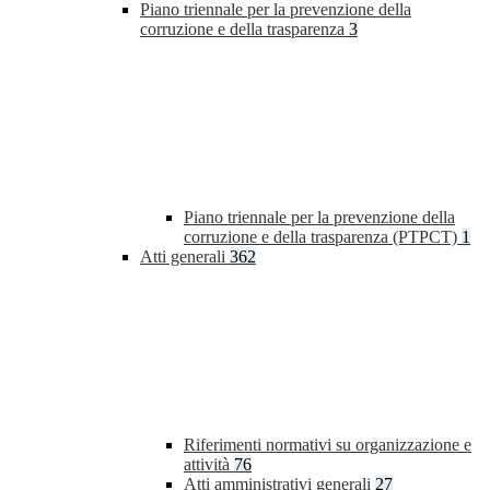
Piano triennale per la prevenzione della
corruzione e della trasparenza
3
Piano triennale per la prevenzione della
corruzione e della trasparenza (PTPCT)
1
Atti generali
362
Riferimenti normativi su organizzazione e
attività
76
Atti amministrativi generali
27