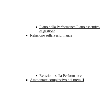
Piano della Performance/Piano esecutivo
di gestione
Relazione sulla Performance
Relazione sulla Performance
Ammontare complessivo dei premi
1