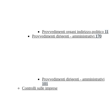
Provvedimenti organi indirizzo-politico
11
Provvedimenti dirigenti - amministrativi
170
Provvedimenti dirigenti - amministrativi
101
Controlli sulle imprese