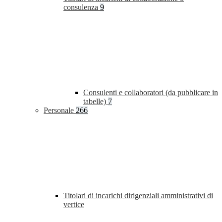
consulenza
9
Consulenti e collaboratori (da pubblicare in
tabelle)
7
Personale
266
Titolari di incarichi dirigenziali amministrativi di
vertice