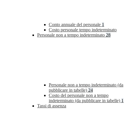
Conto annuale del personale
1
Costo personale tempo indeterminato
Personale non a tempo indeterminato
28
Personale non a tempo indeterminato (da
pubblicare in tabelle)
24
Costo del personale non a tempo
indeterminato (da pubblicare in tabelle)
1
Tassi di assenza