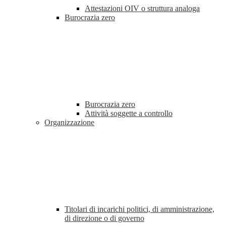
Attestazioni OIV o struttura analoga
Burocrazia zero
Burocrazia zero
Attività soggette a controllo
Organizzazione
Titolari di incarichi politici, di amministrazione,
di direzione o di governo