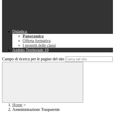
Didattica
Panoramica
Offerta formativa
I progetti delle classi
Ambito Territoriale 19
Campo di ricerca per le pagine del sito
Home
>
Amministrazione Trasparente