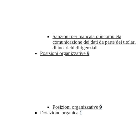
Sanzioni per mancata o incompleta
comunicazione dei dati da parte dei titolari
di incarichi dirigenziali
Posizioni organizzative
9
Posizioni organizzative
9
Dotazione organica
1