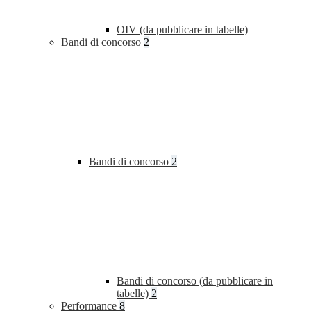
OIV (da pubblicare in tabelle)
Bandi di concorso
2
Bandi di concorso
2
Bandi di concorso (da pubblicare in
tabelle)
2
Performance
8