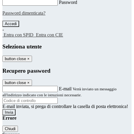
Password
Password dimenticata?
-
Entra con SPID
Entra con CIE
Seleziona utente
button close
×
Recupero password
button close
×
E-mail
Verrà inviato un messaggio
all'indirizzo indicato con le istruzioni necessarie.
E-mail inviata, si prega di controllare la casella di posta elettronica!
Errore
Chiudi