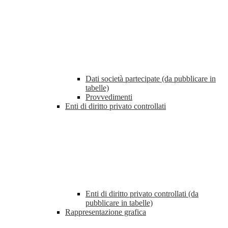
Dati società partecipate (da pubblicare in
tabelle)
Provvedimenti
Enti di diritto privato controllati
Enti di diritto privato controllati (da
pubblicare in tabelle)
Rappresentazione grafica