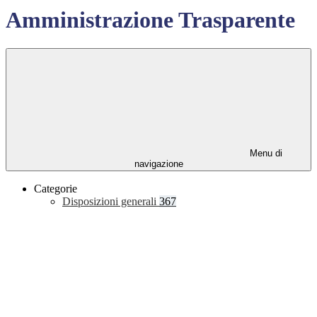
Amministrazione Trasparente
Menu di
navigazione
Categorie
Disposizioni generali
367