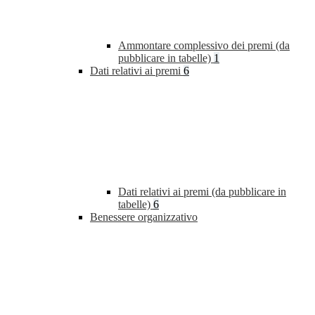
Ammontare complessivo dei premi (da
pubblicare in tabelle)
1
Dati relativi ai premi
6
Dati relativi ai premi (da pubblicare in
tabelle)
6
Benessere organizzativo