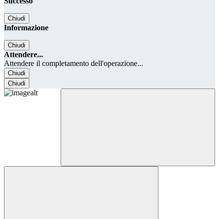
Successo
Chiudi
Informazione
Chiudi
Attendere...
Attendere il completamento dell'operazione...
Chiudi
Chiudi