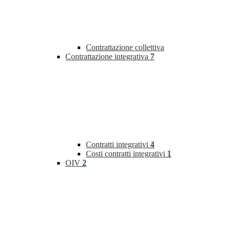
Contrattazione collettiva
Contrattazione integrativa
7
Contratti integrativi
4
Costi contratti integrativi
1
OIV
2