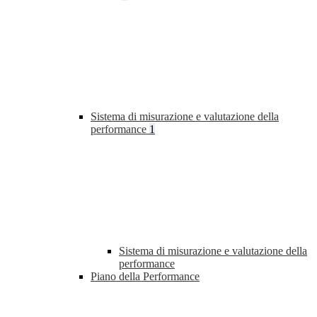
Sistema di misurazione e valutazione della
performance
1
Sistema di misurazione e valutazione della
performance
Piano della Performance