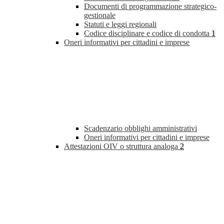
Documenti di programmazione strategico-
gestionale
Statuti e leggi regionali
Codice disciplinare e codice di condotta
1
Oneri informativi per cittadini e imprese
Scadenzario obblighi amministrativi
Oneri informativi per cittadini e imprese
Attestazioni OIV o struttura analoga
2