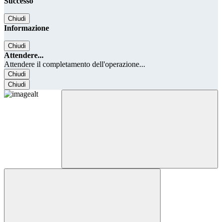
Successo
Chiudi
Informazione
Chiudi
Attendere...
Attendere il completamento dell'operazione...
Chiudi
Chiudi