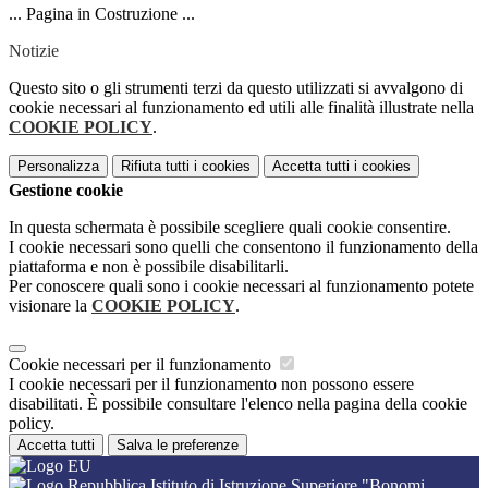
... Pagina in Costruzione ...
Notizie
Questo sito o gli strumenti terzi da questo utilizzati si avvalgono di
cookie necessari al funzionamento ed utili alle finalità illustrate nella
COOKIE POLICY
.
Personalizza
Rifiuta tutti
i cookies
Accetta tutti
i cookies
Gestione cookie
In questa schermata è possibile scegliere quali cookie consentire.
I cookie necessari sono quelli che consentono il funzionamento della
piattaforma e non è possibile disabilitarli.
Per conoscere quali sono i cookie necessari al funzionamento potete
visionare la
COOKIE POLICY
.
Cookie necessari per il funzionamento
I cookie necessari per il funzionamento non possono essere
disabilitati. È possibile consultare l'elenco nella pagina della cookie
policy.
Accetta tutti
Salva le preferenze
Istituto di Istruzione Superiore "Bonomi