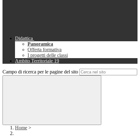
Didattica
Panoramica
Offerta formativa
I progetti delle classi
Ambito Territoriale 19
Campo di ricerca per le pagine del sito
Home
>