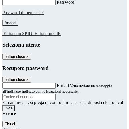
Password
Password dimenticata?
-
Entra con SPID
Entra con CIE
Seleziona utente
button close
×
Recupero password
button close
×
E-mail
Verrà inviato un messaggio
all'indirizzo indicato con le istruzioni necessarie.
E-mail inviata, si prega di controllare la casella di posta elettronica!
Errore
Chiudi