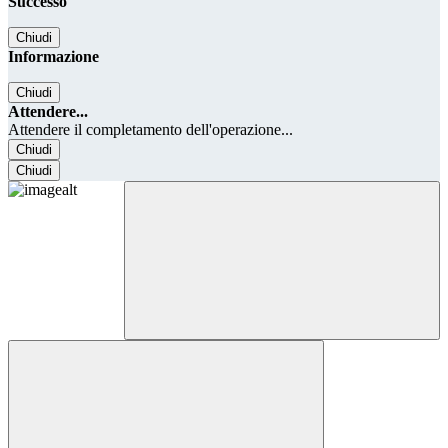
Successo
Chiudi
Informazione
Chiudi
Attendere...
Attendere il completamento dell'operazione...
Chiudi
Chiudi