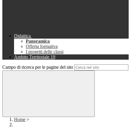
Didattica
Panoramica
Offerta formativa
I progetti delle classi
Ambito Territoriale 19
Campo di ricerca per le pagine del sito
Home
>