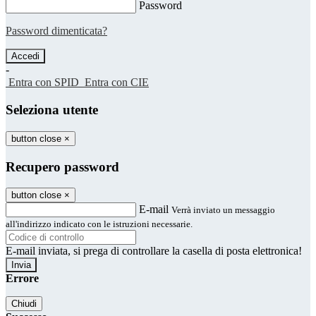
Password
Password dimenticata?
-
Entra con SPID
Entra con CIE
Seleziona utente
button close
×
Recupero password
button close
×
E-mail
Verrà inviato un messaggio
all'indirizzo indicato con le istruzioni necessarie.
E-mail inviata, si prega di controllare la casella di posta elettronica!
Errore
Chiudi