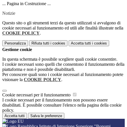
... Pagina in Costruzione ...
Notizie
Questo sito o gli strumenti terzi da questo utilizzati si avvalgono di
cookie necessari al funzionamento ed utili alle finalità illustrate nella
COOKIE POLICY
.
Personalizza
Rifiuta tutti
i cookies
Accetta tutti
i cookies
Gestione cookie
In questa schermata è possibile scegliere quali cookie consentire.
I cookie necessari sono quelli che consentono il funzionamento della
piattaforma e non è possibile disabilitarli.
Per conoscere quali sono i cookie necessari al funzionamento potete
visionare la
COOKIE POLICY
.
Cookie necessari per il funzionamento
I cookie necessari per il funzionamento non possono essere
disabilitati. È possibile consultare l'elenco nella pagina della cookie
policy.
Accetta tutti
Salva le preferenze
Istituto di Istruzione Superiore "Bonomi