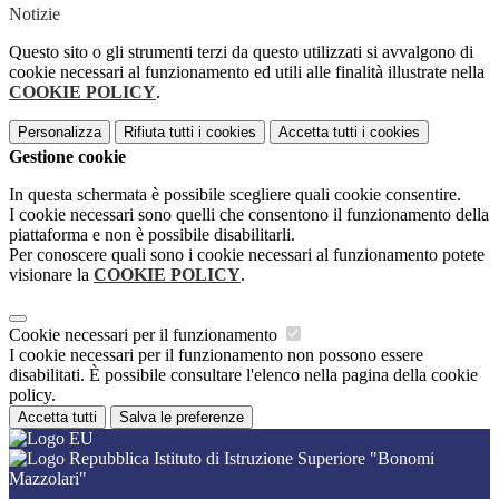
Notizie
Questo sito o gli strumenti terzi da questo utilizzati si avvalgono di
cookie necessari al funzionamento ed utili alle finalità illustrate nella
COOKIE POLICY
.
Personalizza
Rifiuta tutti
i cookies
Accetta tutti
i cookies
Gestione cookie
In questa schermata è possibile scegliere quali cookie consentire.
I cookie necessari sono quelli che consentono il funzionamento della
piattaforma e non è possibile disabilitarli.
Per conoscere quali sono i cookie necessari al funzionamento potete
visionare la
COOKIE POLICY
.
Cookie necessari per il funzionamento
I cookie necessari per il funzionamento non possono essere
disabilitati. È possibile consultare l'elenco nella pagina della cookie
policy.
Accetta tutti
Salva le preferenze
Istituto di Istruzione Superiore "Bonomi
Mazzolari"