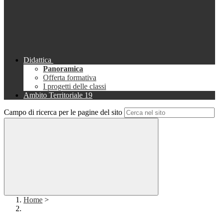
Didattica
Panoramica
Offerta formativa
I progetti delle classi
Ambito Territoriale 19
Campo di ricerca per le pagine del sito
Home
>