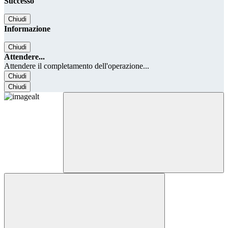
Successo
Chiudi
Informazione
Chiudi
Attendere...
Attendere il completamento dell'operazione...
Chiudi
Chiudi