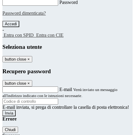
Password
Password dimenticata?
-
Entra con SPID
Entra con CIE
Seleziona utente
button close
×
Recupero password
button close
×
E-mail
Verrà inviato un messaggio
all'indirizzo indicato con le istruzioni necessarie.
E-mail inviata, si prega di controllare la casella di posta elettronica!
Errore
Chiudi