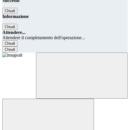
Successo
Chiudi
Informazione
Chiudi
Attendere...
Attendere il completamento dell'operazione...
Chiudi
Chiudi