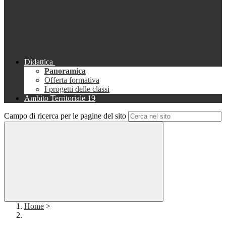
Didattica
Panoramica
Offerta formativa
I progetti delle classi
Ambito Territoriale 19
Campo di ricerca per le pagine del sito
Home
>