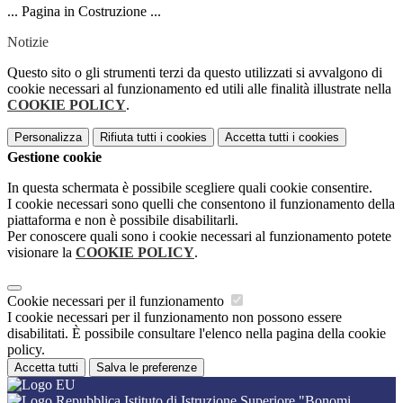
... Pagina in Costruzione ...
Notizie
Questo sito o gli strumenti terzi da questo utilizzati si avvalgono di
cookie necessari al funzionamento ed utili alle finalità illustrate nella
COOKIE POLICY
.
Personalizza
Rifiuta tutti
i cookies
Accetta tutti
i cookies
Gestione cookie
In questa schermata è possibile scegliere quali cookie consentire.
I cookie necessari sono quelli che consentono il funzionamento della
piattaforma e non è possibile disabilitarli.
Per conoscere quali sono i cookie necessari al funzionamento potete
visionare la
COOKIE POLICY
.
Cookie necessari per il funzionamento
I cookie necessari per il funzionamento non possono essere
disabilitati. È possibile consultare l'elenco nella pagina della cookie
policy.
Accetta tutti
Salva le preferenze
Istituto di Istruzione Superiore "Bonomi