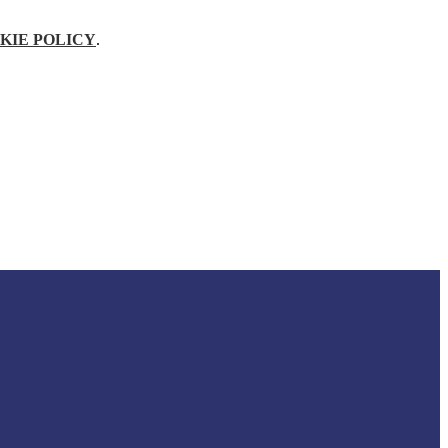
KIE POLICY
.