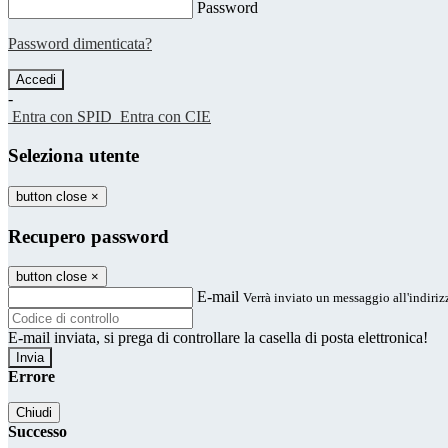
Password
Password dimenticata?
-
Entra con SPID
Entra con CIE
Seleziona utente
button close
×
Recupero password
button close
×
E-mail
Verrà inviato un messaggio all'indirizz
E-mail inviata, si prega di controllare la casella di posta elettronica!
Errore
Chiudi
Successo