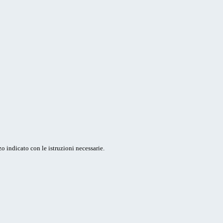
o indicato con le istruzioni necessarie.