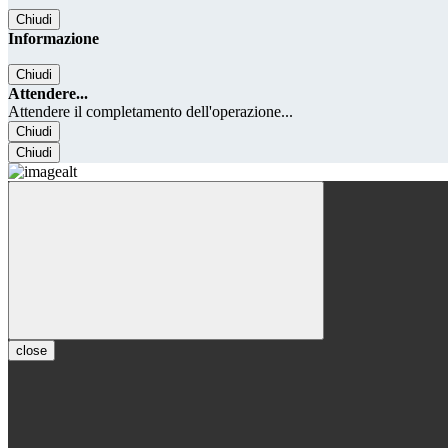
Chiudi
Informazione
Chiudi
Attendere...
Attendere il completamento dell'operazione...
Chiudi
Chiudi
close