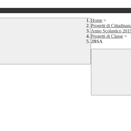
Home
>
Progetti di Cittadinan
Anno Scolastico 201
Progetti di Classe
>
2BSA