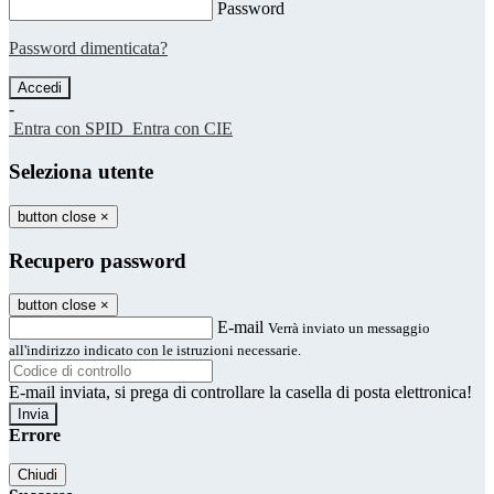
Password
Password dimenticata?
-
Entra con SPID
Entra con CIE
Seleziona utente
button close
×
Recupero password
button close
×
E-mail
Verrà inviato un messaggio
all'indirizzo indicato con le istruzioni necessarie.
E-mail inviata, si prega di controllare la casella di posta elettronica!
Errore
Chiudi