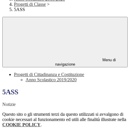
Progetti di Classe
>
5ASS
Menu di
navigazione
Progetti di Cittadinanza e Costituzione
Anno Scolastico 2019/2020
5ASS
Notizie
Questo sito o gli strumenti terzi da questo utilizzati si avvalgono di
cookie necessari al funzionamento ed utili alle finalità illustrate nella
COOKIE POLICY
.