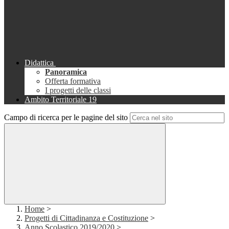
Didattica
Panoramica
Offerta formativa
I progetti delle classi
Ambito Territoriale 19
Campo di ricerca per le pagine del sito
Home
>
Progetti di Cittadinanza e Costituzione
>
Anno Scolastico 2019/2020
>