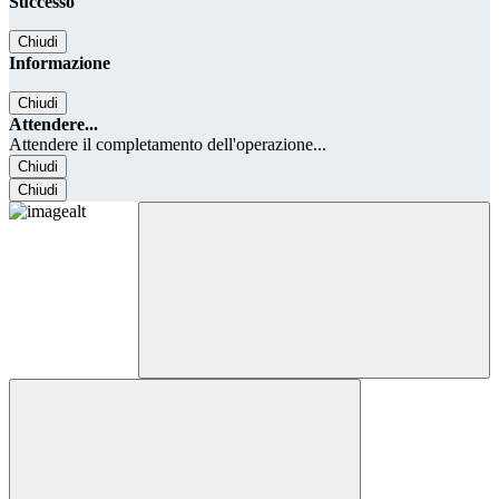
Successo
Chiudi
Informazione
Chiudi
Attendere...
Attendere il completamento dell'operazione...
Chiudi
Chiudi