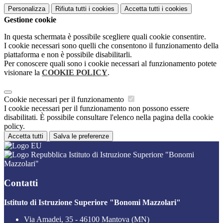
Personalizza
Rifiuta tutti
i cookies
Accetta tutti
i cookies
Gestione cookie
In questa schermata è possibile scegliere quali cookie consentire.
I cookie necessari sono quelli che consentono il funzionamento della
piattaforma e non è possibile disabilitarli.
Per conoscere quali sono i cookie necessari al funzionamento potete
visionare la
COOKIE POLICY
.
Cookie necessari per il funzionamento
I cookie necessari per il funzionamento non possono essere
disabilitati. È possibile consultare l'elenco nella pagina della cookie
policy.
Accetta tutti
Salva le preferenze
Istituto di Istruzione Superiore "Bonomi
Mazzolari"
Contatti
Istituto di Istruzione Superiore "Bonomi Mazzolari"
Via Amadei, 35 - 46100 Mantova (MN)