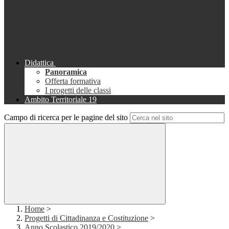
Didattica
Panoramica
Offerta formativa
I progetti delle classi
Ambito Territoriale 19
Campo di ricerca per le pagine del sito
Home
>
Progetti di Cittadinanza e Costituzione
>
Anno Scolastico 2019/2020
>