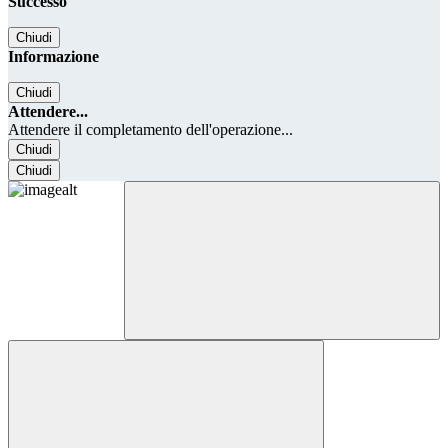
Successo
Chiudi
Informazione
Chiudi
Attendere...
Attendere il completamento dell'operazione...
Chiudi
Chiudi