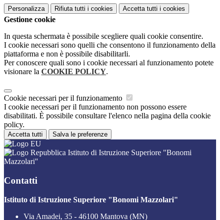
Personalizza
Rifiuta tutti
i cookies
Accetta tutti
i cookies
Gestione cookie
In questa schermata è possibile scegliere quali cookie consentire.
I cookie necessari sono quelli che consentono il funzionamento della
piattaforma e non è possibile disabilitarli.
Per conoscere quali sono i cookie necessari al funzionamento potete
visionare la
COOKIE POLICY
.
Cookie necessari per il funzionamento
I cookie necessari per il funzionamento non possono essere
disabilitati. È possibile consultare l'elenco nella pagina della cookie
policy.
Accetta tutti
Salva le preferenze
Istituto di Istruzione Superiore "Bonomi
Mazzolari"
Contatti
Istituto di Istruzione Superiore "Bonomi Mazzolari"
Via Amadei, 35 - 46100 Mantova (MN)