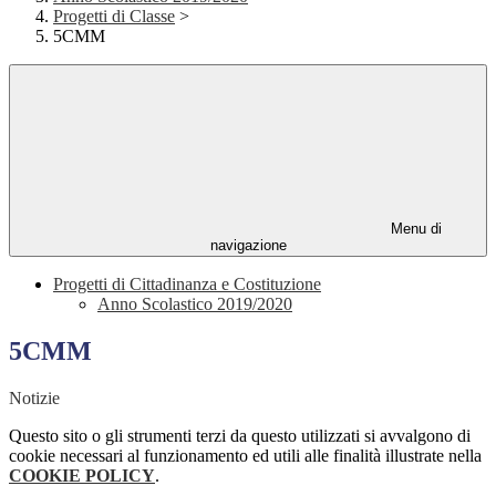
Progetti di Classe
>
5CMM
Menu di
navigazione
Progetti di Cittadinanza e Costituzione
Anno Scolastico 2019/2020
5CMM
Notizie
Questo sito o gli strumenti terzi da questo utilizzati si avvalgono di
cookie necessari al funzionamento ed utili alle finalità illustrate nella
COOKIE POLICY
.