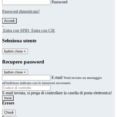
Password
Password dimenticata?
-
Entra con SPID
Entra con CIE
Seleziona utente
button close
×
Recupero password
button close
×
E-mail
Verrà inviato un messaggio
all'indirizzo indicato con le istruzioni necessarie.
E-mail inviata, si prega di controllare la casella di posta elettronica!
Errore
Chiudi