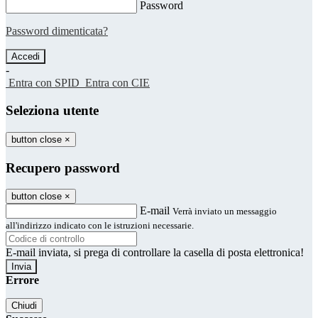
Password
Password dimenticata?
-
Entra con SPID
Entra con CIE
Seleziona utente
button close
×
Recupero password
button close
×
E-mail
Verrà inviato un messaggio
all'indirizzo indicato con le istruzioni necessarie.
E-mail inviata, si prega di controllare la casella di posta elettronica!
Errore
Chiudi