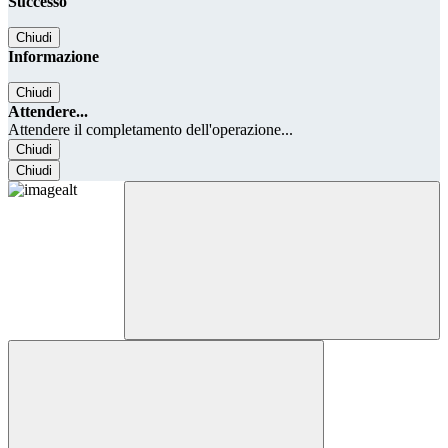
Successo
Chiudi
Informazione
Chiudi
Attendere...
Attendere il completamento dell'operazione...
Chiudi
Chiudi