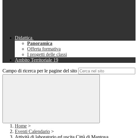
Didattica
Panoramica
Offerta formativa
I progetti delle classi
Ambito Territoriale 19
Campo di ricerca per le pagine del sito
Home
>
Eventi Calendario
>
Attività di laboratorio ed uscita Città di Mantova