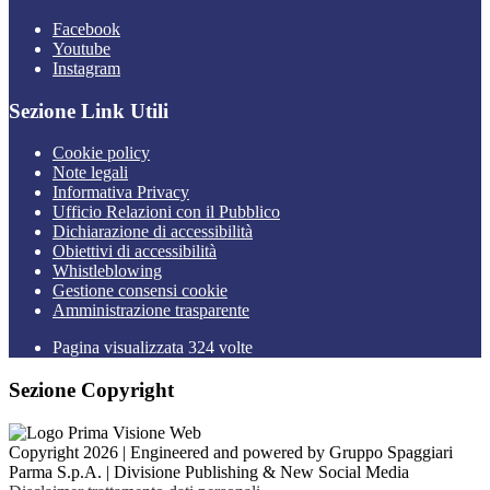
Facebook
Youtube
Instagram
Sezione Link Utili
Cookie policy
Note legali
Informativa Privacy
Ufficio Relazioni con il Pubblico
Dichiarazione di accessibilità
Obiettivi di accessibilità
Whistleblowing
Gestione consensi cookie
Amministrazione trasparente
Pagina visualizzata
324
volte
Sezione Copyright
Copyright 2026 | Engineered and powered by Gruppo Spaggiari
Parma S.p.A. | Divisione Publishing & New Social Media