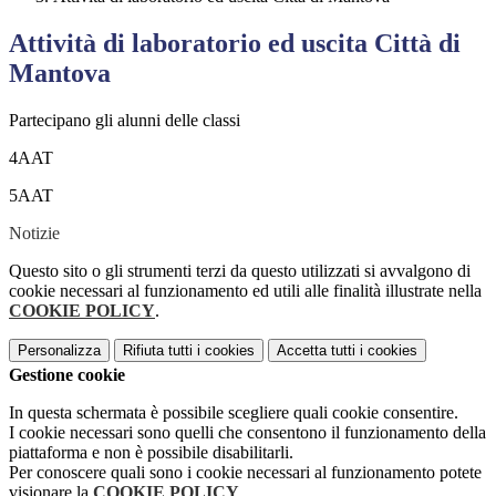
Attività di laboratorio ed uscita Città di
Mantova
Partecipano gli alunni delle classi
4AAT
5AAT
Notizie
Questo sito o gli strumenti terzi da questo utilizzati si avvalgono di
cookie necessari al funzionamento ed utili alle finalità illustrate nella
COOKIE POLICY
.
Personalizza
Rifiuta tutti
i cookies
Accetta tutti
i cookies
Gestione cookie
In questa schermata è possibile scegliere quali cookie consentire.
I cookie necessari sono quelli che consentono il funzionamento della
piattaforma e non è possibile disabilitarli.
Per conoscere quali sono i cookie necessari al funzionamento potete
visionare la
COOKIE POLICY
.