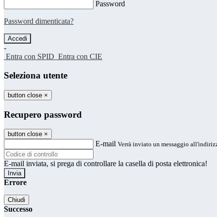
Password
Password dimenticata?
-
Entra con SPID
Entra con CIE
Seleziona utente
button close
×
Recupero password
button close
×
E-mail
Verrà inviato un messaggio all'indirizz
E-mail inviata, si prega di controllare la casella di posta elettronica!
Errore
Chiudi
Successo