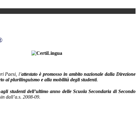
®
i Paesi, l’
attestato è promosso in ambito nazionale dalla Direzione
o al plurilinguismo e alla mobilità degli studenti
.
 agli studenti dell’ultimo anno delle Scuola Secondaria di Secondo
in dall’a.s. 2008-09.