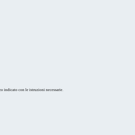
o indicato con le istruzioni necessarie.