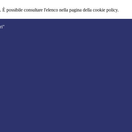
 È possibile consultare l'elenco nella pagina della cookie policy.
ri"