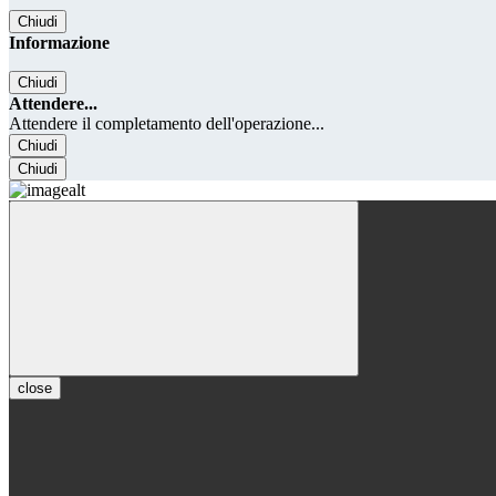
Chiudi
Informazione
Chiudi
Attendere...
Attendere il completamento dell'operazione...
Chiudi
Chiudi
close