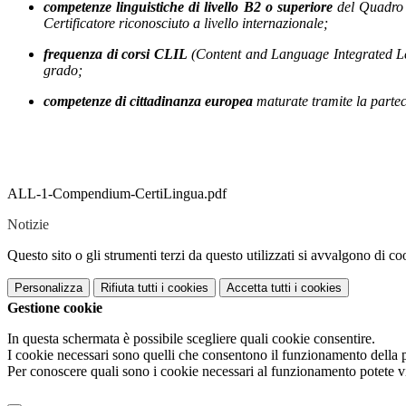
competenze linguistiche di livello B2 o superiore
del Quadro 
Certificatore riconosciuto a livello internazionale;
frequenza di corsi CLIL
(Content and Language Integrated Lea
grado;
competenze di cittadinanza europea
maturate tramite la parte
ALL-1-Compendium-CertiLingua.pdf
Notizie
Questo sito o gli strumenti terzi da questo utilizzati si avvalgono di coo
Personalizza
Rifiuta tutti
i cookies
Accetta tutti
i cookies
Gestione cookie
In questa schermata è possibile scegliere quali cookie consentire.
I cookie necessari sono quelli che consentono il funzionamento della pi
Per conoscere quali sono i cookie necessari al funzionamento potete v