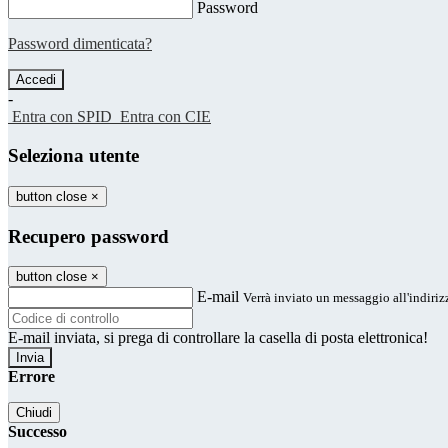
Password
Password dimenticata?
-
Entra con SPID
Entra con CIE
Seleziona utente
button close
×
Recupero password
button close
×
E-mail
Verrà inviato un messaggio all'indirizz
E-mail inviata, si prega di controllare la casella di posta elettronica!
Errore
Chiudi
Successo