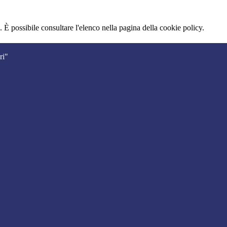
 È possibile consultare l'elenco nella pagina della cookie policy.
ri"