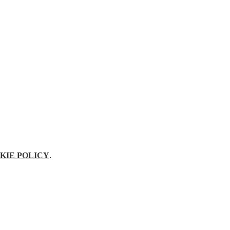
KIE POLICY
.