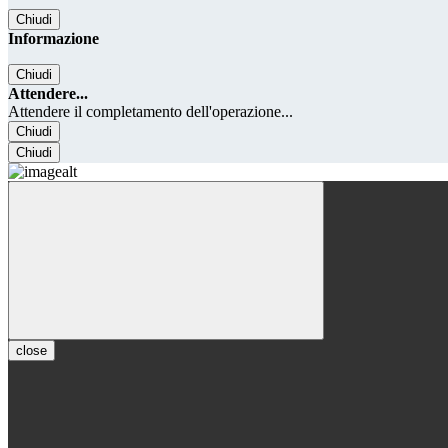
Chiudi
Informazione
Chiudi
Attendere...
Attendere il completamento dell'operazione...
Chiudi
Chiudi
close