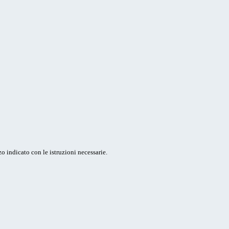
o indicato con le istruzioni necessarie.