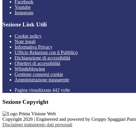
Facebook
Youtube
Instagram
Sezione Link Utili
Cookie policy
Note legali
Informativa Privacy
Ufficio Relazioni con il Pubblico
Dichiarazione di accessibilità
Obiettivi di accessibilità
Whistleblowing
Gestione consensi cookie
Amministrazione trasparente
Pagina visualizzata
442
volte
Sezione Copyright
Copyright 2026 | Engineered and powered by Gruppo Spaggiari Parm
Disclaimer trattamento dati personali