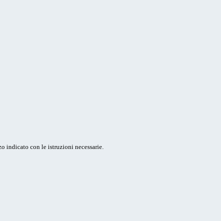
o indicato con le istruzioni necessarie.