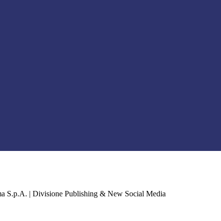
a S.p.A. | Divisione Publishing & New Social Media