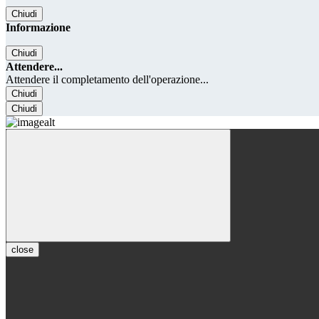
Chiudi
Informazione
Chiudi
Attendere...
Attendere il completamento dell'operazione...
Chiudi
Chiudi
close