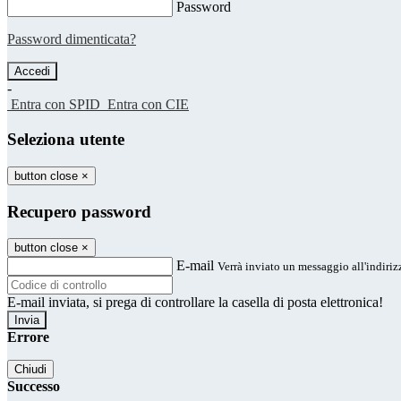
Password
Password dimenticata?
-
Entra con SPID
Entra con CIE
Seleziona utente
button close
×
Recupero password
button close
×
E-mail
Verrà inviato un messaggio all'indirizz
E-mail inviata, si prega di controllare la casella di posta elettronica!
Errore
Chiudi
Successo