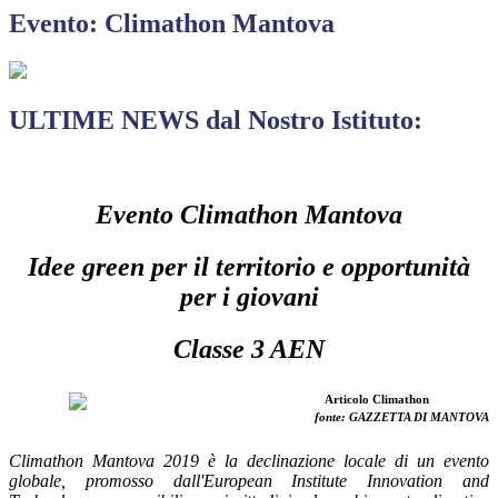
Evento: Climathon Mantova
ULTIME NEWS dal Nostro Istituto:
Evento Climathon Mantova
Idee green per il territorio e opportunità
per i giovani
Classe 3 AEN
fonte: GAZZETTA DI MANTOVA
Climathon Mantova 2019 è la declinazione locale di un evento
globale, promosso dall'European Institute Innovation and