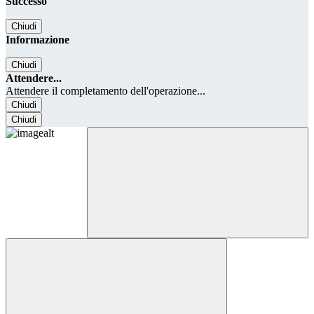
Successo
Chiudi
Informazione
Chiudi
Attendere...
Attendere il completamento dell'operazione...
Chiudi
Chiudi