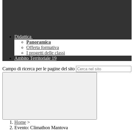
Didattica
Panoramica
Offerta formativa
I progetti delle classi
Ambito Territoriale 19
Campo di ricerca per le pagine del sito
Home
>
Evento: Climathon Mantova