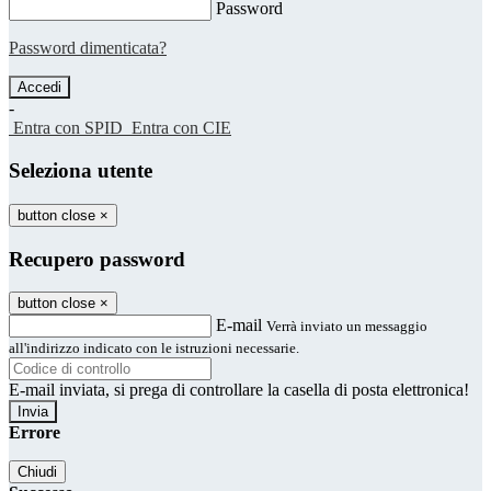
Password
Password dimenticata?
-
Entra con SPID
Entra con CIE
Seleziona utente
button close
×
Recupero password
button close
×
E-mail
Verrà inviato un messaggio
all'indirizzo indicato con le istruzioni necessarie.
E-mail inviata, si prega di controllare la casella di posta elettronica!
Errore
Chiudi