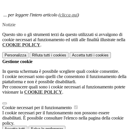
... per leggere l'intero articolo (
clicca qui
)
Notizie
Questo sito o gli strumenti terzi da questo utilizzati si avvalgono di
cookie necessari al funzionamento ed utili alle finalità illustrate nella
COOKIE POLICY
.
Personalizza
Rifiuta tutti
i cookies
Accetta tutti
i cookies
Gestione cookie
In questa schermata è possibile scegliere quali cookie consentire.
I cookie necessari sono quelli che consentono il funzionamento della
piattaforma e non è possibile disabilitarli.
Per conoscere quali sono i cookie necessari al funzionamento potete
visionare la
COOKIE POLICY
.
Cookie necessari per il funzionamento
I cookie necessari per il funzionamento non possono essere
disabilitati. È possibile consultare l'elenco nella pagina della cookie
policy.
Accetta tutti
Salva le preferenze