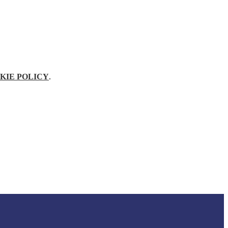
KIE POLICY
.