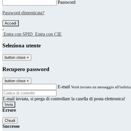
Password
Password dimenticata?
-
Entra con SPID
Entra con CIE
Seleziona utente
button close
×
Recupero password
button close
×
E-mail
Verrà inviato un messaggio all'indirizz
E-mail inviata, si prega di controllare la casella di posta elettronica!
Errore
Chiudi
Successo