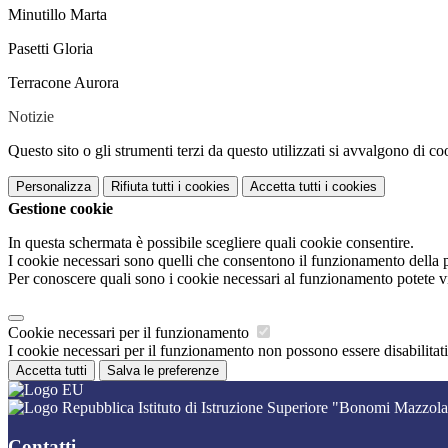
Minutillo Marta
Pasetti Gloria
Terracone Aurora
Notizie
Questo sito o gli strumenti terzi da questo utilizzati si avvalgono di coo
Personalizza
Rifiuta tutti
i cookies
Accetta tutti
i cookies
Gestione cookie
In questa schermata è possibile scegliere quali cookie consentire.
I cookie necessari sono quelli che consentono il funzionamento della pi
Per conoscere quali sono i cookie necessari al funzionamento potete v
Cookie necessari per il funzionamento
I cookie necessari per il funzionamento non possono essere disabilitati.
Accetta tutti
Salva le preferenze
Istituto di Istruzione Superiore "Bonomi Mazzola
Contatti