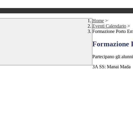
Home
>
Eventi Calendario
>
Formazione Porto E
Formazione 
Partecipano gli alunni
3A SS: Manai Mada