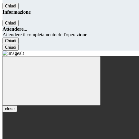
Chiudi
Informazione
Chiudi
Attendere...
Attendere il completamento dell'operazione...
Chiudi
Chiudi
close