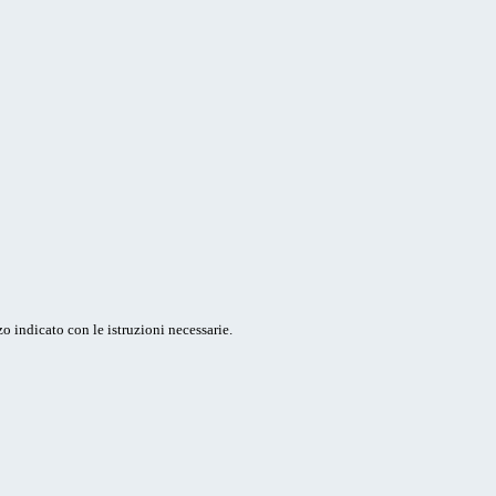
o indicato con le istruzioni necessarie.