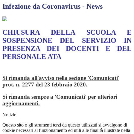
Infezione da Coronavirus - News
CHIUSURA DELLA SCUOLA E
SOSPENSIONE DEL SERVIZIO IN
PRESENZA DEI DOCENTI E DEL
PERSONALE ATA
Si rimanda all'avviso nella sezione 'Comunicati'
prot. n. 2277 del 23 febbraio 2020.
Si rimanda sempre a 'Comunicati' per ulteriori
aggiornamenti.
Notizie
Questo sito o gli strumenti terzi da questo utilizzati si avvalgono di
cookie necessari al funzionamento ed utili alle finalità illustrate nella