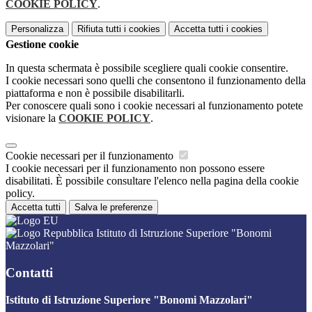
COOKIE POLICY
.
Personalizza
Rifiuta tutti
i cookies
Accetta tutti
i cookies
Gestione cookie
In questa schermata è possibile scegliere quali cookie consentire.
I cookie necessari sono quelli che consentono il funzionamento della
piattaforma e non è possibile disabilitarli.
Per conoscere quali sono i cookie necessari al funzionamento potete
visionare la
COOKIE POLICY
.
Cookie necessari per il funzionamento
I cookie necessari per il funzionamento non possono essere
disabilitati. È possibile consultare l'elenco nella pagina della cookie
policy.
Accetta tutti
Salva le preferenze
Istituto di Istruzione Superiore "Bonomi
Mazzolari"
Contatti
Istituto di Istruzione Superiore "Bonomi Mazzolari"