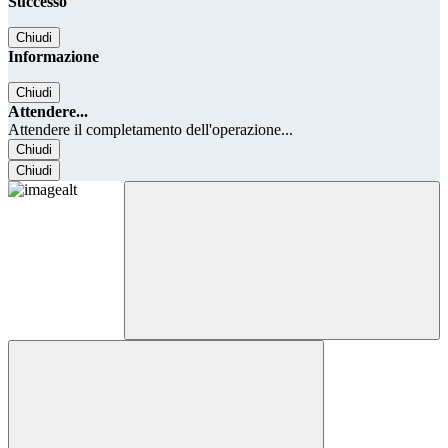
Successo
Chiudi
Informazione
Chiudi
Attendere...
Attendere il completamento dell'operazione...
Chiudi
Chiudi