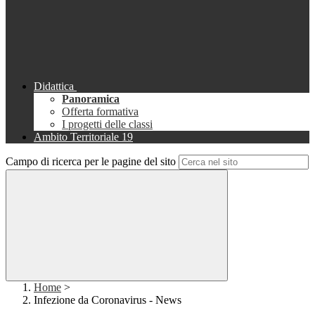
Didattica
Panoramica
Offerta formativa
I progetti delle classi
Ambito Territoriale 19
Campo di ricerca per le pagine del sito
Home
>
Infezione da Coronavirus - News