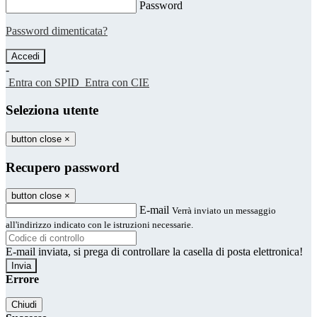
Password
Password dimenticata?
-
Entra con SPID
Entra con CIE
Seleziona utente
button close
×
Recupero password
button close
×
E-mail
Verrà inviato un messaggio
all'indirizzo indicato con le istruzioni necessarie.
E-mail inviata, si prega di controllare la casella di posta elettronica!
Errore
Chiudi