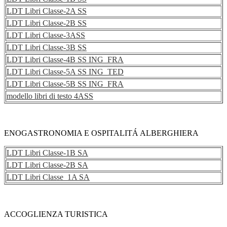
LDT Libri Classe-2A SS
LDT Libri Classe-2B SS
LDT Libri Classe-3ASS
LDT Libri Classe-3B SS
LDT Libri Classe-4B SS ING_FRA
LDT Libri Classe-5A SS ING_TED
LDT Libri Classe-5B SS ING_FRA
modello libri di testo 4ASS
ENOGASTRONOMIA E OSPITALITÁ ALBERGHIERA
LDT Libri Classe-1B SA
LDT Libri Classe-2B SA
LDT Libri Classe_1A SA
ACCOGLIENZA TURISTICA