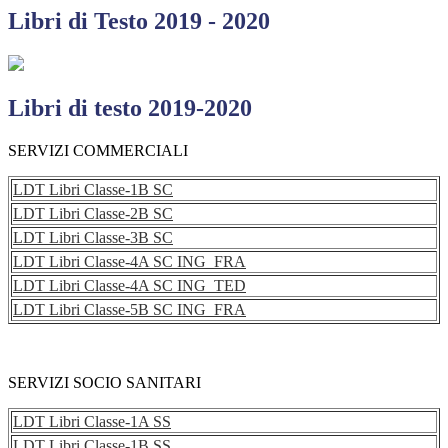
Libri di Testo 2019 - 2020
Libri di testo 2019-2020
SERVIZI COMMERCIALI
LDT Libri Classe-1B SC
LDT Libri Classe-2B SC
LDT Libri Classe-3B SC
LDT Libri Classe-4A SC ING_FRA
LDT Libri Classe-4A SC ING_TED
LDT Libri Classe-5B SC ING_FRA
SERVIZI SOCIO SANITARI
LDT Libri Classe-1A SS
LDT Libri Classe-1B SS