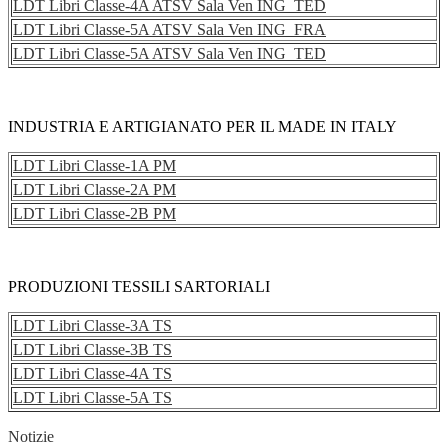
LDT Libri Classe-4A ATSV Sala Ven ING_TED
LDT Libri Classe-5A ATSV Sala Ven ING_FRA
LDT Libri Classe-5A ATSV Sala Ven ING_TED
INDUSTRIA E ARTIGIANATO PER IL MADE IN ITALY
LDT Libri Classe-1A PM
LDT Libri Classe-2A PM
LDT Libri Classe-2B PM
PRODUZIONI TESSILI SARTORIALI
LDT Libri Classe-3A TS
LDT Libri Classe-3B TS
LDT Libri Classe-4A TS
LDT Libri Classe-5A TS
Notizie