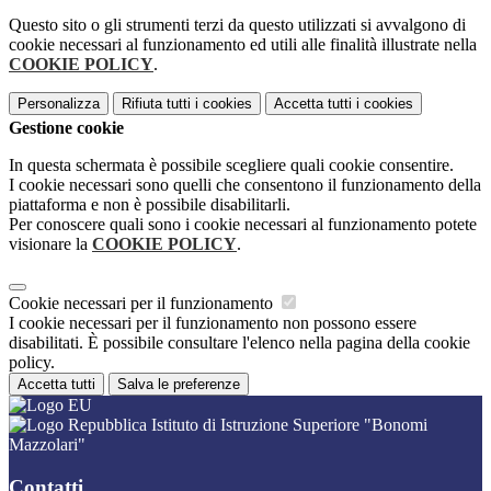
Questo sito o gli strumenti terzi da questo utilizzati si avvalgono di
cookie necessari al funzionamento ed utili alle finalità illustrate nella
COOKIE POLICY
.
Personalizza
Rifiuta tutti
i cookies
Accetta tutti
i cookies
Gestione cookie
In questa schermata è possibile scegliere quali cookie consentire.
I cookie necessari sono quelli che consentono il funzionamento della
piattaforma e non è possibile disabilitarli.
Per conoscere quali sono i cookie necessari al funzionamento potete
visionare la
COOKIE POLICY
.
Cookie necessari per il funzionamento
I cookie necessari per il funzionamento non possono essere
disabilitati. È possibile consultare l'elenco nella pagina della cookie
policy.
Accetta tutti
Salva le preferenze
Istituto di Istruzione Superiore "Bonomi
Mazzolari"
Contatti