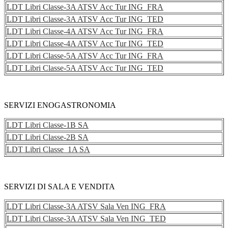
LDT Libri Classe-3A ATSV Acc Tur ING_FRA
LDT Libri Classe-3A ATSV Acc Tur ING_TED
LDT Libri Classe-4A ATSV Acc Tur ING_FRA
LDT Libri Classe-4A ATSV Acc Tur ING_TED
LDT Libri Classe-5A ATSV Acc Tur ING_FRA
LDT Libri Classe-5A ATSV Acc Tur ING_TED
SERVIZI ENOGASTRONOMIA
LDT Libri Classe-1B SA
LDT Libri Classe-2B SA
LDT Libri Classe_1A SA
SERVIZI DI SALA E VENDITA
LDT Libri Classe-3A ATSV Sala Ven ING_FRA
LDT Libri Classe-3A ATSV Sala Ven ING_TED