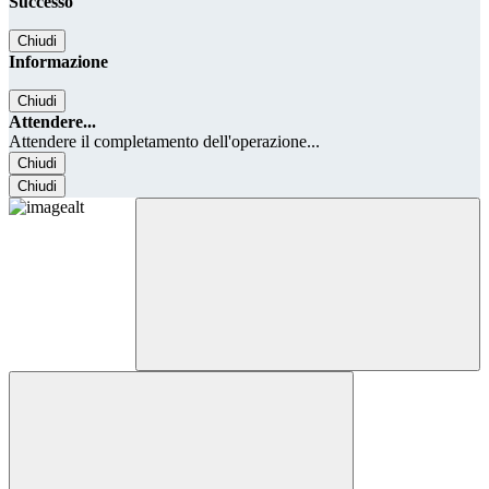
Successo
Chiudi
Informazione
Chiudi
Attendere...
Attendere il completamento dell'operazione...
Chiudi
Chiudi