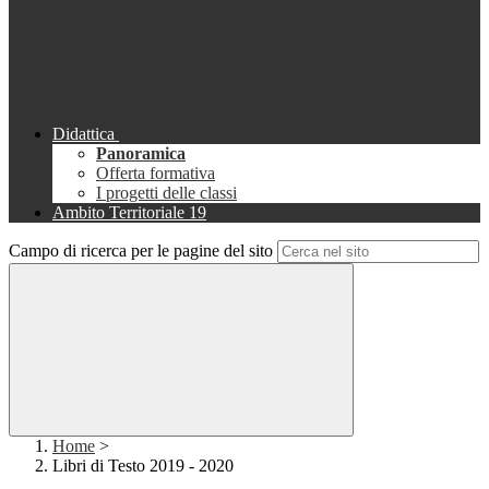
Didattica
Panoramica
Offerta formativa
I progetti delle classi
Ambito Territoriale 19
Campo di ricerca per le pagine del sito
Home
>
Libri di Testo 2019 - 2020