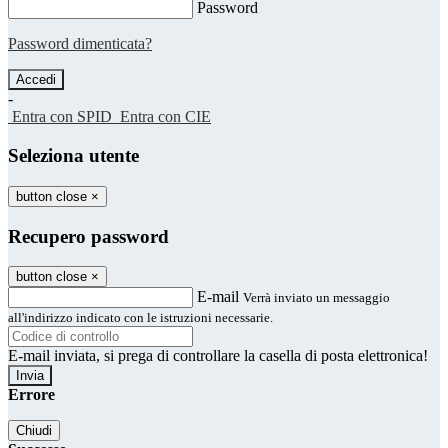
Password
Password dimenticata?
-
Entra con SPID
Entra con CIE
Seleziona utente
button close
×
Recupero password
button close
×
E-mail
Verrà inviato un messaggio
all'indirizzo indicato con le istruzioni necessarie.
E-mail inviata, si prega di controllare la casella di posta elettronica!
Errore
Chiudi