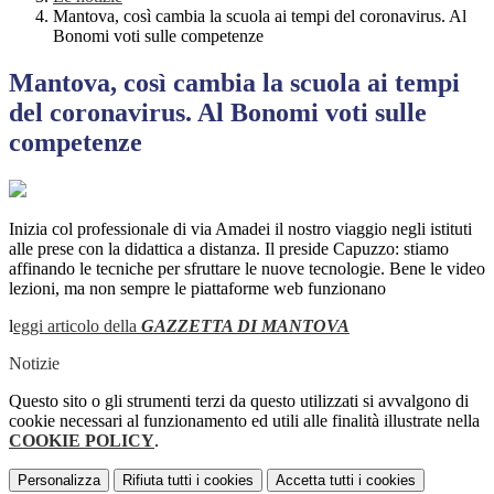
Mantova, così cambia la scuola ai tempi del coronavirus. Al
Bonomi voti sulle competenze
Mantova, così cambia la scuola ai tempi
del coronavirus. Al Bonomi voti sulle
competenze
Inizia col professionale di via Amadei il nostro viaggio negli istituti
alle prese con la didattica a distanza. Il preside Capuzzo: stiamo
affinando le tecniche per sfruttare le nuove tecnologie. Bene le video
lezioni, ma non sempre le piattaforme web funzionano
l
eggi articolo della
GAZZETTA DI MANTOVA
Notizie
Questo sito o gli strumenti terzi da questo utilizzati si avvalgono di
cookie necessari al funzionamento ed utili alle finalità illustrate nella
COOKIE POLICY
.
Personalizza
Rifiuta tutti
i cookies
Accetta tutti
i cookies