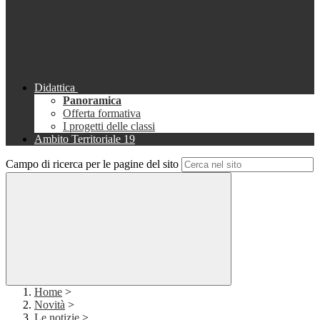
Didattica
Panoramica
Offerta formativa
I progetti delle classi
Ambito Territoriale 19
Campo di ricerca per le pagine del sito
Home
>
Novità
>
Le notizie
>