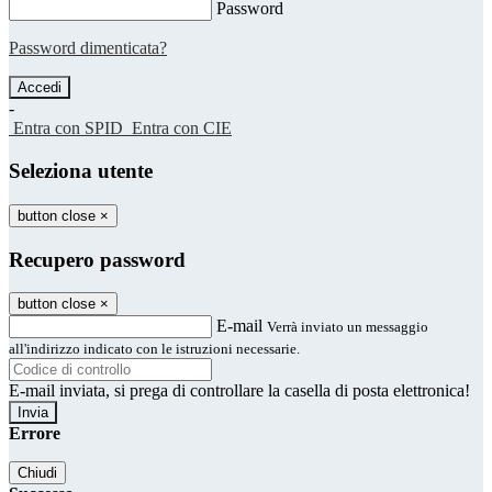
Password
Password dimenticata?
-
Entra con SPID
Entra con CIE
Seleziona utente
button close
×
Recupero password
button close
×
E-mail
Verrà inviato un messaggio
all'indirizzo indicato con le istruzioni necessarie.
E-mail inviata, si prega di controllare la casella di posta elettronica!
Errore
Chiudi