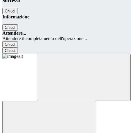
Successo
Chiudi
Informazione
Chiudi
Attendere...
Attendere il completamento dell'operazione...
Chiudi
Chiudi