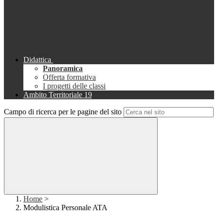
Didattica
Panoramica
Offerta formativa
I progetti delle classi
Ambito Territoriale 19
Campo di ricerca per le pagine del sito
Home
>
Modulistica Personale ATA