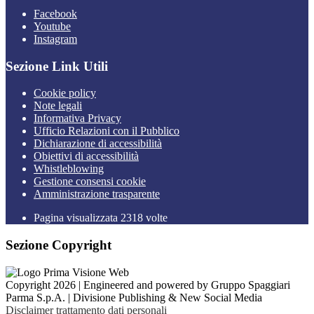
Facebook
Youtube
Instagram
Sezione Link Utili
Cookie policy
Note legali
Informativa Privacy
Ufficio Relazioni con il Pubblico
Dichiarazione di accessibilità
Obiettivi di accessibilità
Whistleblowing
Gestione consensi cookie
Amministrazione trasparente
Pagina visualizzata
2318
volte
Sezione Copyright
Copyright 2026 | Engineered and powered by Gruppo Spaggiari
Parma S.p.A. | Divisione Publishing & New Social Media
Disclaimer trattamento dati personali