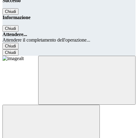
Successo
Chiudi
Informazione
Chiudi
Attendere...
Attendere il completamento dell'operazione...
Chiudi
Chiudi