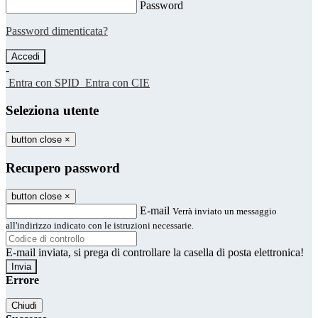
Password
Password dimenticata?
-
Entra con SPID
Entra con CIE
Seleziona utente
button close
×
Recupero password
button close
×
E-mail
Verrà inviato un messaggio
all'indirizzo indicato con le istruzioni necessarie.
E-mail inviata, si prega di controllare la casella di posta elettronica!
Errore
Chiudi