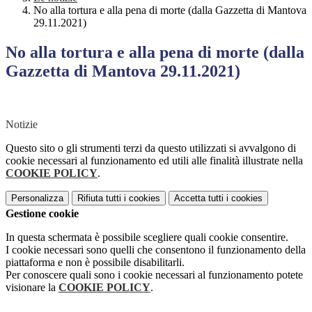
No alla tortura e alla pena di morte (dalla Gazzetta di Mantova
29.11.2021)
No alla tortura e alla pena di morte (dalla
Gazzetta di Mantova 29.11.2021)
Notizie
Questo sito o gli strumenti terzi da questo utilizzati si avvalgono di
cookie necessari al funzionamento ed utili alle finalità illustrate nella
COOKIE POLICY
.
Personalizza
Rifiuta tutti
i cookies
Accetta tutti
i cookies
Gestione cookie
In questa schermata è possibile scegliere quali cookie consentire.
I cookie necessari sono quelli che consentono il funzionamento della
piattaforma e non è possibile disabilitarli.
Per conoscere quali sono i cookie necessari al funzionamento potete
visionare la
COOKIE POLICY
.