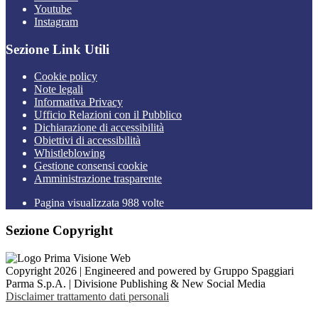
Youtube
Instagram
Sezione Link Utili
Cookie policy
Note legali
Informativa Privacy
Ufficio Relazioni con il Pubblico
Dichiarazione di accessibilità
Obiettivi di accessibilità
Whistleblowing
Gestione consensi cookie
Amministrazione trasparente
Pagina visualizzata
988
volte
Sezione Copyright
Copyright 2026 | Engineered and powered by Gruppo Spaggiari
Parma S.p.A. | Divisione Publishing & New Social Media
Disclaimer trattamento dati personali