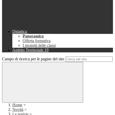
Didattica
Panoramica
Offerta formativa
I progetti delle classi
Ambito Territoriale 19
Campo di ricerca per le pagine del sito
Home
>
Novità
>
Le notizie
>