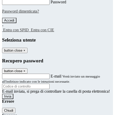
Password
Password dimenticata?
-
Entra con SPID
Entra con CIE
Seleziona utente
button close
×
Recupero password
button close
×
E-mail
Verrà inviato un messaggio
all'indirizzo indicato con le istruzioni necessarie.
E-mail inviata, si prega di controllare la casella di posta elettronica!
Errore
Chiudi