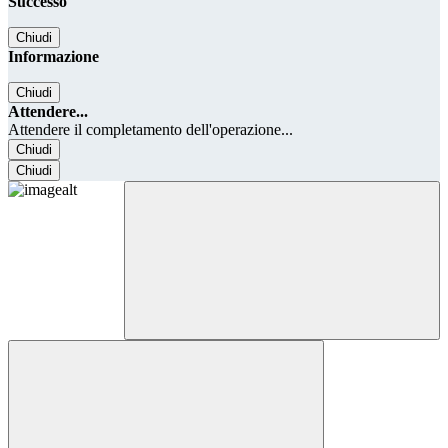
Successo
Chiudi
Informazione
Chiudi
Attendere...
Attendere il completamento dell'operazione...
Chiudi
Chiudi