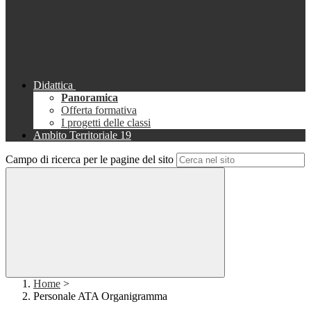
Didattica
Panoramica
Offerta formativa
I progetti delle classi
Ambito Territoriale 19
Campo di ricerca per le pagine del sito
Home
>
Personale ATA Organigramma