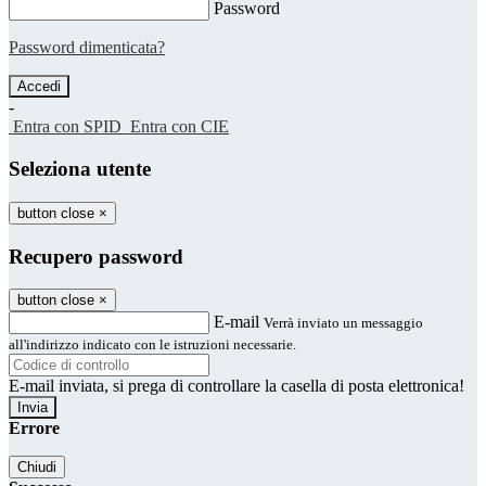
Password
Password dimenticata?
-
Entra con SPID
Entra con CIE
Seleziona utente
button close
×
Recupero password
button close
×
E-mail
Verrà inviato un messaggio
all'indirizzo indicato con le istruzioni necessarie.
E-mail inviata, si prega di controllare la casella di posta elettronica!
Errore
Chiudi