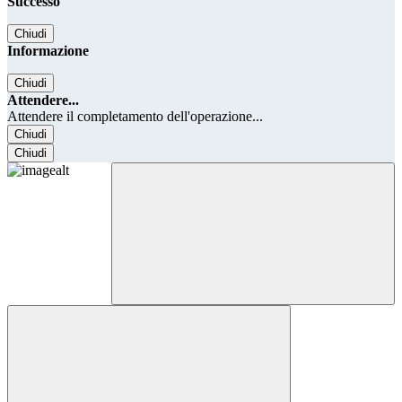
Successo
Chiudi
Informazione
Chiudi
Attendere...
Attendere il completamento dell'operazione...
Chiudi
Chiudi