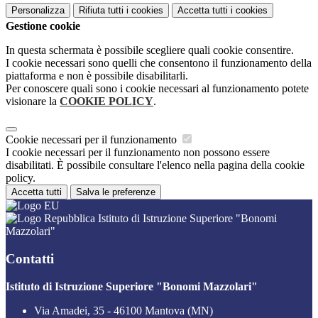
Personalizza
Rifiuta tutti
i cookies
Accetta tutti
i cookies
Gestione cookie
In questa schermata è possibile scegliere quali cookie consentire.
I cookie necessari sono quelli che consentono il funzionamento della
piattaforma e non è possibile disabilitarli.
Per conoscere quali sono i cookie necessari al funzionamento potete
visionare la
COOKIE POLICY
.
Cookie necessari per il funzionamento
I cookie necessari per il funzionamento non possono essere
disabilitati. È possibile consultare l'elenco nella pagina della cookie
policy.
Accetta tutti
Salva le preferenze
Istituto di Istruzione Superiore "Bonomi
Mazzolari"
Contatti
Istituto di Istruzione Superiore "Bonomi Mazzolari"
Via Amadei, 35 - 46100 Mantova (MN)