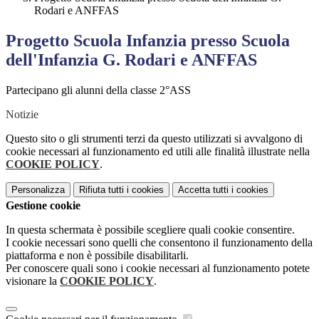
Rodari e ANFFAS
Progetto Scuola Infanzia presso Scuola
dell'Infanzia G. Rodari e ANFFAS
Partecipano gli alunni della classe 2°ASS
Notizie
Questo sito o gli strumenti terzi da questo utilizzati si avvalgono di
cookie necessari al funzionamento ed utili alle finalità illustrate nella
COOKIE POLICY
.
Personalizza
Rifiuta tutti
i cookies
Accetta tutti
i cookies
Gestione cookie
In questa schermata è possibile scegliere quali cookie consentire.
I cookie necessari sono quelli che consentono il funzionamento della
piattaforma e non è possibile disabilitarli.
Per conoscere quali sono i cookie necessari al funzionamento potete
visionare la
COOKIE POLICY
.