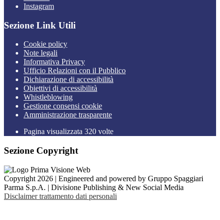
Instagram
Sezione Link Utili
Cookie policy
Note legali
Informativa Privacy
Ufficio Relazioni con il Pubblico
Dichiarazione di accessibilità
Obiettivi di accessibilità
Whistleblowing
Gestione consensi cookie
Amministrazione trasparente
Pagina visualizzata
320
volte
Sezione Copyright
Copyright 2026 | Engineered and powered by Gruppo Spaggiari
Parma S.p.A. | Divisione Publishing & New Social Media
Disclaimer trattamento dati personali