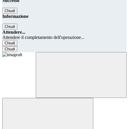
Successo
Chiudi
Informazione
Chiudi
Attendere...
Attendere il completamento dell'operazione...
Chiudi
Chiudi