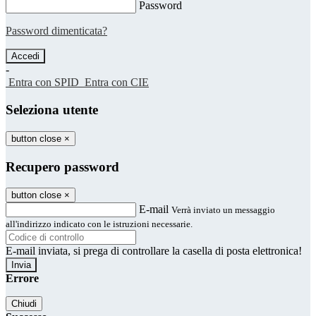
Password
Password dimenticata?
-
Entra con SPID
Entra con CIE
Seleziona utente
button close
×
Recupero password
button close
×
E-mail
Verrà inviato un messaggio
all'indirizzo indicato con le istruzioni necessarie.
E-mail inviata, si prega di controllare la casella di posta elettronica!
Errore
Chiudi