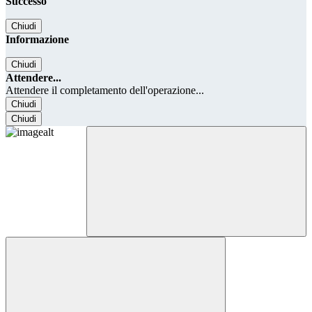
Successo
Chiudi
Informazione
Chiudi
Attendere...
Attendere il completamento dell'operazione...
Chiudi
Chiudi