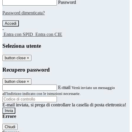
Password
Password dimenticata?
-
Entra con SPID
Entra con CIE
Seleziona utente
button close
×
Recupero password
button close
×
E-mail
Verrà inviato un messaggio
all'indirizzo indicato con le istruzioni necessarie.
E-mail inviata, si prega di controllare la casella di posta elettronica!
Errore
Chiudi