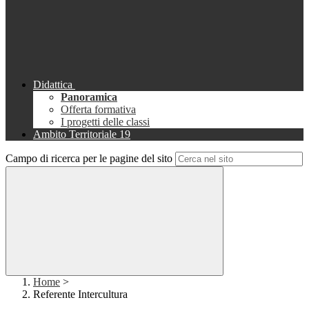
Didattica
Panoramica
Offerta formativa
I progetti delle classi
Ambito Territoriale 19
Campo di ricerca per le pagine del sito
Home
>
Referente Intercultura