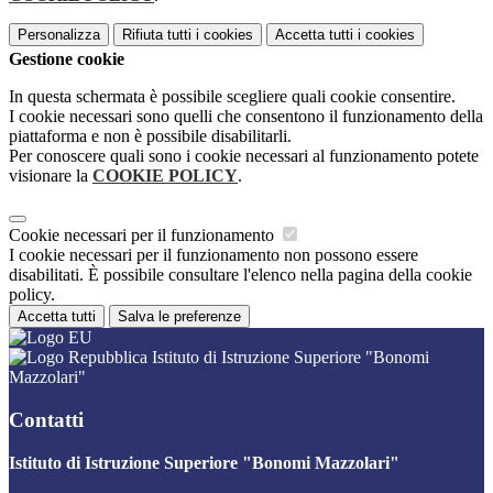
Personalizza
Rifiuta tutti
i cookies
Accetta tutti
i cookies
Gestione cookie
In questa schermata è possibile scegliere quali cookie consentire.
I cookie necessari sono quelli che consentono il funzionamento della
piattaforma e non è possibile disabilitarli.
Per conoscere quali sono i cookie necessari al funzionamento potete
visionare la
COOKIE POLICY
.
Cookie necessari per il funzionamento
I cookie necessari per il funzionamento non possono essere
disabilitati. È possibile consultare l'elenco nella pagina della cookie
policy.
Accetta tutti
Salva le preferenze
Istituto di Istruzione Superiore "Bonomi
Mazzolari"
Contatti
Istituto di Istruzione Superiore "Bonomi Mazzolari"