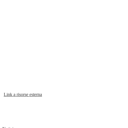
Link a risorse esterna