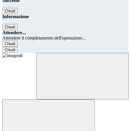
Successo
Chiudi
Informazione
Chiudi
Attendere...
Attendere il completamento dell'operazione...
Chiudi
Chiudi