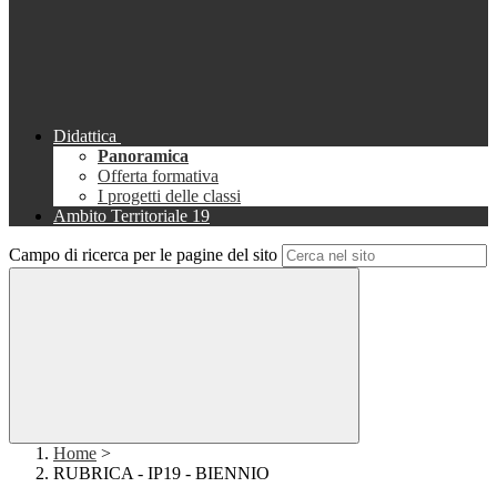
Didattica
Panoramica
Offerta formativa
I progetti delle classi
Ambito Territoriale 19
Campo di ricerca per le pagine del sito
Home
>
RUBRICA - IP19 - BIENNIO