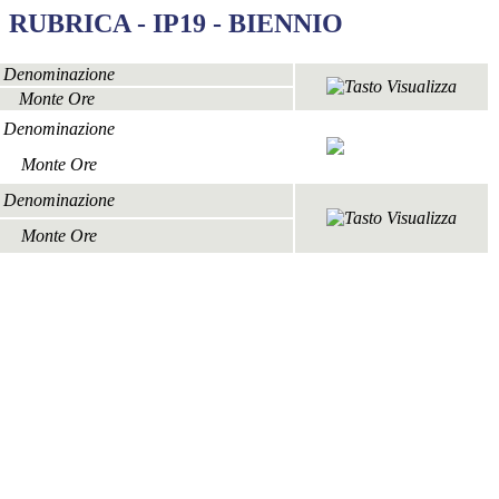
RUBRICA - IP19 - BIENNIO
Denominazione
Monte Ore
Denominazione
Monte Ore
Denominazione
Monte Ore