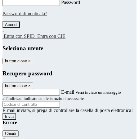
Password
Password dimenticata?
-
Entra con SPID
Entra con CIE
Seleziona utente
button close
×
Recupero password
button close
×
E-mail
Verrà inviato un messaggio
all'indirizzo indicato con le istruzioni necessarie.
E-mail inviata, si prega di controllare la casella di posta elettronica!
Errore
Chiudi