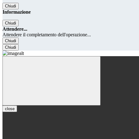
Chiudi
Informazione
Chiudi
Attendere...
Attendere il completamento dell'operazione...
Chiudi
Chiudi
close