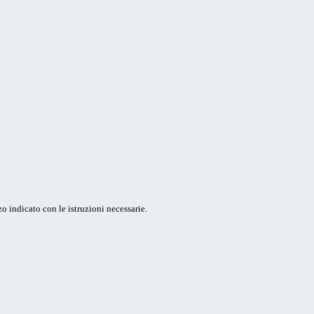
o indicato con le istruzioni necessarie.