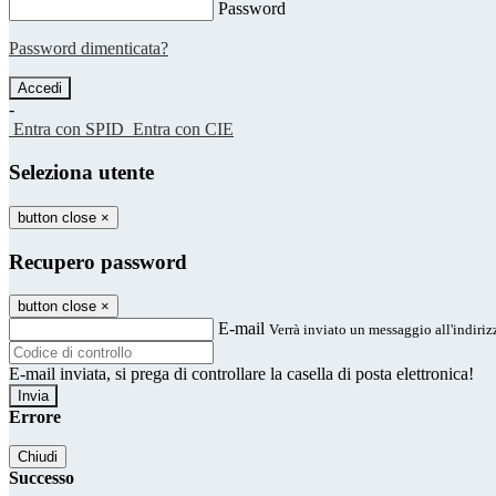
Password
Password dimenticata?
-
Entra con SPID
Entra con CIE
Seleziona utente
button close
×
Recupero password
button close
×
E-mail
Verrà inviato un messaggio all'indirizz
E-mail inviata, si prega di controllare la casella di posta elettronica!
Errore
Chiudi
Successo