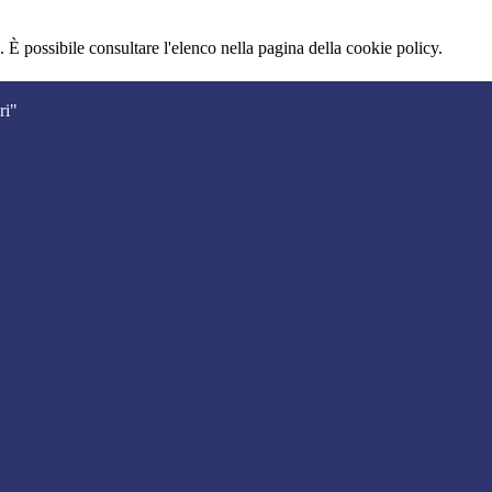
 È possibile consultare l'elenco nella pagina della cookie policy.
ri"