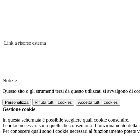
Link a risorse esterna
Notizie
Questo sito o gli strumenti terzi da questo utilizzati si avvalgono di coo
Personalizza
Rifiuta tutti
i cookies
Accetta tutti
i cookies
Gestione cookie
In questa schermata è possibile scegliere quali cookie consentire.
I cookie necessari sono quelli che consentono il funzionamento della pi
Per conoscere quali sono i cookie necessari al funzionamento potete v