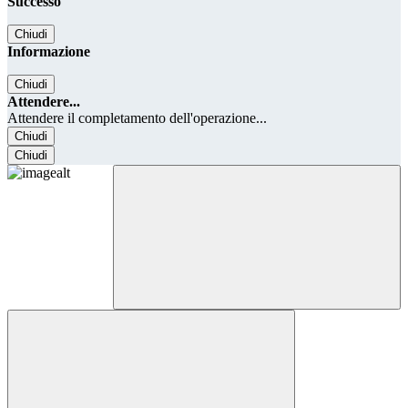
Successo
Chiudi
Informazione
Chiudi
Attendere...
Attendere il completamento dell'operazione...
Chiudi
Chiudi