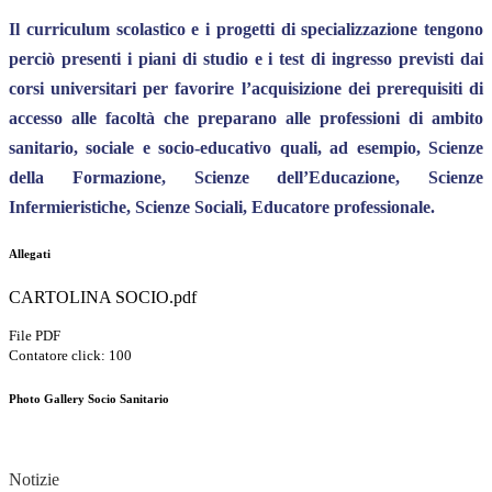
Il curriculum scolastico e i progetti di specializzazione tengono
perciò presenti i piani di studio e i test di ingresso previsti dai
corsi universitari per favorire l’acquisizione dei prerequisiti di
accesso alle facoltà che preparano alle professioni di ambito
sanitario, sociale e socio-educativo quali, ad esempio, Scienze
della Formazione, Scienze dell’Educazione, Scienze
Infermieristiche, Scienze Sociali, Educatore professionale.
Allegati
CARTOLINA SOCIO.pdf
File PDF
Contatore click: 100
Photo Gallery Socio Sanitario
Notizie