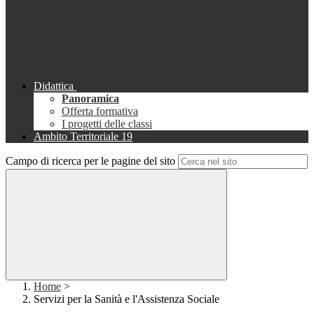
Didattica
Panoramica
Offerta formativa
I progetti delle classi
Ambito Territoriale 19
Campo di ricerca per le pagine del sito
Home
>
Servizi per la Sanità e l'Assistenza Sociale