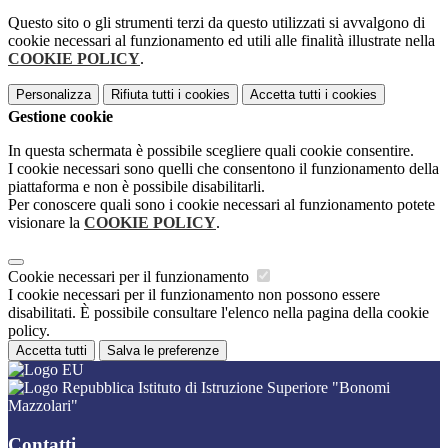
Questo sito o gli strumenti terzi da questo utilizzati si avvalgono di
cookie necessari al funzionamento ed utili alle finalità illustrate nella
COOKIE POLICY
.
Personalizza
Rifiuta tutti
i cookies
Accetta tutti
i cookies
Gestione cookie
In questa schermata è possibile scegliere quali cookie consentire.
I cookie necessari sono quelli che consentono il funzionamento della
piattaforma e non è possibile disabilitarli.
Per conoscere quali sono i cookie necessari al funzionamento potete
visionare la
COOKIE POLICY
.
Cookie necessari per il funzionamento
I cookie necessari per il funzionamento non possono essere
disabilitati. È possibile consultare l'elenco nella pagina della cookie
policy.
Accetta tutti
Salva le preferenze
Istituto di Istruzione Superiore "Bonomi
Mazzolari"
Contatti