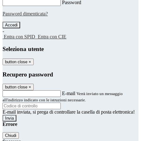
Password
Password dimenticata?
-
Entra con SPID
Entra con CIE
Seleziona utente
button close
×
Recupero password
button close
×
E-mail
Verrà inviato un messaggio
all'indirizzo indicato con le istruzioni necessarie.
E-mail inviata, si prega di controllare la casella di posta elettronica!
Errore
Chiudi