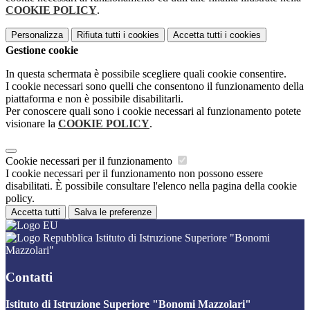
COOKIE POLICY
.
Personalizza
Rifiuta tutti
i cookies
Accetta tutti
i cookies
Gestione cookie
In questa schermata è possibile scegliere quali cookie consentire.
I cookie necessari sono quelli che consentono il funzionamento della
piattaforma e non è possibile disabilitarli.
Per conoscere quali sono i cookie necessari al funzionamento potete
visionare la
COOKIE POLICY
.
Cookie necessari per il funzionamento
I cookie necessari per il funzionamento non possono essere
disabilitati. È possibile consultare l'elenco nella pagina della cookie
policy.
Accetta tutti
Salva le preferenze
Istituto di Istruzione Superiore "Bonomi
Mazzolari"
Contatti
Istituto di Istruzione Superiore "Bonomi Mazzolari"