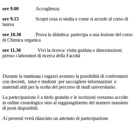
ore 9.00
Accoglienza
ore 9.15
Scopri cosa si studia e come si accede al corso di
laurea
ore 10.30
Prova la didattica: partecipa a una lezione del corso
di Chimica organica
ore 11.30
Vivi la ricerca: visita guidata e dimostrazioni
presso i laboratori di ricerca della Facoltà
Durante la mattinata i ragazzi avranno la possibilità di confrontarsi
con docenti, tutor e studenti per raccogliere informazioni e
materiali utili per la scelta del percorso di studi universitario.
La partecipazione è a titolo gratuito e le iscrizioni verranno accolte
in ordine cronologico sino al raggiungimento del numero massimo
di posti disponibili.
Ai presenti verrà rilasciato un attestato di partecipazione