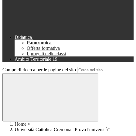
Didattica
Panoramica
Offerta formativa
I progetti delle classi
Ambito Territoriale 19
Campo di ricerca per le pagine del sito
Home
>
Università Cattolica Cremona "Prova l'università"