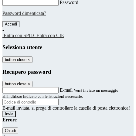
Password
Password dimenticata?
-
Entra con SPID
Entra con CIE
Seleziona utente
button close
×
Recupero password
button close
×
E-mail
Verrà inviato un messaggio
all'indirizzo indicato con le istruzioni necessarie.
E-mail inviata, si prega di controllare la casella di posta elettronica!
Errore
Chiudi