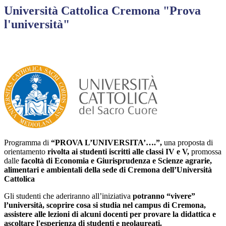
Università Cattolica Cremona "Prova
l'università"
Programma di
“PROVA L’UNIVERSITA’….”,
una proposta di
orientamento
rivolta ai studenti iscritti alle classi IV e V,
promossa
dalle
facoltà di Economia e Giurisprudenza e Scienze agrarie,
alimentari e ambientali della sede di Cremona dell’Università
Cattolica
Gli studenti che aderiranno all’iniziativa
potranno “vivere”
l’università, scoprire cosa si studia nel campus di Cremona,
assistere alle lezioni di alcuni docenti per provare la didattica e
ascoltare l'esperienza di studenti e neolaureati.