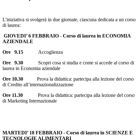
L'iniziativa si svolgerà in due giornate, ciascuna dedicata a un corso
di laurea:
GIOVEDI’ 6 FEBBRAIO
-
Corso di laurea in ECONOMIA
AZIENDALE
Ore 9.15
Accoglienza
Ore 9.30
Scopri cosa si studia e come si accede al corso di
laurea in Economia aziendale
Ore 10.30
Prova la didattica: partecipa alla lezione del corso
di Credito all’internazionalizzazione
Ore 11.30
Prova la didattica: partecipa alla lezione del corso
di Marketing Internazionale
MARTEDI’ 18 FEBBRAIO
-
Corso di laurea in SCIENZE E
TECNOLOGIE ALIMENTARI