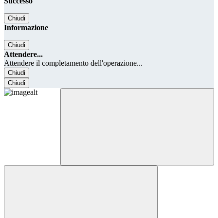
Successo
Chiudi
Informazione
Chiudi
Attendere...
Attendere il completamento dell'operazione...
Chiudi
Chiudi