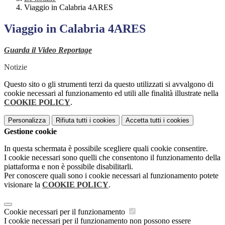
Viaggio in Calabria 4ARES
Viaggio in Calabria 4ARES
Guarda il Video Reportage
Notizie
Questo sito o gli strumenti terzi da questo utilizzati si avvalgono di
cookie necessari al funzionamento ed utili alle finalità illustrate nella
COOKIE POLICY
.
Personalizza
Rifiuta tutti
i cookies
Accetta tutti
i cookies
Gestione cookie
In questa schermata è possibile scegliere quali cookie consentire.
I cookie necessari sono quelli che consentono il funzionamento della
piattaforma e non è possibile disabilitarli.
Per conoscere quali sono i cookie necessari al funzionamento potete
visionare la
COOKIE POLICY
.
Cookie necessari per il funzionamento
I cookie necessari per il funzionamento non possono essere