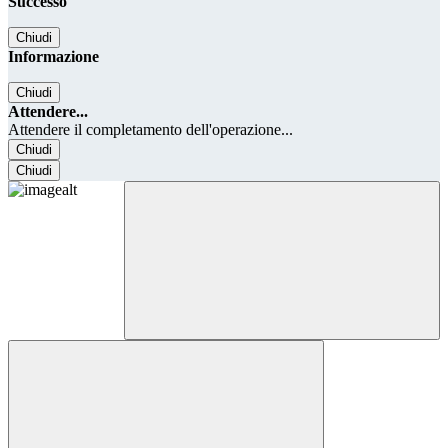
Successo
Chiudi
Informazione
Chiudi
Attendere...
Attendere il completamento dell'operazione...
Chiudi
Chiudi