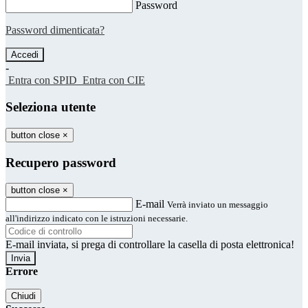
Password
Password dimenticata?
-
Entra con SPID
Entra con CIE
Seleziona utente
button close
×
Recupero password
button close
×
E-mail
Verrà inviato un messaggio
all'indirizzo indicato con le istruzioni necessarie.
E-mail inviata, si prega di controllare la casella di posta elettronica!
Errore
Chiudi