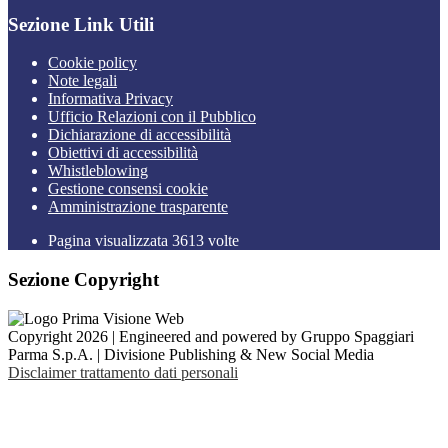
Sezione Link Utili
Cookie policy
Note legali
Informativa Privacy
Ufficio Relazioni con il Pubblico
Dichiarazione di accessibilità
Obiettivi di accessibilità
Whistleblowing
Gestione consensi cookie
Amministrazione trasparente
Pagina visualizzata
3613
volte
Sezione Copyright
Copyright 2026 | Engineered and powered by Gruppo Spaggiari
Parma S.p.A. | Divisione Publishing & New Social Media
Disclaimer trattamento dati personali