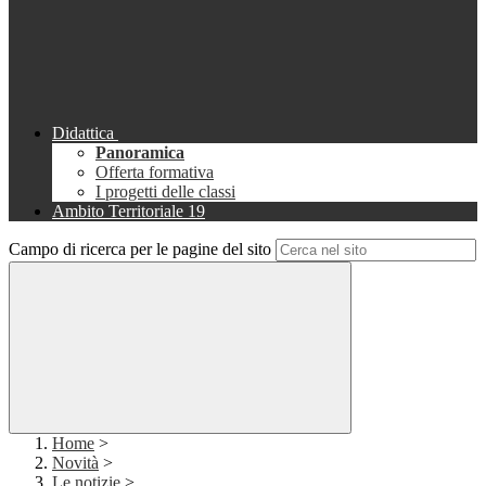
Didattica
Panoramica
Offerta formativa
I progetti delle classi
Ambito Territoriale 19
Campo di ricerca per le pagine del sito
Home
>
Novità
>
Le notizie
>