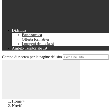
Didattica
Panoramica
Offerta formativa
I progetti delle classi
Ambito Territoriale 19
Campo di ricerca per le pagine del sito
Home
>
Novità