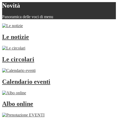
Novità
Panoramica delle voci di menu
Le notizie
Le circolari
Calendario eventi
Albo online