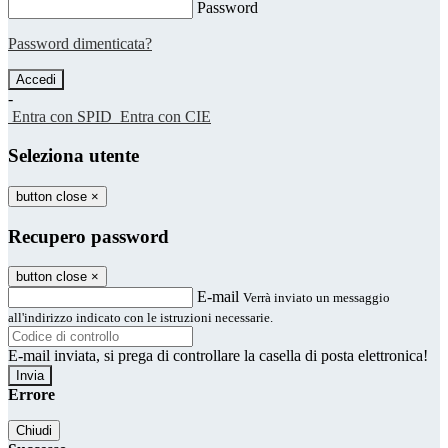
Password
Password dimenticata?
-
Entra con SPID
Entra con CIE
Seleziona utente
button close
×
Recupero password
button close
×
E-mail
Verrà inviato un messaggio
all'indirizzo indicato con le istruzioni necessarie.
E-mail inviata, si prega di controllare la casella di posta elettronica!
Errore
Chiudi