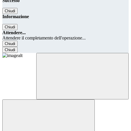
Successo
Chiudi
Informazione
Chiudi
Attendere...
Attendere il completamento dell'operazione...
Chiudi
Chiudi