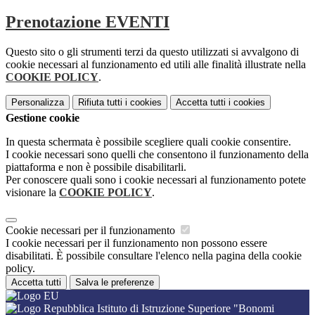
Prenotazione EVENTI
Questo sito o gli strumenti terzi da questo utilizzati si avvalgono di
cookie necessari al funzionamento ed utili alle finalità illustrate nella
COOKIE POLICY
.
Personalizza
Rifiuta tutti
i cookies
Accetta tutti
i cookies
Gestione cookie
In questa schermata è possibile scegliere quali cookie consentire.
I cookie necessari sono quelli che consentono il funzionamento della
piattaforma e non è possibile disabilitarli.
Per conoscere quali sono i cookie necessari al funzionamento potete
visionare la
COOKIE POLICY
.
Cookie necessari per il funzionamento
I cookie necessari per il funzionamento non possono essere
disabilitati. È possibile consultare l'elenco nella pagina della cookie
policy.
Accetta tutti
Salva le preferenze
Istituto di Istruzione Superiore "Bonomi